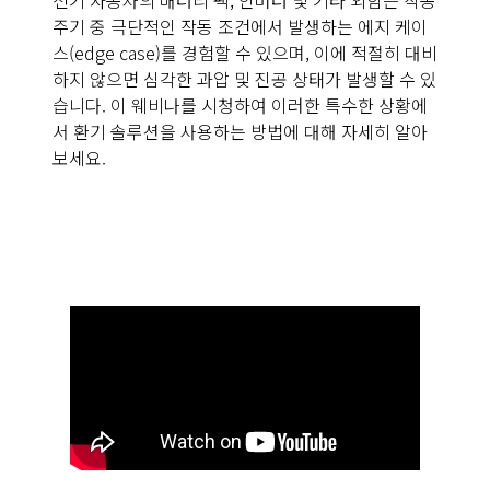
전기 자동차의 배터리 팩, 인버터 및 기타 외함은 작동
주기 중 극단적인 작동 조건에서 발생하는 에지 케이
스(edge case)를 경험할 수 있으며, 이에 적절히 대비
하지 않으면 심각한 과압 및 진공 상태가 발생할 수 있
습니다. 이 웨비나를 시청하여 이러한 특수한 상황에
서 환기 솔루션을 사용하는 방법에 대해 자세히 알아
보세요.