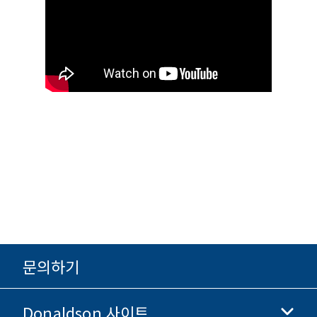
문의하기
Donaldson 사이트