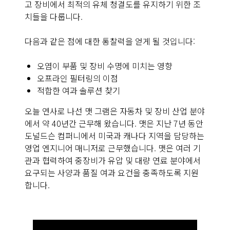
고 장비에서 최적의 유체 청결도를 유지하기 위한 조
치들을 다룹니다.
다음과 같은 점에 대한 통찰력을 얻게 될 것입니다:
오염이 부품 및 장비 수명에 미치는 영향
오프라인 필터링의 이점
적합한 여과 솔루션 찾기
오늘 연사로 나선 맷 그램은 자동차 및 장비 산업 분야
에서 약 40년간 근무해 왔습니다. 맷은 지난 7년 동안
도널드슨 컴퍼니에서 미국과 캐나다 지역을 담당하는
영업 엔지니어 매니저로 근무했습니다. 맷은 여러 기
관과 협력하여 중장비가 유압 및 대량 연료 분야에서
요구되는 사양과 품질 여과 요건을 충족하도록 지원
합니다.