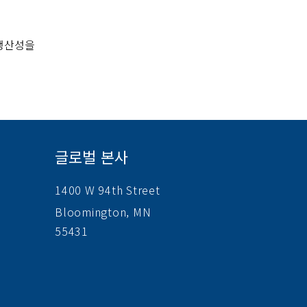
 생산성을
글로벌 본사
1400 W 94th Street
Bloomington, MN
55431