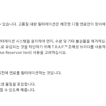
수 있습니다. 고품질 대량 필터레이션은 깨끗한 디젤 연료만이 장비
ss) 필터레이션 시스템을 설치하여 먼지, 수분 및 기타 불순물을 제거하십
트로 유입되는 것을 차단하기 위해 T.R.A.P.™ 조해성 브리더를 사용
 Reservoir Vent) 사용을 고려하십시오.
직전에 연료를 필터레이션하는 것입니다.
는 오염 물질을 포집합니다.
할 수 있도록 해줍니다.