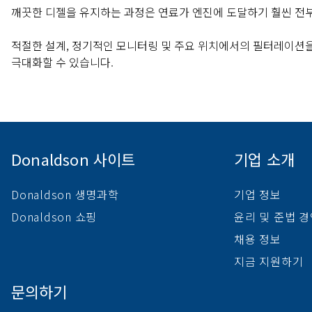
깨끗한 디젤을 유지하는 과정은 연료가 엔진에 도달하기 훨씬 전
적절한 설계, 정기적인 모니터링 및 주요 위치에서의 필터레이션을
극대화할 수 있습니다.
Donaldson 사이트
기업 소개
Donaldson 생명과학
기업 정보
Donaldson 쇼핑
윤리 및 준법 
채용 정보
지금 지원하기
문의하기