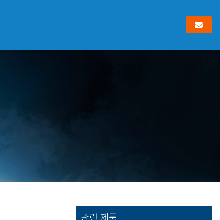
관련 제품