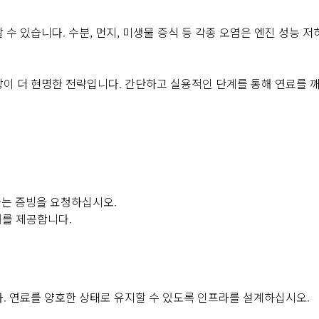
수 있습니다. 수분, 먼지, 미생물 증식 등 각종 오염은 엔진 성능 저
방이 더 현명한 전략입니다. 간단하고 실용적인 단계를 통해 연료를 
한다는 증빙을 요청하십시오.
터를 제공합니다.
. 연료를 양호한 상태로 유지할 수 있도록 인프라를 설계하십시오.