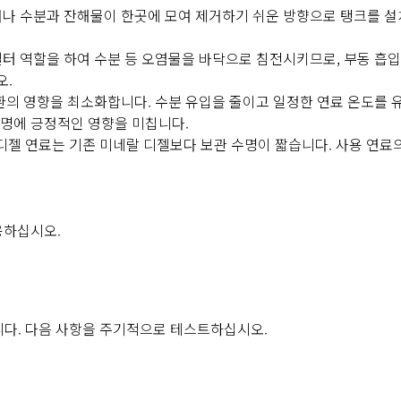
거나 수분과 잔해물이 한곳에 모여 제거하기 쉬운 방향으로 탱크를 
필터 역할을 하여 수분 등 오염물을 바닥으로 침전시키므로, 부동 흡
오.
순환의 영향을 최소화합니다. 수분 유입을 줄이고 일정한 연료 온도를
 수명에 긍정적인 영향을 미칩니다.
오디젤 연료는 기존 미네랄 디젤보다 보관 수명이 짧습니다. 사용 연료
용하십시오.
니다. 다음 사항을 주기적으로 테스트하십시오.