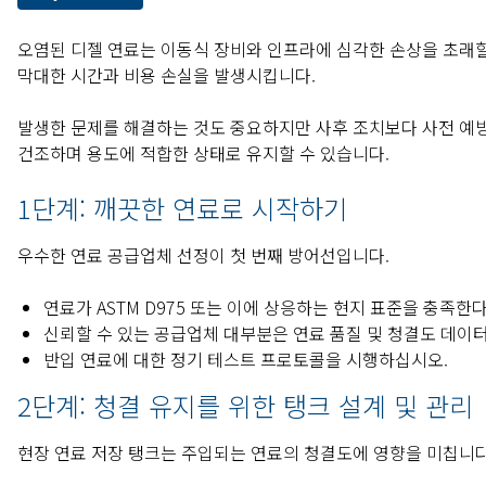
오염된 디젤 연료는 이동식 장비와 인프라에 심각한 손상을 초래할 
막대한 시간과 비용 손실을 발생시킵니다.
발생한 문제를 해결하는 것도 중요하지만 사후 조치보다 사전 예
건조하며 용도에 적합한 상태로 유지할 수 있습니다.
1단계: 깨끗한 연료로 시작하기
우수한 연료 공급업체 선정이 첫 번째 방어선입니다.
연료가 ASTM D975 또는 이에 상응하는 현지 표준을 충족
신뢰할 수 있는 공급업체 대부분은 연료 품질 및 청결도 데이
반입 연료에 대한 정기 테스트 프로토콜을 시행하십시오.
2단계: 청결 유지를 위한 탱크 설계 및 관리
현장 연료 저장 탱크는 주입되는 연료의 청결도에 영향을 미칩니다