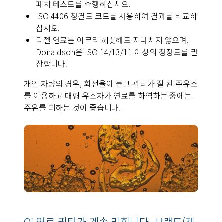
패치 테스트를 수행하십시오.
ISO 4406 청결도 코드를 사용하여 결과를 비교하
십시오.
디젤 연료는 아무리 깨끗해도 지나치지 않으며,
Donaldson은 ISO 14/13/11 이상의 청정도를 권
장합니다.
개인 차량의 경우, 회전율이 높고 관리가 잘 된 주유소
를 이용하고 대형 유조차가 연료를 하역하는 중에는
주유를 피하는 것이 좋습니다.
Q: 연료 필터가 계속 막힙니다. 브랜드(제