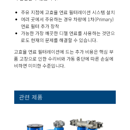
주유 지점에 고효율 연료 필터레이션 시스템 설치
여러 곳에서 주유하는 경우 차량에 1차(Primary)
연료 필터 추가 장착
가능한 가장 깨끗한 디젤 연료를 사용하는 것만으
로도 현재의 문제를 해결할 수 있습니다.
고효율 연료 필터레이션에 드는 추가 비용은 핵심 부
품 고장으로 인한 수리비와 가동 중단에 따른 손실에
비하면 미미한 수준입니다.
관련 제품