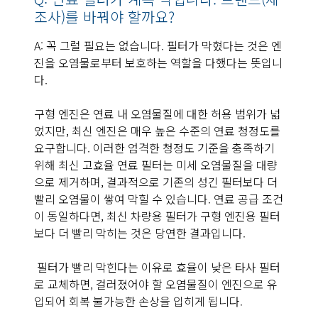
조사)를 바꿔야 할까요?
A: 꼭 그럴 필요는 없습니다. 필터가 막혔다는 것은 엔
진을 오염물로부터 보호하는 역할을 다했다는 뜻입니
다.
구형 엔진은 연료 내 오염물질에 대한 허용 범위가 넓
었지만, 최신 엔진은 매우 높은 수준의 연료 청정도를
요구합니다. 이러한 엄격한 청정도 기준을 충족하기
위해 최신 고효율 연료 필터는 미세 오염물질을 대량
으로 제거하며, 결과적으로 기존의 성긴 필터보다 더
빨리 오염물이 쌓여 막힐 수 있습니다. 연료 공급 조건
이 동일하다면, 최신 차량용 필터가 구형 엔진용 필터
보다 더 빨리 막히는 것은 당연한 결과입니다.
필터가 빨리 막힌다는 이유로 효율이 낮은 타사 필터
로 교체하면, 걸러졌어야 할 오염물질이 엔진으로 유
입되어 회복 불가능한 손상을 입히게 됩니다.