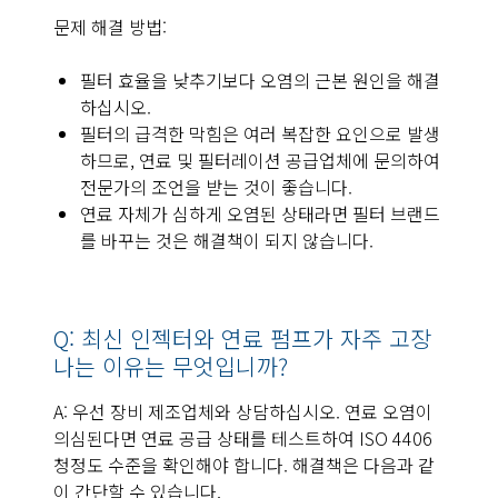
문제 해결 방법:
필터 효율을 낮추기보다 오염의 근본 원인을 해결
하십시오.
필터의 급격한 막힘은 여러 복잡한 요인으로 발생
하므로, 연료 및 필터레이션 공급업체에 문의하여
전문가의 조언을 받는 것이 좋습니다.
연료 자체가 심하게 오염된 상태라면 필터 브랜드
를 바꾸는 것은 해결책이 되지 않습니다.
Q: 최신 인젝터와 연료 펌프가 자주 고장
나는 이유는 무엇입니까?
A: 우선 장비 제조업체와 상담하십시오. 연료 오염이
의심된다면 연료 공급 상태를 테스트하여 ISO 4406
청정도 수준을 확인해야 합니다. 해결책은 다음과 같
이 간단할 수 있습니다.