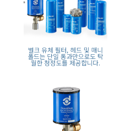
벌크 유체 필터, 헤드 및 매니
폴드는 단일 통과만으로도 탁
월한 청정도를 제공합니다.