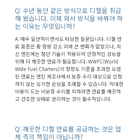
Q: 수년 동안 같은 방식으로 디젤을 취급
해 왔습니다. 이제 와서 방식을 바꿔야 하
는 이유는 무엇입니까?
A: 매우 일반적이면서도 타당한 질문입니다. 디젤 연
료 표준은 황 함량 감소 외에 큰 변화가 없었으나, 최
신 엔진에는 첨단 기술이 적용되어 안정적인 성능을
위해 더 깨끗한 연료가 필요합니다. WWFC(World
Wide Fuel Charters)의 청정도 기준을 초과한 오염
된 연료는 엔진 제조사에서 보증 수리 대상으로 인정
하지 않는 심각한 손상을 초래할 수 있습니다. 막대한
비용이 드는 비보증 수리를 피하려면 연료를 깨끗하
고 건조한 상태로 관리하는 것이 필수적입니다.
Q: 깨끗한 디젤 연료를 공급하는 것은 업
체 측의 책임이 아닙니까?