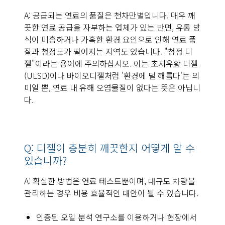
A: 공급되는 연료의 품질은 천차만별입니다. 매우 깨
끗한 연료 공급을 자부하는 업체가 있는 반면, 유통 방
식이 미흡하거나 가혹한 환경 요인으로 인해 연료 품
질과 청정도가 떨어지는 지역도 있습니다. "청정 디
젤"이라는 용어에 주의하십시오. 이는 초저유황 디젤
(ULSD)이나 바이오디젤처럼 '환경에 덜 해롭다'는 의
미일 뿐, 연료 내 유해 오염물질이 없다는 뜻은 아닙니
다.
Q: 디젤이 충분히 깨끗한지 어떻게 알 수
있습니까?
A: 확실한 방법은 연료 테스트뿐이며, 대규모 차량을
관리하는 경우 비용 효율적인 대안이 될 수 있습니다.
인증된 오일 분석 연구소를 이용하거나 현장에서