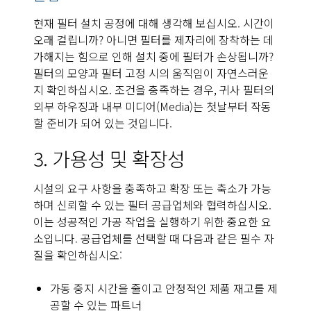
현재 필터 설치 공정에 대해 생각해 보십시오. 시간이
오래 걸립니까? 아니면 필터를 제자리에 장착하는 데
가해지는 힘으로 인해 설치 중에 필터가 손상됩니까?
필터의 모양과 필터 고정 시의 움직임이 자연스러운
지 확인하십시오. 조건을 충족하는 경우, 귀사 필터의
외부 하우징과 내부 미디어(Media)는 첫날부터 작동
할 준비가 되어 있는 것입니다.
3. 가용성 및 확장성
시설의 요구 사항을 충족하고 확장 또는 축소가 가능
하며 신뢰할 수 있는 필터 공급업체와 협력하십시오.
이는 성공적인 가공 작업을 실행하기 위한 중요한 요
소입니다. 공급업체를 선택할 때 다음과 같은 필수 자
질을 확인하십시오:
가동 중지 시간을 줄이고 안정적인 제품 재고를 제
공할 수 있는 파트너