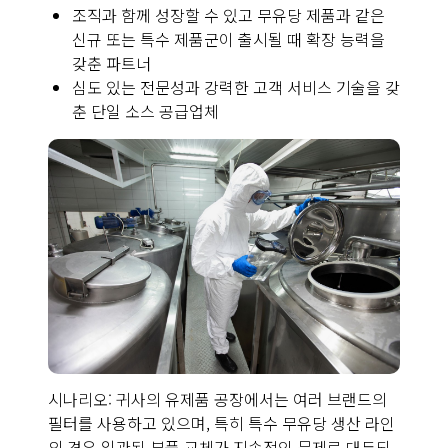
조직과 함께 성장할 수 있고 무유당 제품과 같은
신규 또는 특수 제품군이 출시될 때 확장 능력을
갖춘 파트너
심도 있는 전문성과 강력한 고객 서비스 기술을 갖
춘 단일 소스 공급업체
시나리오: 귀사의 유제품 공장에서는 여러 브랜드의
필터를 사용하고 있으며, 특히 특수 무유당 생산 라인
의 경우 일관된 부품 교체가 지속적인 문제로 대두되