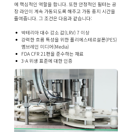
에 핵심적인 역할을 합니다. 또한 안정적인 필터는 공
장 라인이 계속 가동되도록 해주고 가동 중지 시간을
줄여줍니다. 그 조건은 다음과 같습니다:
박테리아 대수 감소 값(LRV) 7 이상
강력한 흐름 특성을 위한 폴리에스테르설폰(PES)
멤브레인 미디어(Media)
FDA CFR 21편을 준수하는 재료
3-A 위생 표준에 대한 인증