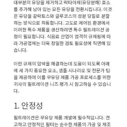
대부분의 유당을 제거하고 락타아제(유당분해) 효소
를 추가해 남아 있는 모든 유당을 전환시킵니다. 이것
은 유당을 갈락토스와 글루코스의 성분 당질로 분할
하는 방식으로 작동합니다. 고도로 제어된 환경에서
이러한 특수 제품을 생산하려면 특수 필트레이션 공
정이 필요합니다. 식음료 산업이 엄격히 규제됨에 따
라 가공업체는 더욱 정밀한 검토 필요성에 직면해 있
습니다.
이런 규제의 압박을 해결하는데 도움이 되도록 아래
에 세 가지 중요한 요소, 샘플 시나리오 및 전문가 팁
을 제공하여 이를 무유당 제품 가공 프로세스를 위한
귀사의 필트레이션 니즈 평가 시 참고하실 수 있습니
다.
1. 안정성
필트레이션은 무유당 제품 개발에 필수적입니다. 견
고하고 안정적인 필터는 순수한 제품의 가공 및 제조