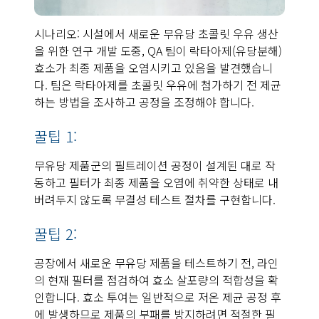
시나리오: 시설에서 새로운 무유당 초콜릿 우유 생산
을 위한 연구 개발 도중, QA 팀이 락타아제(유당분해)
효소가 최종 제품을 오염시키고 있음을 발견했습니
다. 팀은 락타아제를 초콜릿 우유에 첨가하기 전 제균
하는 방법을 조사하고 공정을 조정해야 합니다.
꿀팁 1:
무유당 제품군의 필트레이션 공정이 설계된 대로 작
동하고 필터가 최종 제품을 오염에 취약한 상태로 내
버려두지 않도록 무결성 테스트 절차를 구현합니다.
꿀팁 2:
공장에서 새로운 무유당 제품을 테스트하기 전, 라인
의 현재 필터를 점검하여 효소 살포량의 적합성을 확
인합니다. 효소 투여는 일반적으로 저온 제균 공정 후
에 발생하므로 제품의 부패를 방지하려면 적절한 필