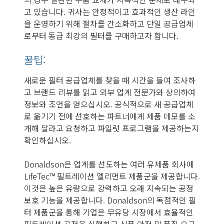
고 있습니다. 귀사는 안정적이고 효과적인 생산 라인
을 운영하기 위해 절차를 간소화하고 단일 공급업체
로부터 동급 최강의 필터를 구매하고자 합니다.
꿀팁:
새로운 필터 공급업체를 찾을 때 시간을 들여 조사하
고 브랜드 리뷰를 읽고 외부 업계 전문가와 상의하여
정보와 조언을 얻으십시오. 공식적으로 새 공급업체
로 옮기기 전에 선호하는 파트너에게 제품 데모를 소
개해 달라고 요청하고 파일럿 프로그램을 제공하는지
확인하십시오.
Donaldson은 업계를 선도하는 여러 유제품 회사에
LifeTec™ 필트레이션 엘리먼트 제품군을 제공합니다.
이것은 높은 유량으로 강력하고 오래 지속되는 공정
보호 기능을 제공합니다. Donaldson의 독점적인 필
터 제품군을 통해 기업은 무유당 시장에서 효율적인
필트레이션 공정을 실행하고 식품 안전 및 품질 요구