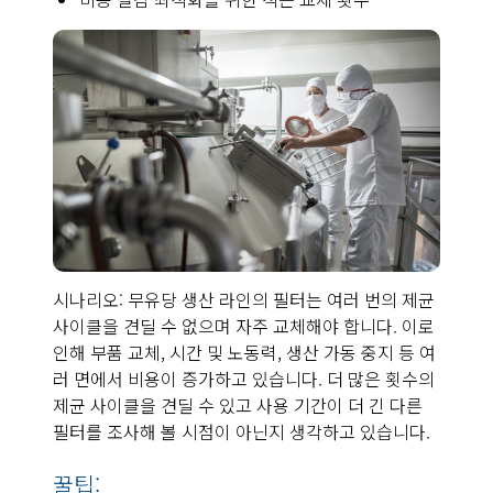
시나리오: 무유당 생산 라인의 필터는 여러 번의 제균
사이클을 견딜 수 없으며 자주 교체해야 합니다. 이로
인해 부품 교체, 시간 및 노동력, 생산 가동 중지 등 여
러 면에서 비용이 증가하고 있습니다. 더 많은 횟수의
제균 사이클을 견딜 수 있고 사용 기간이 더 긴 다른
필터를 조사해 볼 시점이 아닌지 생각하고 있습니다.
꿀팁: