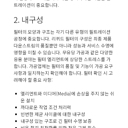
트레이션이 중요합니다.
2. 내구성
필터의 모양과 구조는 각기 다른 유형의 필트레이션
공정에 중요합니다. 리퀴드 필터의 구성은 최종 제품
다운스트림의 품질뿐만 아니라 성능과 서비스 수명에
영향을 미칠 수 있습니다. 무유당 가공과 같은 다양한
응용 분야는 필터 엘리먼트에 상당한 스트레스를 가
합니다. 가공업체는 필터의 품질 및 기능이 가공 요구
사항과 일치하는지 확인해야 합니다. 필터 확인 시 고
려해야 할 중요 사항:
엘리먼트와 미디어(Media)에 손상을 주지 않는 쉬
운 설치
까다로운 작업 조건 처리력
빈번한 제균 사이클에 대한 내구성
내구성 있는 구조로 긴 필터 수명 보증
비용 절감 최적화를 위한 적은 교체 횟수