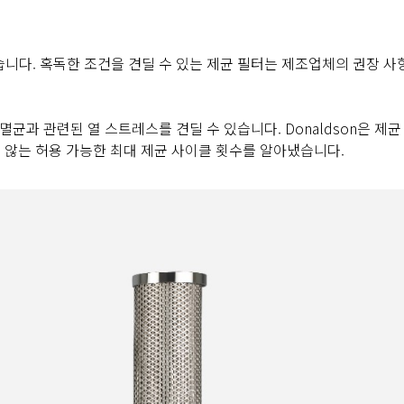
습니다. 혹독한 조건을 견딜 수 있는 제균 필터는 제조업체의 권장 사
균과 관련된 열 스트레스를 견딜 수 있습니다. Donaldson은 제
않는 허용 가능한 최대 제균 사이클 횟수를 알아냈습니다.