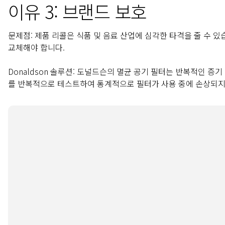
이유 3: 브랜드 보호
문제점:
제품 리콜은 식품 및 음료 산업에 심각한 타격을 줄 수 있
교체해야 합니다.
Donaldson 솔루션:
도널드슨의 멸균 공기 필터는 반복적인 증기 멸
를 반복적으로 테스트하여 통계적으로 필터가 사용 중에 손상되지 