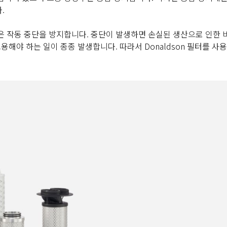
다.
은 작동 중단을 방지합니다. 중단이 발생하면 손실된 생산으로 인한 
용해야 하는 일이 종종 발생합니다. 따라서 Donaldson 필터를 사