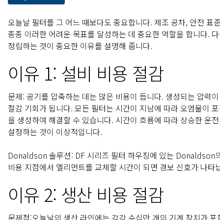
오늘날 필터를 그 어느 때보다도 중요합니다. 제조 공차, 안전 표
종종 이러한 어려운 목표를 달성하는 데 중요한 역할을 합니다. 다
정립하는 것이 중요한 이유를 설명해 줍니다.
이유 1: 설비 비용 절감
문제:
공기를 압축하는 데는 많은 비용이 듭니다. 생성되는 압력이
절감 기회가 됩니다. 모든 필터는 시간이 지남에 따라 오염물이 포
을 생성하여 해결할 수 있습니다. 시간이 흐름에 따라 상승한 운
설정하는 것이 이상적입니다.
Donaldson 솔루션:
DF 시리즈 필터 하우징에 있는 Donaldson
비용 지점에서 엘리먼트를 교체할 시간이 되면 경보 신호가 나타
이유 2: 생산 비용 절감
문제점:
오늘날의 생산 라인에는 각각 수십만 개의 기계 장치가 포