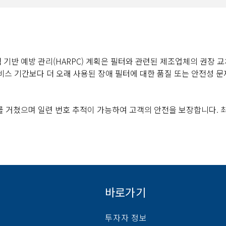
위험 기반 예방 관리(HARPC) 계획은 필터와 관련된 제조업체의 권장 
비스 기간보다 더 오래 사용된 장애 필터에 대한 품질 또는 안전성 문
를 거쳤으며 일련 번호 추적이 가능하여 고객의 안전을 보장합니다. 
바로가기
투자자 정보