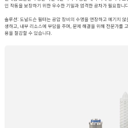
인 작동을 보장하기 위한 우수한 기밀과 엄격한 공차가 필요합니
솔루션:
도널드슨 필터는 공압 장비의 수명을 연장하고 예기치 않
생하고, 내부 리소스에 부담을 주며, 문제 해결을 위해 전문가를 고
용을 절감할 수 있습니다.