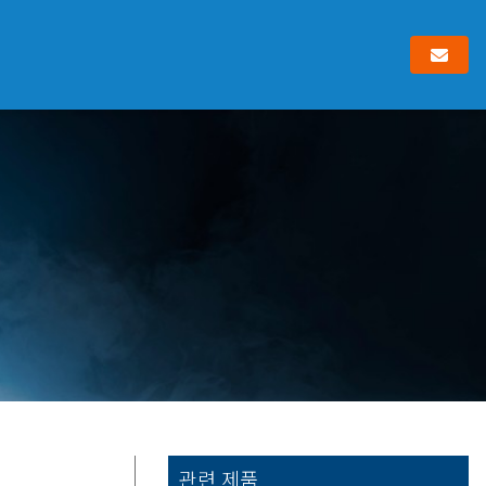
관련 제품