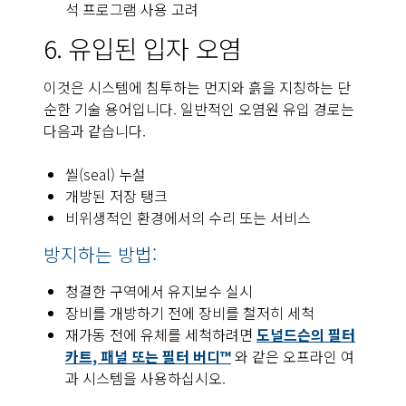
석 프로그램 사용 고려
6. 유입된 입자 오염
이것은 시스템에 침투하는 먼지와 흙을 지칭하는 단
순한 기술 용어입니다. 일반적인 오염원 유입 경로는
다음과 같습니다.
씰(seal) 누설
개방된 저장 탱크
비위생적인 환경에서의 수리 또는 서비스
방지하는 방법:
청결한 구역에서 유지보수 실시
장비를 개방하기 전에 장비를 철저히 세척
재가동 전에 유체를 세척하려면
도널드슨의 필터
카트, 패널 또는 필터 버디™
와 같은 오프라인 여
과 시스템을 사용하십시오.