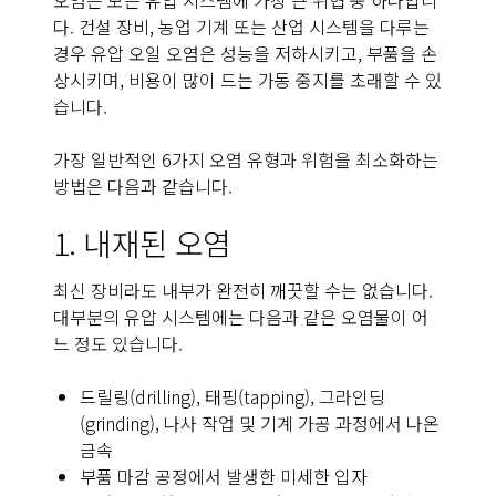
오염은 모든 유압 시스템에 가장 큰 위협 중 하나입니
다. 건설 장비, 농업 기계 또는 산업 시스템을 다루는
경우 유압 오일 오염은 성능을 저하시키고, 부품을 손
상시키며, 비용이 많이 드는 가동 중지를 초래할 수 있
습니다.
가장 일반적인 6가지 오염 유형과 위험을 최소화하는
방법은 다음과 같습니다.
1. 내재된 오염
최신 장비라도 내부가 완전히 깨끗할 수는 없습니다.
대부분의 유압 시스템에는 다음과 같은 오염물이 어
느 정도 있습니다.
드릴링(drilling), 태핑(tapping), 그라인딩
(grinding), 나사 작업 및 기계 가공 과정에서 나온
금속
부품 마감 공정에서 발생한 미세한 입자