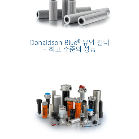
Donaldson Blue® 유압 필터
– 최고 수준의 성능