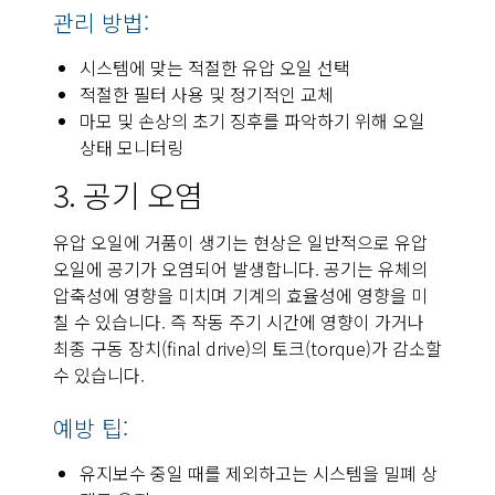
관리 방법:
시스템에 맞는 적절한 유압 오일 선택
적절한 필터 사용 및 정기적인 교체
마모 및 손상의 초기 징후를 파악하기 위해 오일
상태 모니터링
3. 공기 오염
유압 오일에 거품이 생기는 현상은 일반적으로 유압
오일에 공기가 오염되어 발생합니다. 공기는 유체의
압축성에 영향을 미치며 기계의 효율성에 영향을 미
칠 수 있습니다. 즉 작동 주기 시간에 영향이 가거나
최종 구동 장치(final drive)의 토크(torque)가 감소할
수 있습니다.
예방 팁:
유지보수 중일 때를 제외하고는 시스템을 밀폐 상