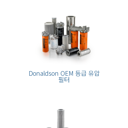
Donaldson OEM 등급 유압
필터