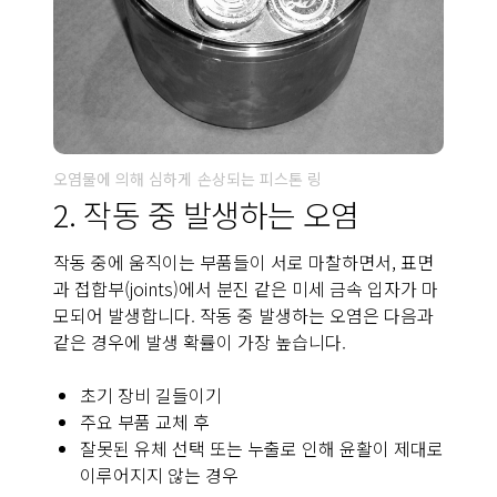
오염물에 의해 심하게 손상되는 피스톤 링
2. 작동 중 발생하는 오염
작동 중에 움직이는 부품들이 서로 마찰하면서, 표면
과 접합부(joints)에서 분진 같은 미세 금속 입자가 마
모되어 발생합니다. 작동 중 발생하는 오염은 다음과
같은 경우에 발생 확률이 가장 높습니다.
초기 장비 길들이기
주요 부품 교체 후
잘못된 유체 선택 또는 누출로 인해 윤활이 제대로
이루어지지 않는 경우