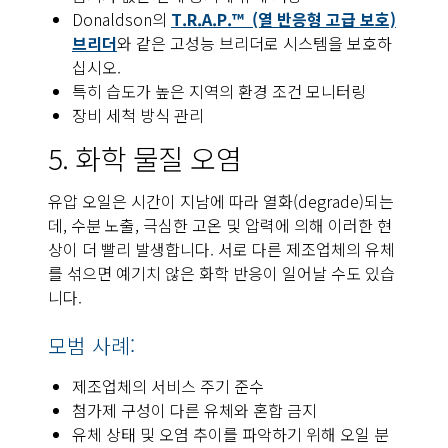
Donaldson의
T.R.A.P.™ (열 반응형 고급 보호)
브리더
와 같은 고성능 브리더로 시스템을 보호하
십시오.
특히 습도가 높은 지역의 환경 조건 모니터링
장비 세척 방식 관리
5. 화학 물질 오염
유압 오일은 시간이 지남에 따라 열화(degrade)되는
데, 수분 노출, 극심한 고온 및 압력에 의해 이러한 현
상이 더 빨리 발생합니다. 서로 다른 제조업체의 유체
를 섞으면 예기치 않은 화학 반응이 일어날 수도 있습
니다.
모범 사례:
제조업체의 서비스 주기 준수
첨가제 구성이 다른 유체와 혼합 금지
유체 상태 및 오염 추이를 파악하기 위해 오일 분