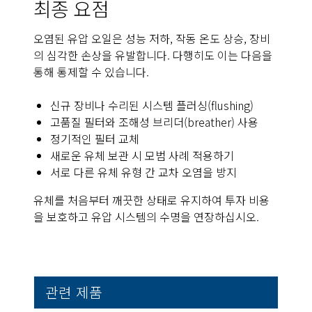
최종 요점
오염된 유압 오일은 성능 저하, 작동 온도 상승, 장비
의 심각한 손상을 유발합니다. 다행히도 이는 다음을
통해 통제할 수 있습니다.
신규 장비나 수리된 시스템 플러싱(flushing)
고품질 필터와 조해성 브리더(breather) 사용
정기적인 필터 교체
새로운 유체 보관 시 모범 사례 적용하기
서로 다른 유체 유형 간 교차 오염을 방지
유체를 처음부터 깨끗한 상태로 유지하여 투자 비용
을 보호하고 유압 시스템의 수명을 연장하십시오.
관련 제품