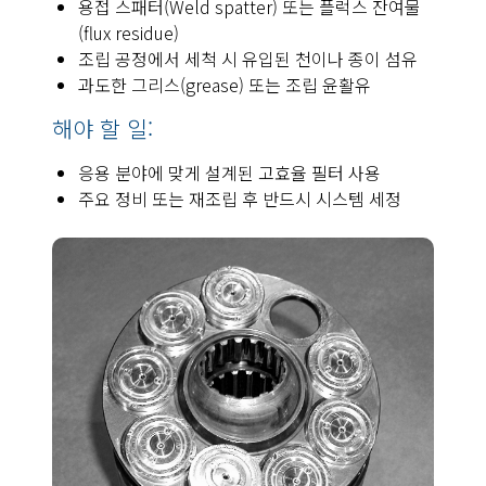
용접 스패터(Weld spatter) 또는 플럭스 잔여물
(flux residue)
조립 공정에서 세척 시 유입된 천이나 종이 섬유
과도한 그리스(grease) 또는 조립 윤활유
해야 할 일:
응용 분야에 맞게 설계된 고효율 필터 사용
주요 정비 또는 재조립 후 반드시 시스템 세정