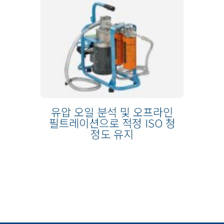
유압 오일 분석 및 오프라인
필트레이션으로 적정 ISO 청
정도 유지