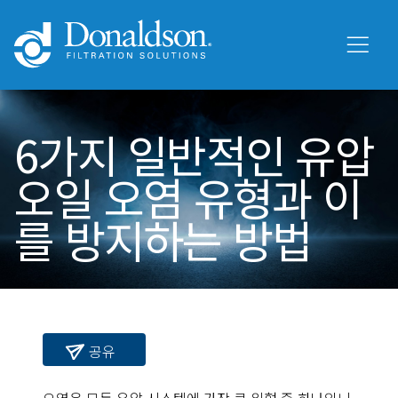
6가지 일반적인 유압
오일 오염 유형과 이
를 방지하는 방법
공유