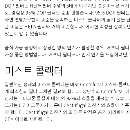
DOP 필터는 HEPA 필터 수명의 5배에 이르지만, 0.3 미크론 
로, 경험상 95% DOP 필터도 종종 괜찮습니다. 95% DOP 필터
라면 연방/주/현지 표준을 충족하는 미스트 콜렉터의 공기 질을 달
만 비용은 HEPA 필터와 거의 비슷합니다. 이러한 속성을 살펴보면
았는지 알 수 있습니다.
습식 가공 공정에서 상당한 양의 연기가 발생할 경우, 애프터 필
가장 좋은 방법입니다. 애프터 필터보다 먼저 연기를 포집하려면,
미스트 콜렉터
일반적인 형태의 미스트 콜렉터는 바로 Centrifugal 미스트 콜렉
개 최소한의 필터 교체만 필요로 합니다. 상당수의 Centrifugal 
진기는 1 미크론 물질에 대해 약 98%의 효율을 제공할 수 있습
크기는 0.7 미크론이기 때문에 Centrifugal 집진기의 효율이
야 합니다. Centrifugal 집진기의 또 다른 단점은 공기 처리량이
CFM 이하로 제한됩니다.