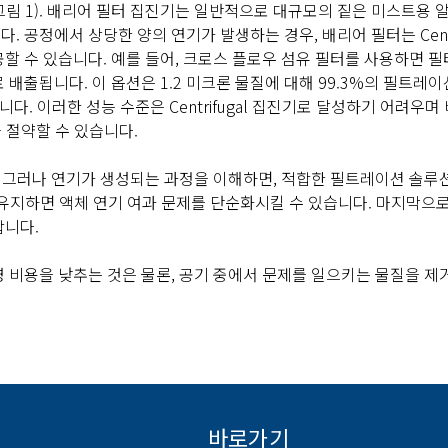
그림 1
). 배리어 필터 집진기는 일반적으로 대규모의 짙은 미스트용 
공정에서 상당한 양의 연기가 발생하는 경우, 배리어 필터는 Centri
 수 있습니다. 예를 들어, 크로스 플로우 섬유 필터를 사용하면 필
배출됩니다. 이 옵션은 1.2 미크론 물질에 대해 99.3%의 필트레
합니다. 이러한 성능 수준은 Centrifugal 집진기로 달성하기 어려우며
 절약할 수 있습니다.
. 그러나 연기가 생성되는 과정을 이해하면, 적합한 필트레이션 솔루
를 유지하면 액체 연기 여과 문제를 단순화시킬 수 있습니다. 마지막으로
합니다.
 비용을 낮추는 것은 물론, 공기 중에서 문제를 일으키는 물질을 제거
바로가기