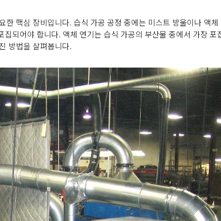
요한 핵심 장비입니다. 습식 가공 공정 중에는 미스트 방울이나 액체
에 포집되어야 합니다. 액체 연기는 습식 가공의 부산물 중에서 가장 포
집진 방법을 살펴봅니다.