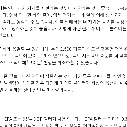
하는 연기의 양 자체를 제한하는 것부터 시작하는 것이 좋습니다. 공
다. 앞서 언급한 바와 같이, 액체 연기는 대개 열에 의해 생성되기 
 액체로 응축할 수 있습니다. 이를 위해서는 더 차가운 공기를 공정
F 이하로 냉각하는 것이 좋습니다. 이렇게 하면 연기가 미스트 콜렉터를
있습니다.
하게 응결할 수 있습니다. 분당 2,500 피트의 속도를 맞추면 더욱
미스트가 덕트에 모여 고일 수 있으므로, 덕트 시스템의 속도를 더 낮
스트가 덕트에 '고이는' 현상을 최소화할 수 있습니다.
최종 필트레이션 작업에 집중하는 것이 가장 좋은 전략이 될 수 있습
기 발생량이 상당할 경우 다단계 미스트 콜렉터가 최상의 옵션이 될 
터만 사용하는 것이 일반적인 전략입니다.
EPA 또는 95% DOP 필터가 사용됩니다. HEPA 필터는 의미상 0.
를 사용할 때의 단점은 필트레이션 포집 성능이 제한적이라는 것입니다.