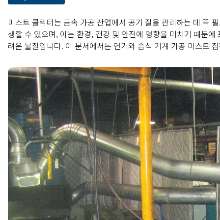
미스트 콜렉터는 금속 가공 산업에서 공기 질을 관리하는 데 꼭 필
생할 수 있으며, 이는 환경, 건강 및 안전에 영향을 미치기 때문
려운 물질입니다. 이 문서에서는 연기와 습식 기계 가공 미스트 