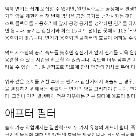
액체 연기는 쉽게 포집할 수 있지만, 일반적으로는 공정에서 발생
기의 양을 제한하는 첫 번째 방법은 공정 공기를 냉각시키는 것입니
스트 콜렉터를 사용하기에 앞서 공정 공기를 냉각하면 연기를 다시
면 됩니다. 공기는 집진기와 최소 15 피트 떨어진 곳에서 105 °
응축되지 않습니다. 연기가 응축되면 콜렉터의 효율이 저하될 수 
덕트 시스템의 공기 속도를 늦추면 집진기에 앞서 연기를 더욱 완전
응결할 수 있는 시간을 확보할 수 있습니다. 속도를 너무 낮추면 
려울 수 있습니다. 일반적으로 덕트에 항상 약간의 경사를 두어 미
위와 같은 조치를 거친 후에도 연기가 집진기에서 배출되는 경우, 
을 결정하기 위해서는 배출되는 연기의 양을 고려해야 합니다. 연
다. 그러나 연기 발생량이 적은 경우에는 기본 필터에 애프터 필
애프터 필터
습식 가공 작업에서는 일반적으로 두 가지 유형의 애프터 필터, 즉 H
크기의 물질에 대해 99.97%의 효율을 제공합니다. HEPA 필터