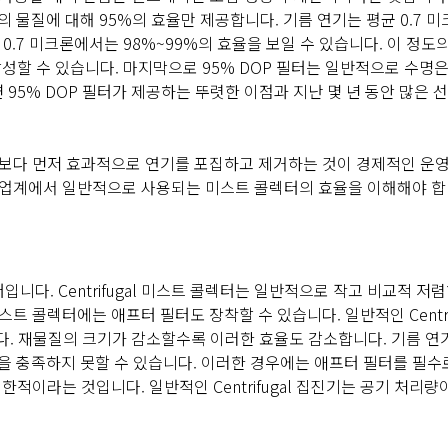
크기의 물질에 대해 95%의 효율만 제공합니다. 기름 연기는 평균 0.7 
는 0.7 미크론에서는 98%~99%의 효율을 보일 수 있습니다. 이 정도
성할 수 있습니다. 마지막으로 95% DOP 필터는 일반적으로 수명은
 95% DOP 필터가 제공하는 뚜렷한 이점과 지난 몇 년 동안 많은 
터보다 먼저 효과적으로 연기를 포집하고 제거하는 것이 경제적인 운
 업계에서 일반적으로 사용되는 미스트 콜렉터의 효율을 이해해야 합
터입니다. Centrifugal 미스트 콜렉터는 일반적으로 작고 비교적 저렴
미스트 콜렉터에는 애프터 필터도 장착할 수 있습니다. 일반적인 Centrif
니다. 재물질의 크기가 감소할수록 이러한 효율도 감소합니다. 기름 연
 기준을 충족하지 못할 수 있습니다. 이러한 경우에는 애프터 필터를 필
 제한적이라는 것입니다. 일반적인 Centrifugal 집진기는 공기 처리량이