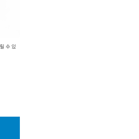
릴 수 있