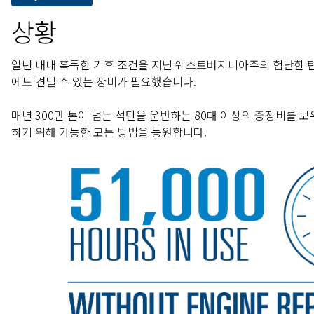
상황
일년 내내 혹독한 기후 조건을 지닌 웨스트버지니아주의 험난한 탄
에도 견딜 수 있는 장비가 필요했습니다.
매년 300만 톤이 넘는 석탄을 운반하는 80대 이상의 중장비를 보유
하기 위해 가능한 모든 방법을 동원합니다.