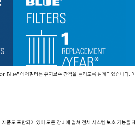
aldson Blue® 에어필터는 유지보수 간격을 늘리도록 설계되었습니다. 
 에어 제품도 포함되어 있어 모든 장비에 걸쳐 전체 시스템 보호 기능을