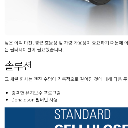
낮은 이익 마진, 평균 효율성 및 차량 가용성이 중요하기 때문에 
는 필터레이션이 필요했습니다.
솔루션
그 채굴 회사는 엔진 수명이 기록적으로 길어진 것에 대해 다음 두
강력한 유지보수 프로그램
Donaldson 필터만 사용