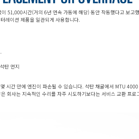
51,000시간(거의 6년 연속 가동에 해당) 동안 작동했다고 보고했
n 필터레이션 제품을 일관되게 사용합니다.
.
 석탄 먼지
시간 만에 엔진이 파손될 수 있습니다. 석탄 채굴에서 MTU 400
다. 많은 회사는 지속적인 수리를 자주 시도하기보다는 서비스 교환 프로