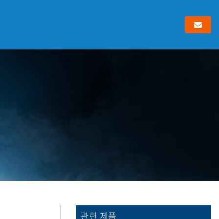
관련 제품