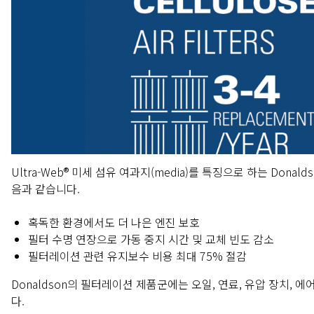
Ultra-Web® 미세 섬유 여과지(media)를 특징으로 하는 Don
음과 같습니다.
혹독한 환경에서도 더 나은 엔진 보호
필터 수명 연장으로 가동 중지 시간 및 교체 빈도 감소
필터레이션 관련 유지보수 비용 최대 75% 절감
Donaldson의 필터레이션 제품군에는 오일, 연료, 유압 장치,
다.