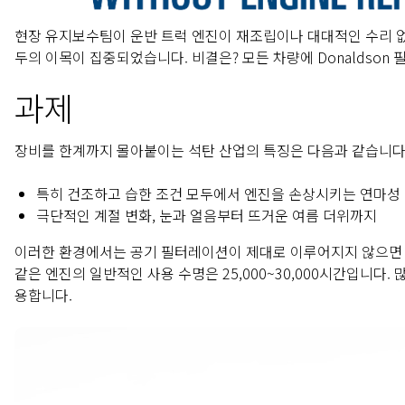
현장 유지보수팀이 운반 트럭 엔진이 재조립이나 대대적인 수리 없이 
두의 이목이 집중되었습니다. 비결은? 모든 차량에 Donaldso
과제
장비를 한계까지 몰아붙이는 석탄 산업의 특징은 다음과 같습니다
특히 건조하고 습한 조건 모두에서 엔진을 손상시키는 연마성
극단적인 계절 변화, 눈과 얼음부터 뜨거운 여름 더위까지
이러한 환경에서는 공기 필터레이션이 제대로 이루어지지 않으면 몇 
같은 엔진의 일반적인 사용 수명은 25,000~30,000시간입니
용합니다.