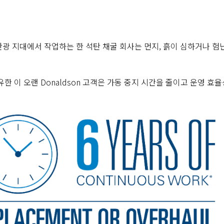
광 지대에서 작업하는 한 석탄 채굴 회사는 먼지, 흙이 심하거나 험
한 이 오랜 Donaldson 고객은 가동 중지 시간을 줄이고 운영 효