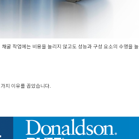
이 채굴 작업에는 비용을 늘리지 않고도 성능과 구성 요소의 수명을 늘
 가지 이유를 꼽았습니다.