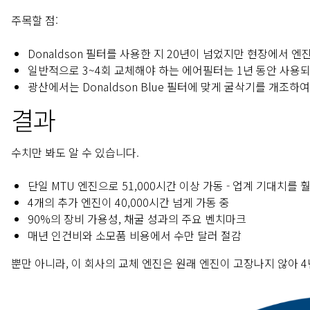
주목할 점:
Donaldson 필터를 사용한 지 20년이 넘었지만 현장에서 엔
일반적으로 3~4회 교체해야 하는 에어필터는 1년 동안 사용
광산에서는 Donaldson Blue 필터에 맞게 굴삭기를 개조하
결과
수치만 봐도 알 수 있습니다.
단일 MTU 엔진으로 51,000시간 이상 가동 - 업계 기대치를
4개의 추가 엔진이 40,000시간 넘게 가동 중
90%의 장비 가용성, 채굴 성과의 주요 벤치마크
매년 인건비와 소모품 비용에서 수만 달러 절감
뿐만 아니라, 이 회사의 교체 엔진은 원래 엔진이 고장나지 않아 