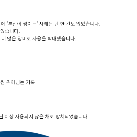
진에 '분진이 쌓이는' 사례는 단 한 건도 없었습니다.
되었습니다.
여 더 많은 장비로 사용을 확대했습니다.
 훨씬 뛰어넘는 기록
4년 이상 사용되지 않은 채로 방치되었습니다.