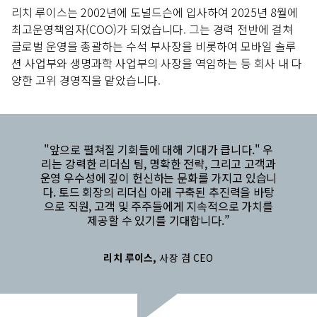
리치 루이스는 2002년에 도널드슨에 입사하여 2025년 8월에
최고운영책임자(COO)가 되었습니다. 그는 경력 전반에 걸쳐
글로벌 운영을 총괄하는 수석 부사장을 비롯하여 모바일 솔루
션 사업부와 생명과학 사업부의 사장을 역임하는 등 회사 내 다
양한 고위 경영직을 맡았습니다.
"앞으로 펼쳐질 기회들에 대해 기대가 큽니다." 우
리는 강력한 리더십 팀, 명확한 전략, 그리고 고객과
운영 우수성에 깊이 헌신하는 문화를 가지고 있습니
다. 토드 회장의 리더십 아래 구축된 추진력을 바탕
으로 직원, 고객 및 주주들에게 지속적으로 가치를
제공할 수 있기를 기대합니다.”
리치 루이스,
사장 겸 CEO