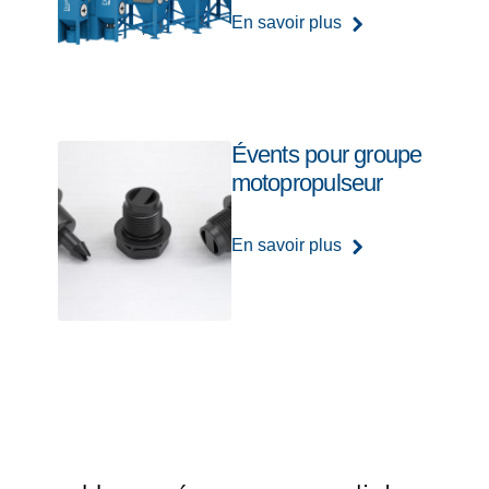
En savoir plus
Évents pour groupe
motopropulseur
En savoir plus