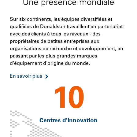
Une présence mondiale
Sur six continents, les équipes diversifiées et
qualifiées de Donaldson travaillent en partenariat
avec des clients à tous les niveaux - des
propriétaires de petites entreprises aux
organisations de recherche et développement, en
passant par les plus grandes marques
d'équipement d'origine du monde.
En savoir plus
10
Centres d'innovation