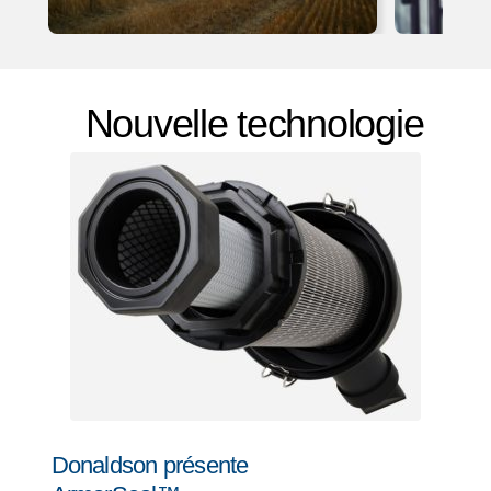
Nouvelle technologie
Donaldson présente