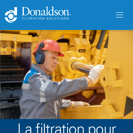
La filtration pour