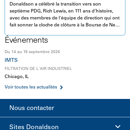
Donaldson a célébré la transition vers son
septième PDG, Rich Lewis, en 111 ans d'histoire,
avec des membres de l'équipe de direction qui ont
fait sonner la cloche de clôture à la Bourse de New
York le 2 mars 2026.
Événements
Du 14 au 19 septembre 2026
IMTS
FILTRATION DE L'AIR INDUSTRIEL
Chicago, IL
Voir toutes les actualités
Nous contacter
Sites Donaldson