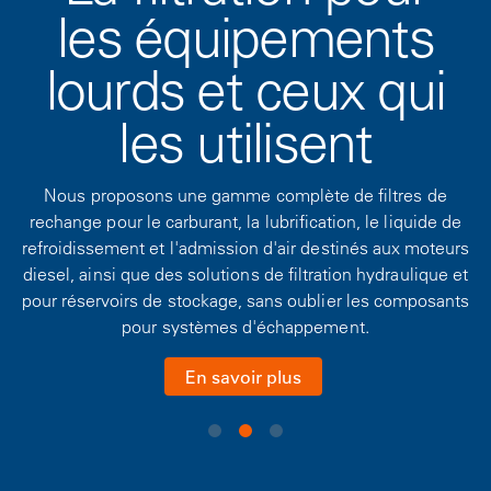
les équipements
lourds et ceux qui
les utilisent
Nous proposons une gamme complète de filtres de
rechange pour le carburant, la lubrification, le liquide de
refroidissement et l'admission d'air destinés aux moteurs
diesel, ainsi que des solutions de filtration hydraulique et
pour réservoirs de stockage, sans oublier les composants
pour systèmes d'échappement.
En savoir plus