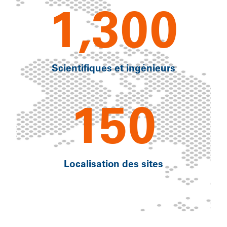
1,300
Scientifiques et ingénieurs
150
Localisation des sites