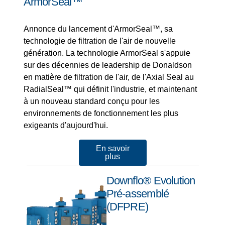
ArmorSeal™
Annonce du lancement d'ArmorSeal™, sa
technologie de filtration de l'air de nouvelle
génération. La technologie ArmorSeal s'appuie
sur des décennies de leadership de Donaldson
en matière de filtration de l'air, de l'Axial Seal au
RadialSeal™ qui définit l'industrie, et maintenant
à un nouveau standard conçu pour les
environnements de fonctionnement les plus
exigeants d'aujourd'hui.
En savoir
plus
Downflo® Evolution
Pré-assemblé
(DFPRE)