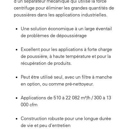
d'un séparateur mécanique qui utilise la force
centrifuge pour éliminer les grandes quantités de
poussières dans les applications industrielles.
Une solution économique à un large éventail
de problèmes de dépoussiérage
Excellent pour les applications à forte charge
de poussière, à haute température et pour la
récupération de produits.
Peut être utilisé seul, avec un filtre à manche
en option, ou comme pré-nettoyeur.
Applications de 510 à 22 082 m³/h / 300 à 13
000 cfm
Construction robuste pour une longue durée
de vie et peu d'entretien