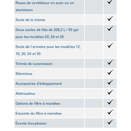
Roues de ventilateur en acier ou en
aluminium
Socle de la trémie
Deux socles de fûts de 208,2 L / 55 gal
pour les modèles 20, 24 et 30
Socle de l'armoire pour les modèles 12,
16, 20, 24 et 30
Trémie de surpression
Silencieux
Accessoires d'échappement
Atténuateur
Options de filtre à manches
Enceinte du filtre à manches
Évents d'explosion