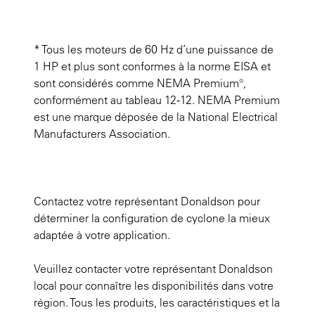
* Tous les moteurs de 60 Hz d’une puissance de
1 HP et plus sont conformes à la norme EISA et
sont considérés comme NEMA Premium®,
conformément au tableau 12‑12. NEMA Premium
est une marque déposée de la National Electrical
Manufacturers Association.
Contactez votre représentant Donaldson pour
déterminer la configuration de cyclone la mieux
adaptée à votre application.
Veuillez contacter votre représentant Donaldson
local pour connaître les disponibilités dans votre
région. Tous les produits, les caractéristiques et la