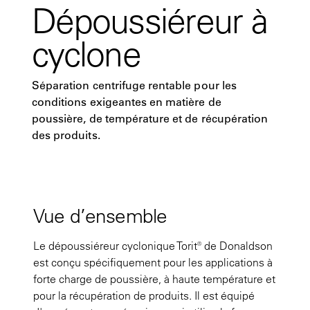
Dépoussiéreur à
cyclone
Séparation centrifuge rentable pour les
conditions exigeantes en matière de
poussière, de température et de récupération
des produits.
Vue d’ensemble
Le dépoussiéreur cyclonique Torit® de Donaldson
est conçu spécifiquement pour les applications à
forte charge de poussière, à haute température et
pour la récupération de produits. Il est équipé