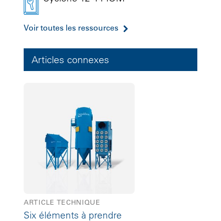
Voir toutes les ressources
Articles connexes
ARTICLE TECHNIQUE
Six éléments à prendre