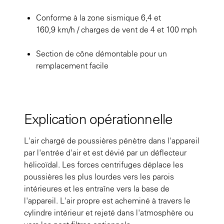
Conforme à la zone sismique 6,4 et
160,9 km/h / charges de vent de 4 et 100 mph
Section de cône démontable pour un
remplacement facile
Explication opérationnelle
L'air chargé de poussières pénètre dans l'appareil
par l'entrée d'air et est dévié par un déflecteur
hélicoïdal. Les forces centrifuges déplace les
poussières les plus lourdes vers les parois
intérieures et les entraîne vers la base de
l'appareil. L'air propre est acheminé à travers le
cylindre intérieur et rejeté dans l'atmosphère ou