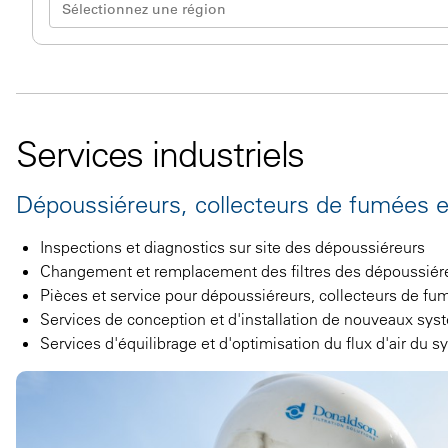
Services industriels
Dépoussiéreurs, collecteurs de fumées et 
Inspections et diagnostics sur site des dépoussiéreurs
Changement et remplacement des filtres des dépoussiér
Pièces et service pour dépoussiéreurs, collecteurs de fum
Services de conception et d'installation de nouveaux sy
Services d'équilibrage et d'optimisation du flux d'air du 