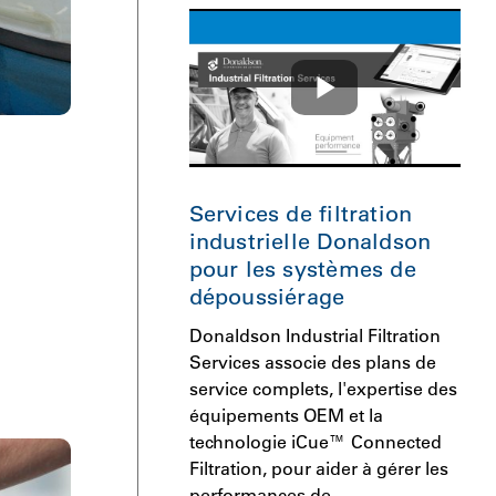
Services de filtration
industrielle Donaldson
pour les systèmes de
dépoussiérage
Donaldson Industrial Filtration
Services associe des plans de
service complets, l'expertise des
équipements OEM et la
technologie iCue™ Connected
Filtration, pour aider à gérer les
performances de