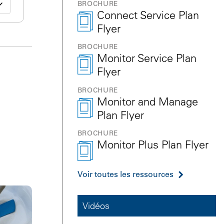
BROCHURE
Connect Service Plan
Flyer
BROCHURE
Monitor Service Plan
Flyer
BROCHURE
Monitor and Manage
Plan Flyer
BROCHURE
Monitor Plus Plan Flyer
Voir toutes les ressources
Vidéos