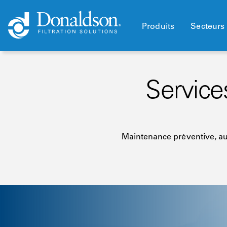
Produits
Secteurs 
Service
Maintenance préventive, au