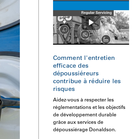
Comment l'entretien
efficace des
dépoussiéreurs
contribue à réduire les
risques
Aidez-vous à respecter les
réglementations et les objectifs
de développement durable
grâce aux services de
dépoussiérage Donaldson.