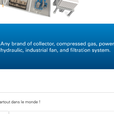
artout dans le monde !