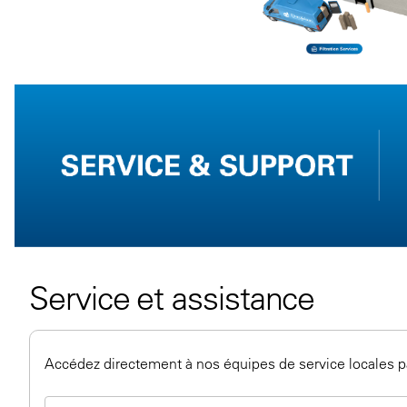
Service et assistance
Accédez directement à nos équipes de service locales p