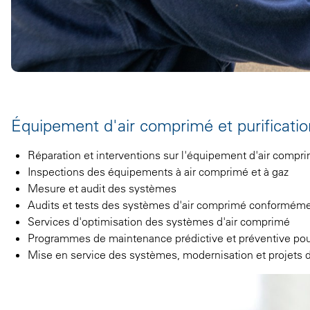
Équipement d'air comprimé et purificati
Réparation et interventions sur l'équipement d'air compr
Inspections des équipements à air comprimé et à gaz
Mesure et audit des systèmes
Audits et tests des systèmes d'air comprimé conformémen
Services d'optimisation des systèmes d'air comprimé
Programmes de maintenance prédictive et préventive pou
Mise en service des systèmes, modernisation et projets d