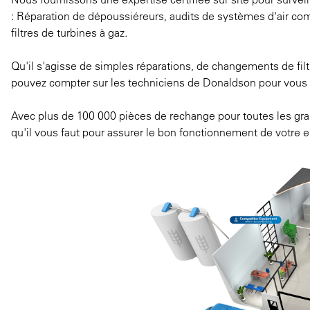
: Réparation de dépoussiéreurs, audits de systèmes d'air 
filtres de turbines à gaz.
Qu'il s'agisse de simples réparations, de changements de fil
pouvez compter sur les techniciens de Donaldson pour vous fo
Avec plus de 100 000 pièces de rechange pour toutes les gra
qu'il vous faut pour assurer le bon fonctionnement de votre e