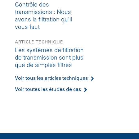
Contrôle des
transmissions : Nous
avons la filtration qu’il
vous faut
ARTICLE TECHNIQUE
Les systèmes de filtration
de transmission sont plus
que de simples filtres
Voir tous les articles techniques
Voir toutes les études de cas