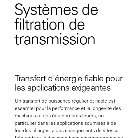
Systèmes de
filtration de
transmission
Transfert d'énergie fiable pour
les applications exigeantes
Un transfert de puissance régulier et fiable est
essentiel pour la performance et la longévité des
machines et des équipements lourds, en
particulier dans les applications soumises à de
lourdes charges, à des changements de vitesse
fréquents ou à des conditions environnementales