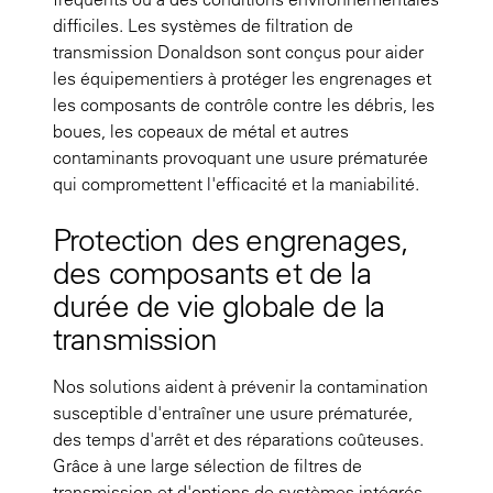
difficiles. Les systèmes de filtration de
transmission Donaldson sont conçus pour aider
les équipementiers à protéger les engrenages et
les composants de contrôle contre les débris, les
boues, les copeaux de métal et autres
contaminants provoquant une usure prématurée
qui compromettent l'efficacité et la maniabilité.
Protection des engrenages,
des composants et de la
durée de vie globale de la
transmission
Nos solutions aident à prévenir la contamination
susceptible d'entraîner une usure prématurée,
des temps d'arrêt et des réparations coûteuses.
Grâce à une large sélection de filtres de
transmission et d'options de systèmes intégrés,