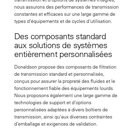
nous assurons des performances de transmission
constantes et efficaces sur une large gamme de
types d'équipements et de cycles d'utilisation.
Des composants standard
aux solutions de systèmes
entièrement personnalisées
Donaldson propose des composants de filtration
de transmission standard et personnalisés,
conçus pour assurer la propreté des fluides et le
fonctionnement fiable des équipements lourds.
Nous proposons également une large gamme de
technologies de support et d'options
personnalisées adaptées à divers boîtiers de
transmission, ainsi qu'aux diverses contraintes
d'emballage et exigences de validation.