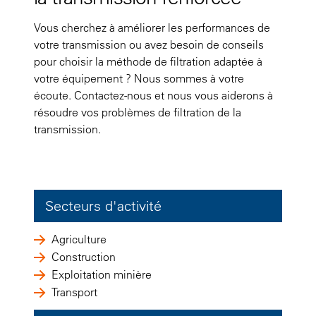
Vous cherchez à améliorer les performances de
votre transmission ou avez besoin de conseils
pour choisir la méthode de filtration adaptée à
votre équipement ? Nous sommes à votre
écoute. Contactez-nous et nous vous aiderons à
résoudre vos problèmes de filtration de la
transmission.
Secteurs d'activité
Agriculture
Construction
Exploitation minière
Transport