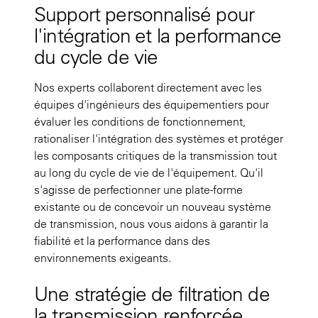
Support personnalisé pour
l'intégration et la performance
du cycle de vie
Nos experts collaborent directement avec les
équipes d'ingénieurs des équipementiers pour
évaluer les conditions de fonctionnement,
rationaliser l'intégration des systèmes et protéger
les composants critiques de la transmission tout
au long du cycle de vie de l'équipement. Qu'il
s'agisse de perfectionner une plate-forme
existante ou de concevoir un nouveau système
de transmission, nous vous aidons à garantir la
fiabilité et la performance dans des
environnements exigeants.
Une stratégie de filtration de
la transmission renforcée