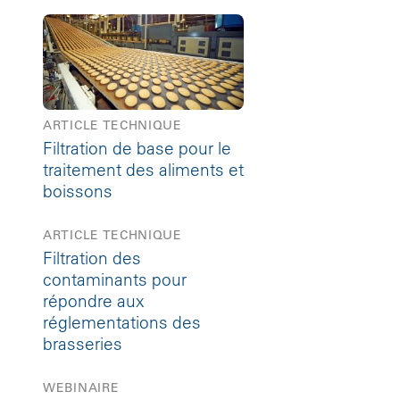
ARTICLE TECHNIQUE
Filtration de base pour le
traitement des aliments et
boissons
ARTICLE TECHNIQUE
Filtration des
contaminants pour
répondre aux
réglementations des
brasseries
WEBINAIRE