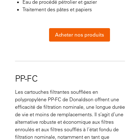
Eau de procédé pétrolier et gazier
Traitement des pâtes et papiers
Acheter nos produits
PP-FC
Les cartouches filtrantes soufflées en
polypropylène PP-FC de Donaldson offrent une
efficacité de filtration nominale, une longue durée
de vie et moins de remplacements. Il s’agit d’une
alternative robuste et économique aux filtres
enroulés et aux filtres soufflés à l’état fondu de
filtration nominale, notamment en tant que