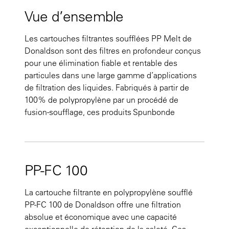
Vue d’ensemble
Les cartouches filtrantes soufflées PP Melt de
Donaldson sont des filtres en profondeur conçus
pour une élimination fiable et rentable des
particules dans une large gamme d’applications
de filtration des liquides. Fabriqués à partir de
100% de polypropylène par un procédé de
fusion-soufflage, ces produits Spunbonde
PP-FC 100
La cartouche filtrante en polypropylène soufflé
PP-FC 100 de Donaldson offre une filtration
absolue et économique avec une capacité