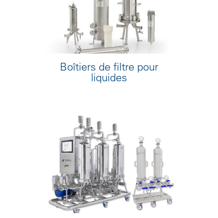
Boîtiers de filtre pour
liquides