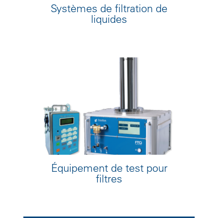
Systèmes de filtration de
liquides
Équipement de test pour
filtres