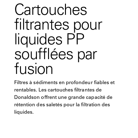
Cartouches
filtrantes pour
liquides PP
soufflées par
fusion
Filtres à sédiments en profondeur fiables et
rentables. Les cartouches filtrantes de
Donaldson offrent une grande capacité de
rétention des saletés pour la filtration des
liquides.