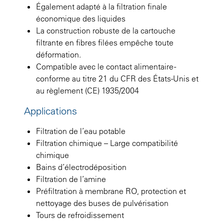
Également adapté à la filtration finale
économique des liquides
La construction robuste de la cartouche
filtrante en fibres filées empêche toute
déformation.
Compatible avec le contact alimentaire -
conforme au titre 21 du CFR des États-Unis et
au règlement (CE) 1935/2004
Applications
Filtration de l’eau potable
Filtration chimique – Large compatibilité
chimique
Bains d’électrodéposition
Filtration de l’amine
Préfiltration à membrane RO, protection et
nettoyage des buses de pulvérisation
Tours de refroidissement