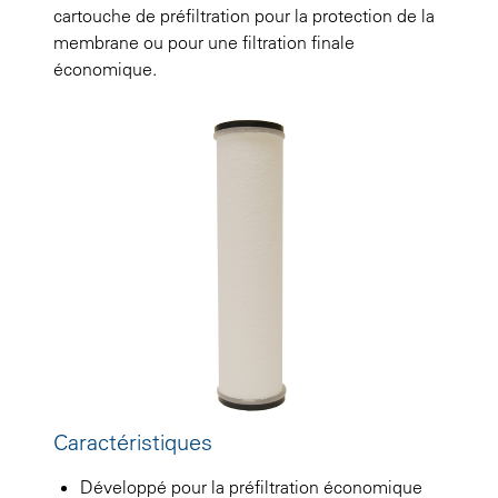
cartouche de préfiltration pour la protection de la
membrane ou pour une filtration finale
économique.
Caractéristiques
Développé pour la préfiltration économique