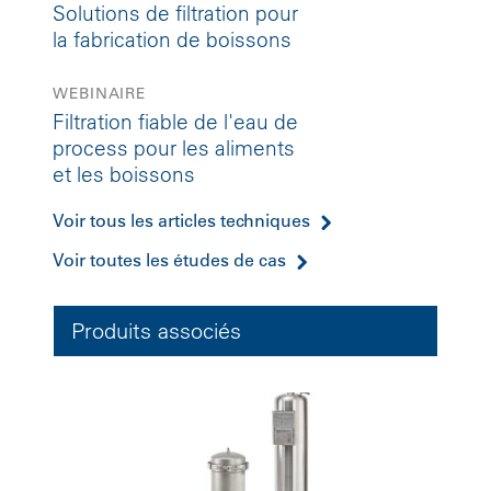
Solutions de filtration pour
la fabrication de boissons
WEBINAIRE
Filtration fiable de l'eau de
process pour les aliments
et les boissons
Voir tous les articles techniques
Voir toutes les études de cas
Produits associés