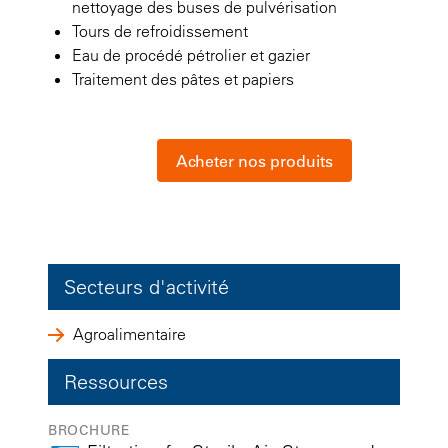
nettoyage des buses de pulvérisation
Tours de refroidissement
Eau de procédé pétrolier et gazier
Traitement des pâtes et papiers
Acheter nos produits
Secteurs d'activité
Agroalimentaire
Ressources
BROCHURE