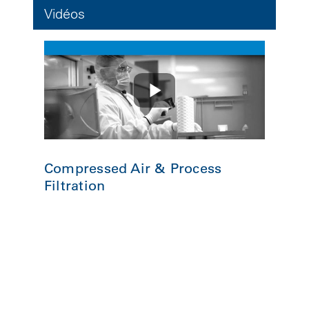
Vidéos
Compressed Air & Process
Filtration