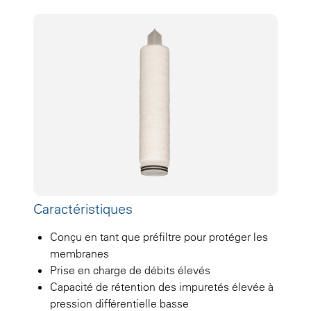
Caractéristiques
Conçu en tant que préfiltre pour protéger les
membranes
Prise en charge de débits élevés
Capacité de rétention des impuretés élevée à
pression différentielle basse