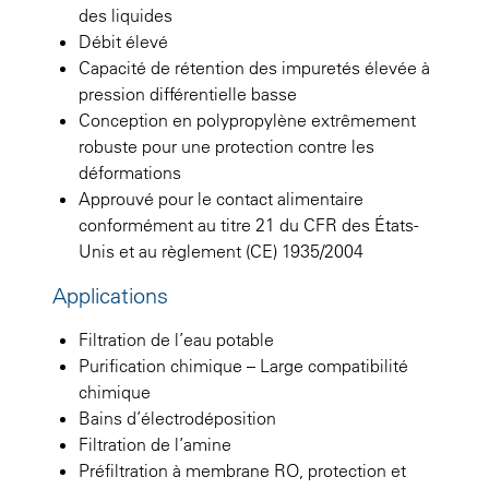
des liquides
Débit élevé
Capacité de rétention des impuretés élevée à
pression différentielle basse
Conception en polypropylène extrêmement
robuste pour une protection contre les
déformations
Approuvé pour le contact alimentaire
conformément au titre 21 du CFR des États-
Unis et au règlement (CE) 1935/2004
Applications
Filtration de l’eau potable
Purification chimique – Large compatibilité
chimique
Bains d’électrodéposition
Filtration de l’amine
Préfiltration à membrane RO, protection et