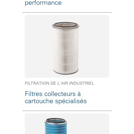
performance
FILTRATION DE L'AIR INDUSTRIEL
Filtres collecteurs à
cartouche spécialisés