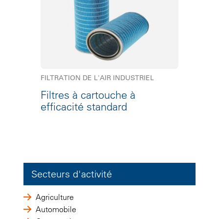
FILTRATION DE L'AIR INDUSTRIEL
Filtres à cartouche à
efficacité standard
Secteurs d'activité
Agriculture
Automobile