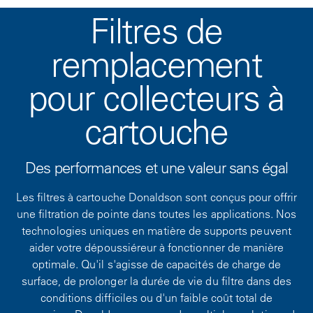
Filtres de
remplacement
pour collecteurs à
cartouche
Des performances et une valeur sans égal
Les filtres à cartouche Donaldson sont conçus pour offrir
une filtration de pointe dans toutes les applications. Nos
technologies uniques en matière de supports peuvent
aider votre dépoussiéreur à fonctionner de manière
optimale. Qu'il s'agisse de capacités de charge de
surface, de prolonger la durée de vie du filtre dans des
conditions difficiles ou d'un faible coût total de