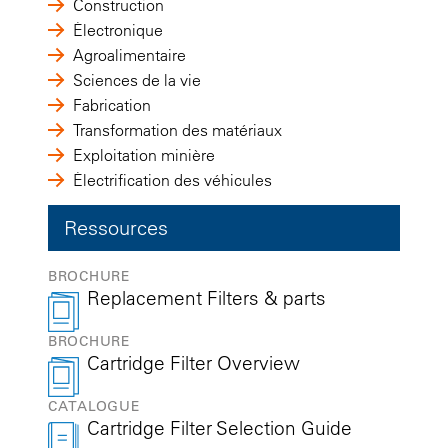
Construction
Électronique
Agroalimentaire
Sciences de la vie
Fabrication
Transformation des matériaux
Exploitation minière
Électrification des véhicules
Ressources
BROCHURE
Replacement Filters & parts
BROCHURE
Cartridge Filter Overview
CATALOGUE
Cartridge Filter Selection Guide