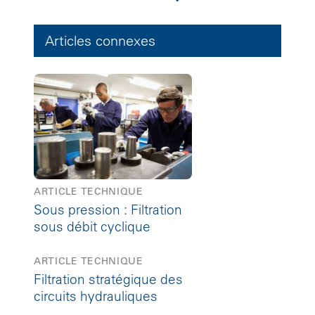
Articles connexes
ARTICLE TECHNIQUE
Sous pression : Filtration
sous débit cyclique
ARTICLE TECHNIQUE
Filtration stratégique des
circuits hydrauliques