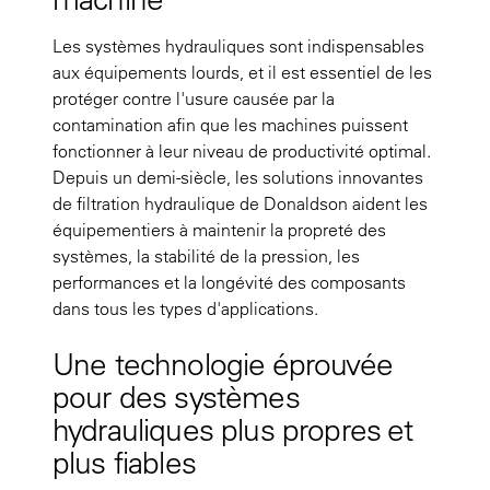
Les systèmes hydrauliques sont indispensables
aux équipements lourds, et il est essentiel de les
protéger contre l'usure causée par la
contamination afin que les machines puissent
fonctionner à leur niveau de productivité optimal.
Depuis un demi-siècle, les solutions innovantes
de filtration hydraulique de Donaldson aident les
équipementiers à maintenir la propreté des
systèmes, la stabilité de la pression, les
performances et la longévité des composants
dans tous les types d'applications.
Une technologie éprouvée
pour des systèmes
hydrauliques plus propres et
plus fiables