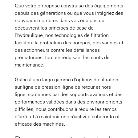
Que votre entreprise construise des équipements
depuis des générations ou que vous intégriez des
nouveaux membres dans vos équipes qui
découvrent les principes de base de
l'hydraulique, nos technologies de filtration
facilitent la protection des pompes, des vannes et
des actionneurs contre les défaillances
prématurées, tout en réduisant les coûts de
maintenance.
Grâce à une large gamme d'options de filtration
sur ligne de pression, ligne de retour et hors
ligne, soutenues par des supports avancés et des
performances validées dans des environnements
difficiles, nous contribuons à réduire les temps
d'arrêt et à maintenir une réactivité cohérente et
efficace des machines.