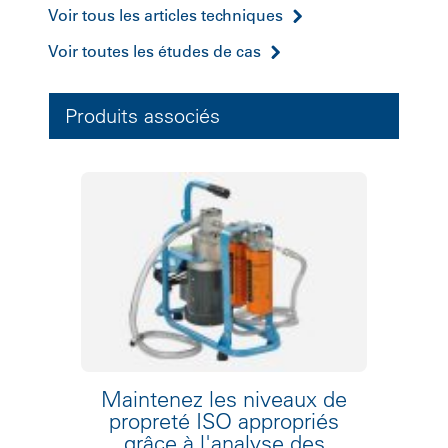
Voir tous les articles techniques
Voir toutes les études de cas
Produits associés
Maintenez les niveaux de
propreté ISO appropriés
grâce à l'analyse des