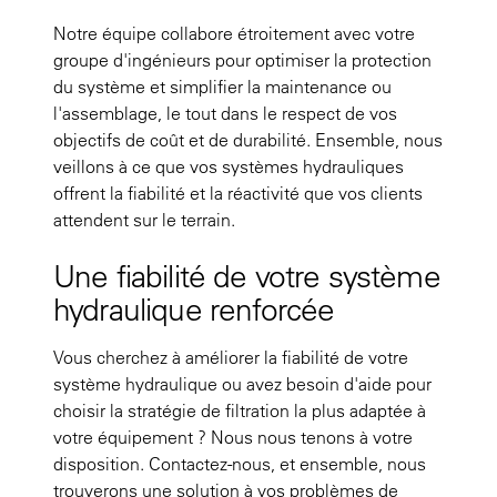
Notre équipe collabore étroitement avec votre
groupe d'ingénieurs pour optimiser la protection
du système et simplifier la maintenance ou
l'assemblage, le tout dans le respect de vos
objectifs de coût et de durabilité. Ensemble, nous
veillons à ce que vos systèmes hydrauliques
offrent la fiabilité et la réactivité que vos clients
attendent sur le terrain.
Une fiabilité de votre système
hydraulique renforcée
Vous cherchez à améliorer la fiabilité de votre
système hydraulique ou avez besoin d'aide pour
choisir la stratégie de filtration la plus adaptée à
votre équipement ? Nous nous tenons à votre
disposition. Contactez-nous, et ensemble, nous
trouverons une solution à vos problèmes de