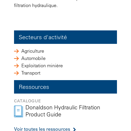
filtration hydraulique.
Secteurs d'activité
Agriculture
Automobile
Exploitation minière
Transport
Ressources
CATALOGUE
Donaldson Hydraulic Filtration
Product Guide
Voir toutes les ressources