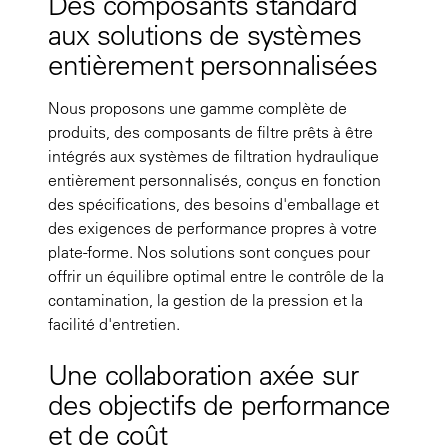
Des composants standard
aux solutions de systèmes
entièrement personnalisées
Nous proposons une gamme complète de
produits, des composants de filtre prêts à être
intégrés aux systèmes de filtration hydraulique
entièrement personnalisés, conçus en fonction
des spécifications, des besoins d'emballage et
des exigences de performance propres à votre
plate-forme. Nos solutions sont conçues pour
offrir un équilibre optimal entre le contrôle de la
contamination, la gestion de la pression et la
facilité d'entretien.
Une collaboration axée sur
des objectifs de performance
et de coût