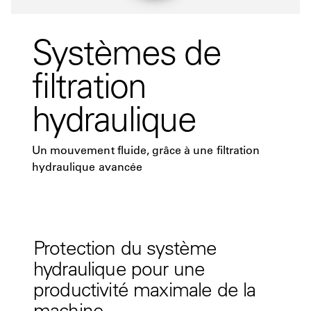
Systèmes de
filtration
hydraulique
Un mouvement fluide, grâce à une filtration
hydraulique avancée
Protection du système
hydraulique pour une
productivité maximale de la
machine