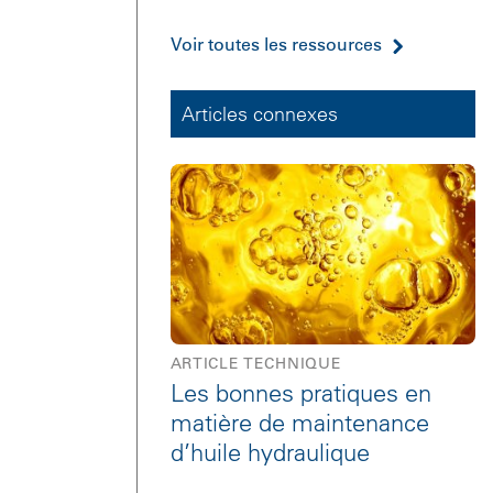
Voir toutes les ressources
Articles connexes
ARTICLE TECHNIQUE
Les bonnes pratiques en
matière de maintenance
d’huile hydraulique