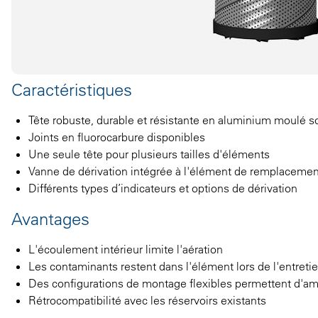
Caractéristiques
Tête robuste, durable et résistante en aluminium moulé s
Joints en fluorocarbure disponibles
Une seule tête pour plusieurs tailles d'éléments
Vanne de dérivation intégrée à l'élément de remplacemen
Différents types d’indicateurs et options de dérivation
Avantages
L'écoulement intérieur limite l'aération
Les contaminants restent dans l'élément lors de l'entreti
Des configurations de montage flexibles permettent d'améli
Rétrocompatibilité avec les réservoirs existants