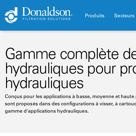
Produits
Secteurs 
Gamme complète de f
hydrauliques pour pro
hydrauliques
Conçus pour les applications à basse, moyenne et haute
sont proposés dans des configurations à visser, à cartouc
gamme d'applications hydrauliques.