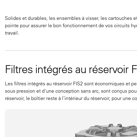
Solides et durables, les ensembles à visser, les cartouches et
pointe pour assurer le bon fonctionnement de vos circuits hy
travail.
Filtres intégrés au réservoir 
Les filtres intégrés au réservoir FIS2 sont économiques et p
sous pression et d'une conception sans arc, sont conçus pour l
réservoir, le boîtier reste à l’intérieur du réservoir, pour une 