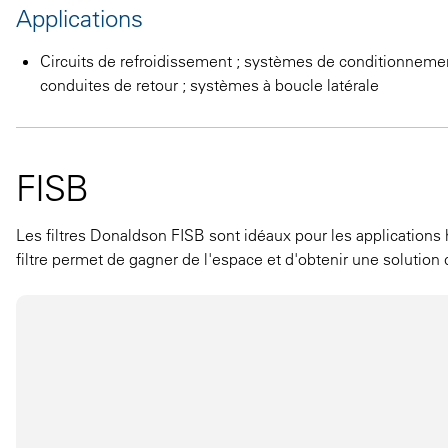
Applications
Circuits de refroidissement ; systèmes de conditionnemen
conduites de retour ; systèmes à boucle latérale
FISB
Les filtres Donaldson FISB sont idéaux pour les applications h
filtre permet de gagner de l'espace et d'obtenir une solution