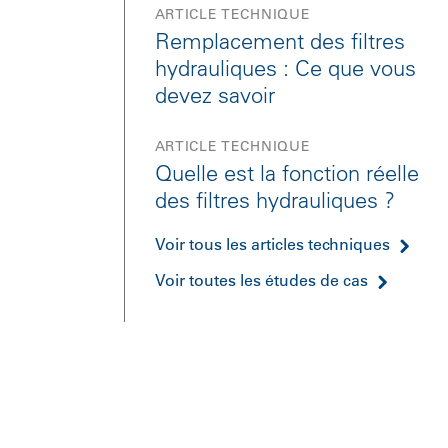
ARTICLE TECHNIQUE
Remplacement des filtres
hydrauliques : Ce que vous
devez savoir
ARTICLE TECHNIQUE
Quelle est la fonction réelle
des filtres hydrauliques ?
Voir tous les articles techniques
Voir toutes les études de cas