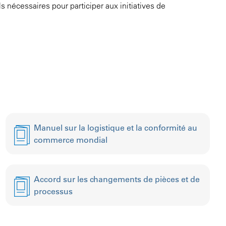
 nécessaires pour participer aux initiatives de
Manuel sur la logistique et la conformité au
commerce mondial
Accord sur les changements de pièces et de
processus