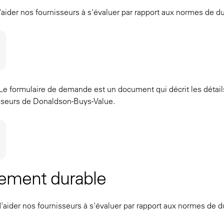
 d'aider nos fournisseurs à s'évaluer par rapport aux normes de d
Le formulaire de demande est un document qui décrit les détails 
sseurs de Donaldson-Buys-Value.
pement durable
 d'aider nos fournisseurs à s'évaluer par rapport aux normes de 