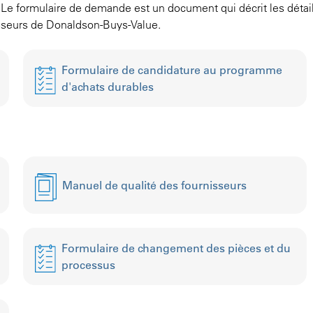
Le formulaire de demande est un document qui décrit les détails
sseurs de Donaldson-Buys-Value.
Formulaire de candidature au programme
d'achats durables
Manuel de qualité des fournisseurs
Formulaire de changement des pièces et du
processus