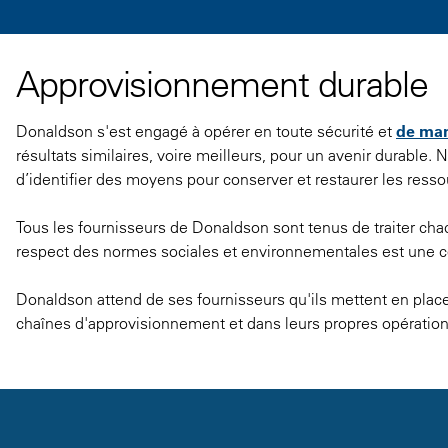
Approvisionnement durable
Donaldson s'est engagé à opérer en toute sécurité et
de man
résultats similaires, voire meilleurs, pour un avenir durable.
d’identifier des moyens pour conserver et restaurer les resso
Tous les fournisseurs de Donaldson sont tenus de traiter chacu
respect des normes sociales et environnementales est une co
Donaldson attend de ses fournisseurs qu'ils mettent en place 
chaînes d'approvisionnement et dans leurs propres opération