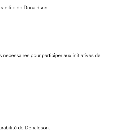
urabilité de Donaldson.
nécessaires pour participer aux initiatives de
durabilité de Donaldson.