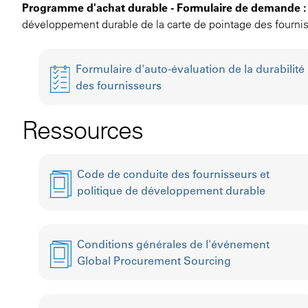
Programme d'achat durable - Formulaire de demande :
développement durable de la carte de pointage des fourni
Formulaire d'auto-évaluation de la durabilité
des fournisseurs
Ressources
Code de conduite des fournisseurs et
politique de développement durable
Conditions générales de l'événement
Global Procurement Sourcing