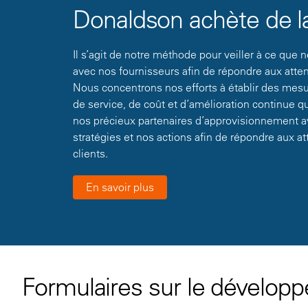
Donaldson achète de la
Il s’agit de notre méthode pour veiller à ce que 
avec nos fournisseurs afin de répondre aux atten
Nous concentrons nos efforts à établir des mesu
de service, de coût et d’amélioration continue 
nos précieux partenaires d’approvisionnement 
stratégies et nos actions afin de répondre aux a
clients.
En savoir plus
Formulaires sur le dévelop