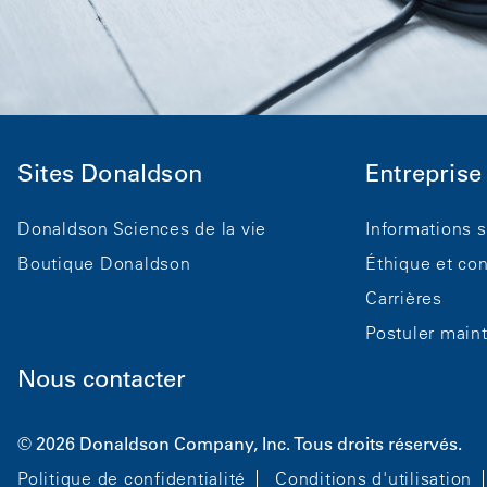
Sites Donaldson
Entreprise
Donaldson Sciences de la vie
Informations s
Boutique Donaldson
Éthique et co
Carrières
Postuler main
Nous contacter
© 2026 Donaldson Company, Inc. Tous droits réservés.
Politique de confidentialité
Conditions d'utilisation