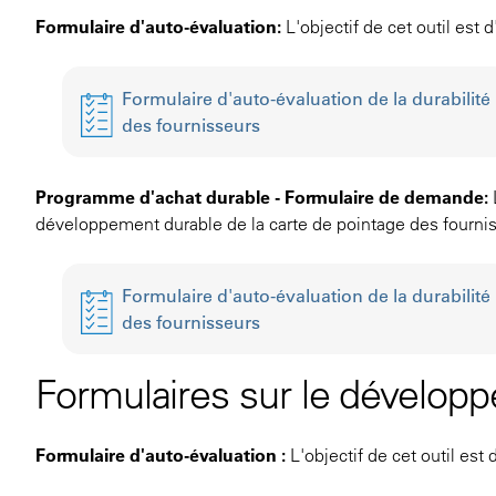
Formulaire d'auto-évaluation:
L'objectif de cet outil est
Formulaire d'auto-évaluation de la durabilité
des fournisseurs
Programme d'achat durable - Formulaire de demande:
développement durable de la carte de pointage des fourni
Formulaire d'auto-évaluation de la durabilité
des fournisseurs
Formulaires sur le dévelop
Formulaire d'auto-évaluation :
L'objectif de cet outil est