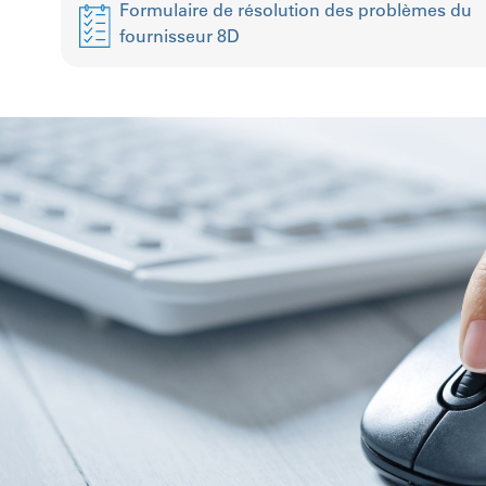
Formulaire de résolution des problèmes du
fournisseur 8D