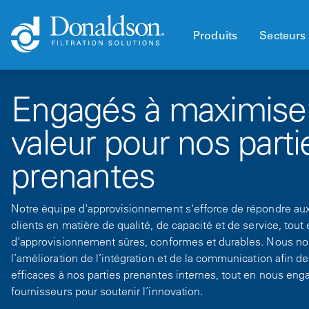
Produits
Secteurs 
Engagés à maximiser
valeur pour nos parti
prenantes
Notre équipe d'approvisionnement s'efforce de répondre au
clients en matière de qualité, de capacité et de service, tou
d'approvisionnement sûres, conformes et durables. Nous n
l’amélioration de l’intégration et de la communication afin d
efficaces à nos parties prenantes internes, tout en nous en
fournisseurs pour soutenir l’innovation.