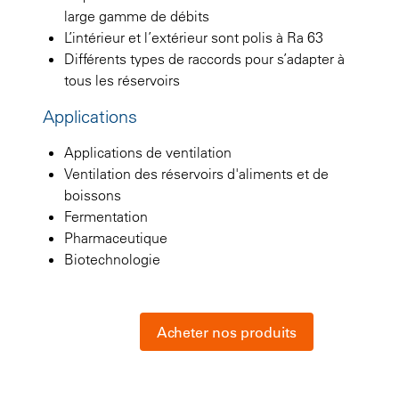
large gamme de débits
L’intérieur et l’extérieur sont polis à Ra 63
Différents types de raccords pour s’adapter à
tous les réservoirs
Applications
Applications de ventilation
Ventilation des réservoirs d'aliments et de
boissons
Fermentation
Pharmaceutique
Biotechnologie
Acheter nos produits