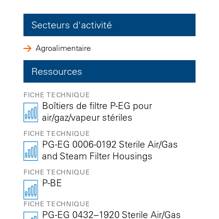
Secteurs d'activité
Agroalimentaire
Ressources
FICHE TECHNIQUE
Boîtiers de filtre P-EG pour
air/gaz/vapeur stériles
FICHE TECHNIQUE
PG-EG 0006-0192 Sterile Air/Gas
and Steam Filter Housings
FICHE TECHNIQUE
P-BE
FICHE TECHNIQUE
PG-EG 0432–1920 Sterile Air/Gas