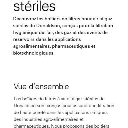
stériles
Découvrez les boîtiers de filtres pour air et gaz
stériles de Donaldson, conçus pour la filtration
hygiénique de l’air, des gaz et des évents de
réservoirs dans les applications
agroalimentaires, pharmaceutiques et
biotechnologiques.
Vue d’ensemble
Les boîtiers de filtres à air et à gaz stériles de
Donaldson sont conçus pour assurer une filtration
de haute pureté dans les applications critiques
des industries agro-alimentaires et
pharmaceutiques. Nous proposons des boîtiers