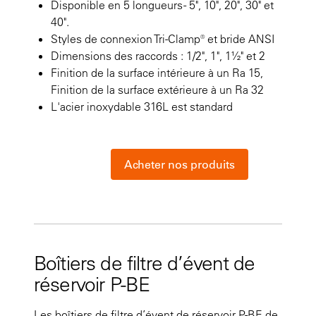
Disponible en 5 longueurs - 5", 10", 20", 30" et
40".
Styles de connexion Tri-Clamp® et bride ANSI
Dimensions des raccords : 1/2", 1", 1½" et 2
Finition de la surface intérieure à un Ra 15,
Finition de la surface extérieure à un Ra 32
L'acier inoxydable 316L est standard
Acheter nos produits
Boîtiers de filtre d’évent de
réservoir P-BE
Les boîtiers de filtre d’évent de réservoir P-BE de