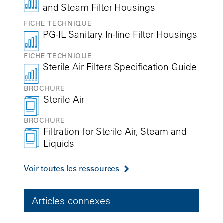
and Steam Filter Housings
FICHE TECHNIQUE
PG-IL Sanitary In-line Filter Housings
FICHE TECHNIQUE
Sterile Air Filters Specification Guide
BROCHURE
Sterile Air
BROCHURE
Filtration for Sterile Air, Steam and
Liquids
Voir toutes les ressources
Articles connexes