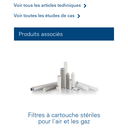
Voir tous les articles techniques
Voir toutes les études de cas
Produits associés
Filtres à cartouche stériles
pour l'air et les gaz