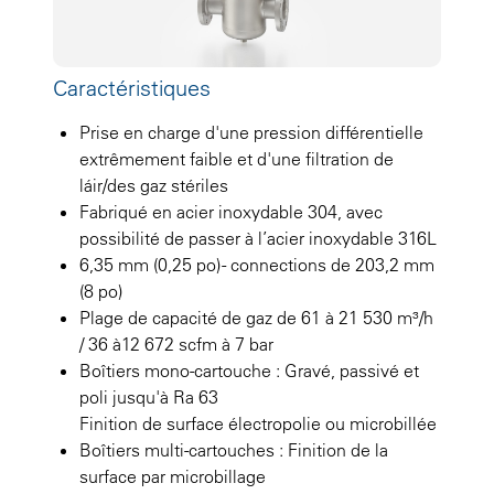
Caractéristiques
Prise en charge d'une pression différentielle
extrêmement faible et d'une filtration de
láir/des gaz stériles
Fabriqué en acier inoxydable 304, avec
possibilité de passer à l’acier inoxydable 316L
6,35 mm (0,25 po) - connections de 203,2 mm
(8 po)
Plage de capacité de gaz de 61 à 21 530 m³/h
/ 36 à12 672 scfm à 7 bar
Boîtiers mono-cartouche : Gravé, passivé et
poli jusqu'à Ra 63
Finition de surface électropolie ou microbillée
Boîtiers multi-cartouches : Finition de la
surface par microbillage