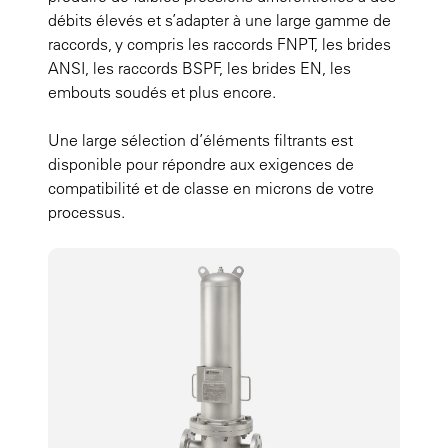
débits élevés et s’adapter à une large gamme de
raccords, y compris les raccords FNPT, les brides
ANSI, les raccords BSPF, les brides EN, les
embouts soudés et plus encore.
Une large sélection d’éléments filtrants est
disponible pour répondre aux exigences de
compatibilité et de classe en microns de votre
processus.