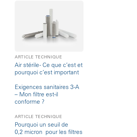
ARTICLE TECHNIQUE
Air stérile - Ce que c’est et
pourquoi c’est important
Exigences sanitaires 3-A
– Mon filtre est-il
conforme ?
ARTICLE TECHNIQUE
Pourquoi un seuil de
0,2 micron pour les filtres