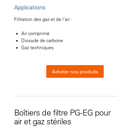
Applications
Filtration des gaz et de l’air :
Air comprimé
Dioxyde de carbone
Gaz techniques
Acheter nos produits
Boîtiers de filtre PG-EG pour
air et gaz stériles