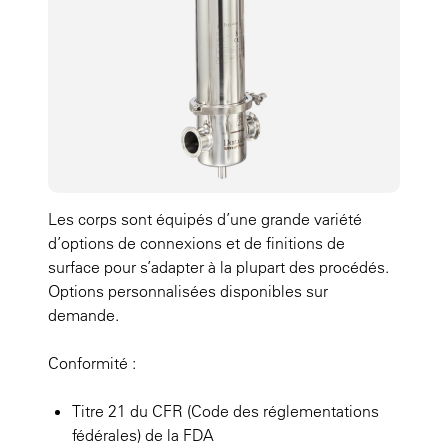
Les corps sont équipés d’une grande variété
d’options de connexions et de finitions de
surface pour s’adapter à la plupart des procédés.
Options personnalisées disponibles sur
demande.
Conformité :
Titre 21 du CFR (Code des réglementations
fédérales) de la FDA