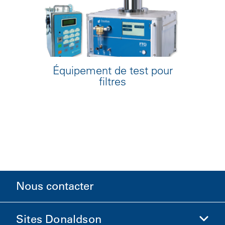
Équipement de test pour
filtres
Nous contacter
Sites Donaldson