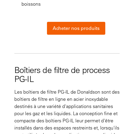
boissons
Acheter nos produits
Boîtiers de filtre de process
PG-IL
Les boîtiers de filtre PG-IL de Donaldson sont des
boîtiers de filtre en ligne en acier inoxydable
destinés à une variété d'applications sanitaires
pour les gaz et les liquides. La conception fine et
compacte des boîtiers PG-IL leur permet d'être
installés dans des espaces restreints et, lorsqu'ils