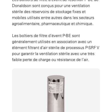
Donaldson sont conçus pour une ventilation
stérile des réservoirs de stockage fixes et
mobiles utilisés entre autres dans les secteurs
agroalimentaire, pharmaceutique et chimique.
Les boîtiers de filtre d’évent P-BE sont
généralement utilisés en association avec un
élément filtrant d’air stérile de processus P-SRF V
pour garantir la ventilation stérile avec une très
faible perte de charge ou résistance de l’air.