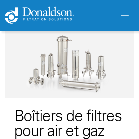
Boîtiers de filtres
pour air et gaz