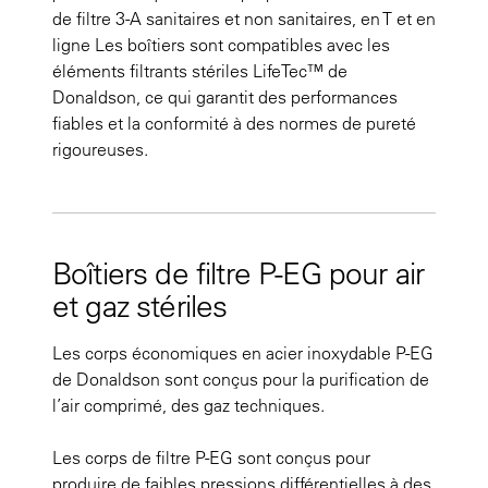
de filtre 3-A sanitaires et non sanitaires, en T et en
ligne Les boîtiers sont compatibles avec les
éléments filtrants stériles LifeTec™ de
Donaldson, ce qui garantit des performances
fiables et la conformité à des normes de pureté
rigoureuses.
Boîtiers de filtre P-EG pour air
et gaz stériles
Les corps économiques en acier inoxydable P-EG
de Donaldson sont conçus pour la purification de
l’air comprimé, des gaz techniques.
Les corps de filtre P-EG sont conçus pour
produire de faibles pressions différentielles à des