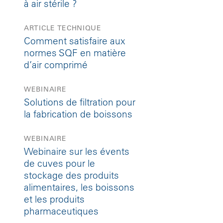
à air stérile ?
ARTICLE TECHNIQUE
Comment satisfaire aux
normes SQF en matière
d’air comprimé
WEBINAIRE
Solutions de filtration pour
la fabrication de boissons
WEBINAIRE
Webinaire sur les évents
de cuves pour le
stockage des produits
alimentaires, les boissons
et les produits
pharmaceutiques