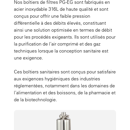
Nos boîtiers de filtres PG-EG sont fabriqués en
acier inoxydable 316L de haute qualité et sont
conçus pour offrir une faible pression
différentielle à des débits élevés, constituant
ainsi une solution optimisée en termes de débit
pour les procédés exigeants. Ils sont utilisés pour
la purification de l’air comprimé et des gaz
techniques lorsque la conception sanitaire est
une exigence.
Ces boîtiers sanitaires sont conçus pour satisfaire
aux exigences hygiéniques des industries
réglementées, notamment dans les domaines de
l’alimentation et des boissons, de la pharmacie et
de la biotechnologie.