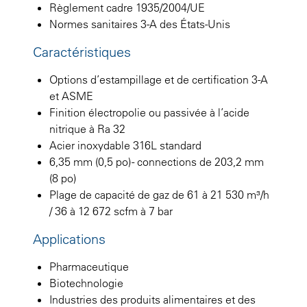
Règlement cadre 1935/2004/UE
Normes sanitaires 3-A des États-Unis
Caractéristiques
Options d’estampillage et de certification 3-A
et ASME
Finition électropolie ou passivée à l’acide
nitrique à Ra 32
Acier inoxydable 316L standard
6,35 mm (0,5 po) - connections de 203,2 mm
(8 po)
Plage de capacité de gaz de 61 à 21 530 m³/h
/ 36 à 12 672 scfm à 7 bar
Applications
Pharmaceutique
Biotechnologie
Industries des produits alimentaires et des