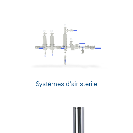
Systèmes d'air stérile