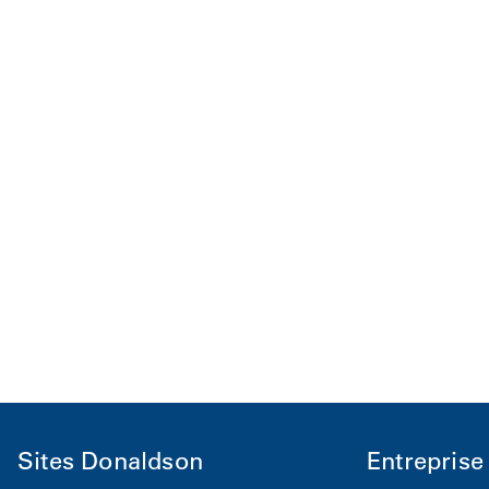
Sites Donaldson
Entreprise