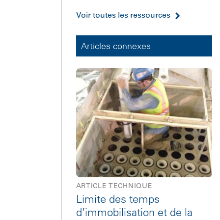
Voir toutes les ressources
Articles connexes
ARTICLE TECHNIQUE
Limite des temps
d’immobilisation et de la