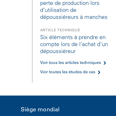
perte de production lors
d’utilisation de
dépoussiéreurs à manches
ARTICLE TECHNIQUE
Six éléments à prendre en
compte lors de l’achat d’un
dépoussiéreur
Voir tous les articles techniques
Voir toutes les études de cas
Siège mondial