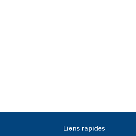
Liens rapides