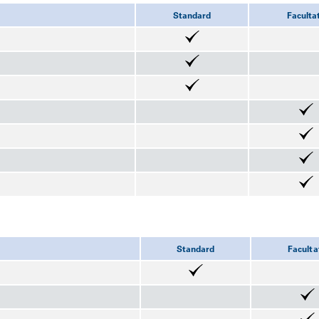
Standard
Facultat
Standard
Facultat