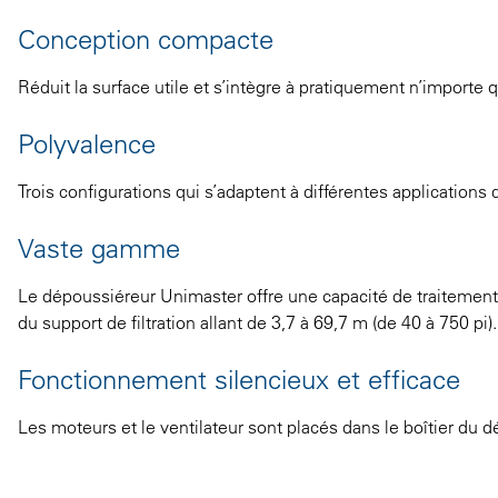
Conception compacte
Réduit la surface utile et s’intègre à pratiquement n’importe
Polyvalence
Trois configurations qui s’adaptent à différentes applications
Vaste gamme
Le dépoussiéreur Unimaster offre une capacité de traitemen
du support de filtration allant de 3,7 à 69,7 m (de 40 à 750 pi)
Fonctionnement silencieux et efficace
Les moteurs et le ventilateur sont placés dans le boîtier du d