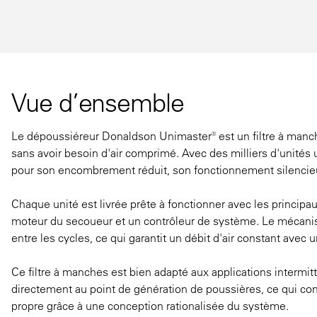
Vue d’ensemble
Le dépoussiéreur Donaldson Unimaster® est un filtre à manc
sans avoir besoin d'air comprimé. Avec des milliers d'unités
pour son encombrement réduit, son fonctionnement silencieux e
Chaque unité est livrée prête à fonctionner avec les princip
moteur du secoueur et un contrôleur de système. Le mécanis
entre les cycles, ce qui garantit un débit d'air constant avec 
Ce filtre à manches est bien adapté aux applications intermitt
directement au point de génération de poussières, ce qui cont
propre grâce à une conception rationalisée du système.