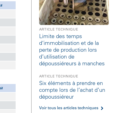
if
ARTICLE TECHNIQUE
Limite des temps
d’immobilisation et de la
perte de production lors
d’utilisation de
dépoussiéreurs à manches
ARTICLE TECHNIQUE
Six éléments à prendre en
if
compte lors de l’achat d’un
dépoussiéreur
Voir tous les articles techniques