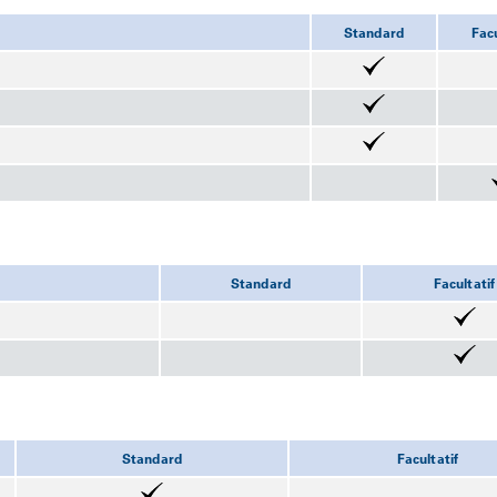
Standard
Facu
Standard
Facultatif
Standard
Facultatif