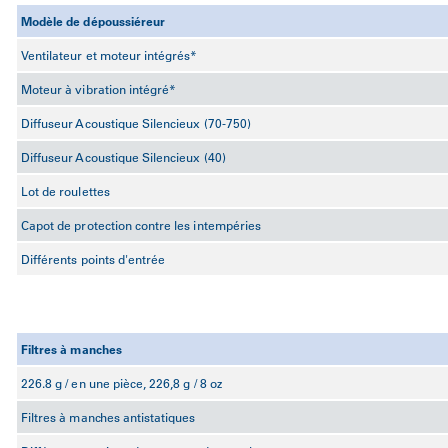
Modèle de dépoussiéreur
Ventilateur et moteur intégrés*
Moteur à vibration intégré*
Diffuseur Acoustique Silencieux (70-750)
Diffuseur Acoustique Silencieux (40)
Lot de roulettes
Capot de protection contre les intempéries
Différents points d'entrée
Filtres à manches
226.8 g / en une pièce, 226,8 g / 8 oz
Filtres à manches antistatiques