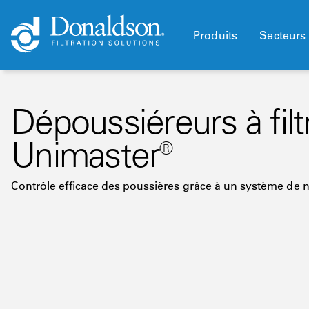
Produits
Secteurs 
Dépoussiéreurs à fil
Unimaster®
Contrôle efficace des poussières grâce à un système de n