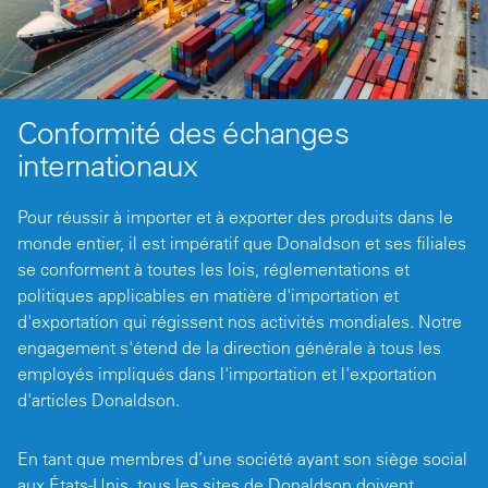
Conformité des échanges
internationaux
Pour réussir à importer et à exporter des produits dans le
monde entier, il est impératif que Donaldson et ses filiales
se conforment à toutes les lois, réglementations et
politiques applicables en matière d'importation et
d'exportation qui régissent nos activités mondiales. Notre
engagement s'étend de la direction générale à tous les
employés impliqués dans l'importation et l'exportation
d'articles Donaldson.
En tant que membres d’une société ayant son siège social
aux États-Unis, tous les sites de Donaldson doivent