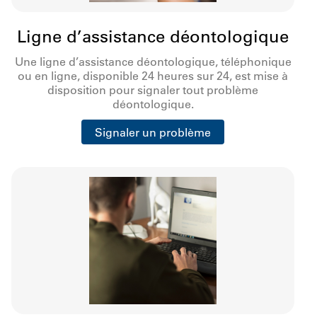
Ligne d’assistance déontologique
Une ligne d’assistance déontologique, téléphonique
ou en ligne, disponible 24 heures sur 24, est mise à
disposition pour signaler tout problème
déontologique.
Signaler un problème