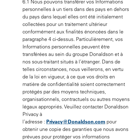
6.1 Nous pouvons transférer vos Informations
personnelles à un tiers dans des pays en dehors
du pays dans lequel elles ont été initialement
collectées pour un traitement ultérieur
conformément aux finalités énoncées dans le
paragraphe 4 ci-dessus. Particulièrement, vos
Informations personnelles peuvent être
transférées au sein du groupe Donaldson et à
nos sous-traitant situés à l’étranger. Dans de
telles circonstances, nous veillerons, en vertu
de la loi en vigueur, à ce que vos droits en
matière de confidentialité soient correctement
protégés par des moyens techniques,
organisationnels, contractuels ou autres moyens
légaux appropriés. Veuillez contacter Donaldson
Privacy à
l’adresse :
Privacy@Donaldson.com
pour
obtenir une copie des garanties que nous avons
prévues pour protéger vos informations