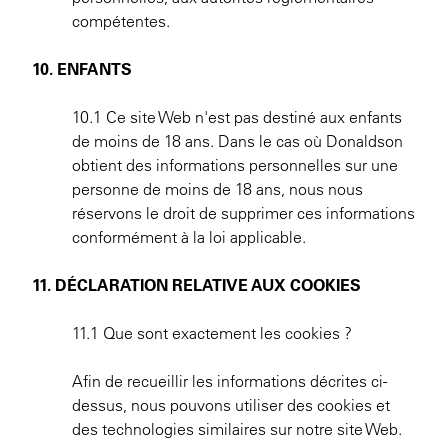
compétentes.
10. ENFANTS
10.1 Ce site Web n'est pas destiné aux enfants
de moins de 18 ans. Dans le cas où Donaldson
obtient des informations personnelles sur une
personne de moins de 18 ans, nous nous
réservons le droit de supprimer ces informations
conformément à la loi applicable.
11. DÉCLARATION RELATIVE AUX COOKIES
11.1 Que sont exactement les cookies ?
Afin de recueillir les informations décrites ci-
dessus, nous pouvons utiliser des cookies et
des technologies similaires sur notre site Web.