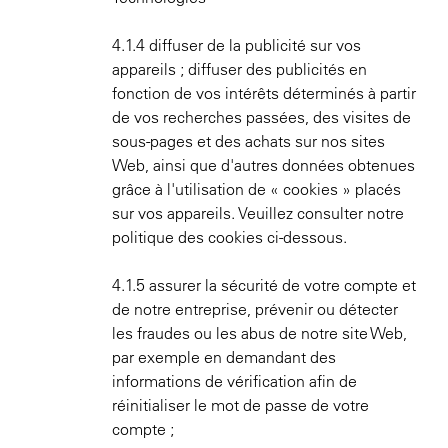
4.1.4 diffuser de la publicité sur vos
appareils ; diffuser des publicités en
fonction de vos intérêts déterminés à partir
de vos recherches passées, des visites de
sous-pages et des achats sur nos sites
Web, ainsi que d'autres données obtenues
grâce à l'utilisation de « cookies » placés
sur vos appareils. Veuillez consulter notre
politique des cookies ci-dessous.
4.1.5 assurer la sécurité de votre compte et
de notre entreprise, prévenir ou détecter
les fraudes ou les abus de notre site Web,
par exemple en demandant des
informations de vérification afin de
réinitialiser le mot de passe de votre
compte ;