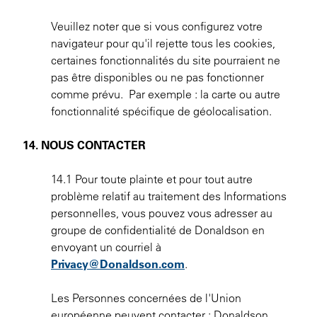
Veuillez noter que si vous configurez votre
navigateur pour qu'il rejette tous les cookies,
certaines fonctionnalités du site pourraient ne
pas être disponibles ou ne pas fonctionner
comme prévu. Par exemple : la carte ou autre
fonctionnalité spécifique de géolocalisation.
14. NOUS CONTACTER
14.1 Pour toute plainte et pour tout autre
problème relatif au traitement des Informations
personnelles, vous pouvez vous adresser au
groupe de confidentialité de Donaldson en
envoyant un courriel à
Privacy@Donaldson.com
.
Les Personnes concernées de l'Union
européenne peuvent contacter : Donaldson