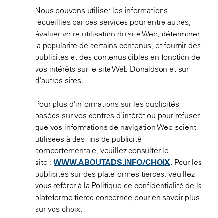
Nous pouvons utiliser les informations
recueillies par ces services pour entre autres,
évaluer votre utilisation du site Web, déterminer
la popularité de certains contenus, et fournir des
publicités et des contenus ciblés en fonction de
vos intérêts sur le site Web Donaldson et sur
d'autres sites.
Pour plus d'informations sur les publicités
basées sur vos centres d'intérêt ou pour refuser
que vos informations de navigation Web soient
utilisées à des fins de publicité
comportementale, veuillez consulter le
site :
WWW.ABOUTADS.INFO/CHOIX
. Pour les
publicités sur des plateformes tierces, veuillez
vous référer à la Politique de confidentialité de la
plateforme tierce concernée pour en savoir plus
sur vos choix.