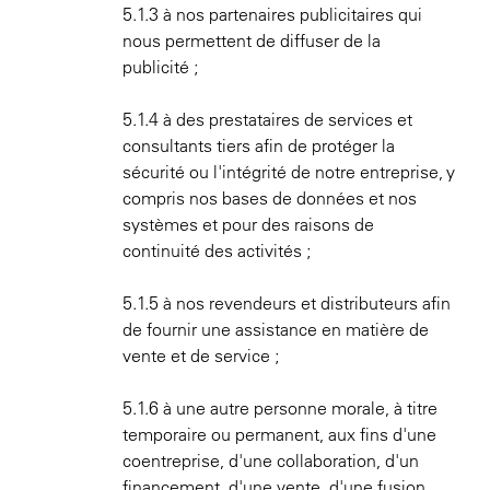
5.1.3 à nos partenaires publicitaires qui
nous permettent de diffuser de la
publicité ;
5.1.4 à des prestataires de services et
consultants tiers afin de protéger la
sécurité ou l'intégrité de notre entreprise, y
compris nos bases de données et nos
systèmes et pour des raisons de
continuité des activités ;
5.1.5 à nos revendeurs et distributeurs afin
de fournir une assistance en matière de
vente et de service ;
5.1.6 à une autre personne morale, à titre
temporaire ou permanent, aux fins d'une
coentreprise, d'une collaboration, d'un
financement, d'une vente, d'une fusion,