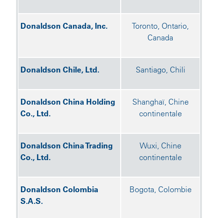
Donaldson Canada, Inc.
Toronto, Ontario,
Canada
Donaldson Chile, Ltd.
Santiago, Chili
Donaldson China Holding
Shanghaï, Chine
Co., Ltd.
continentale
Donaldson China Trading
Wuxi, Chine
Co., Ltd.
continentale
Donaldson Colombia
Bogota, Colombie
S.A.S.