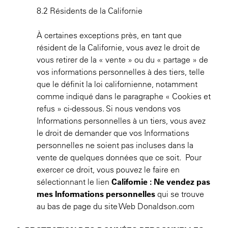
8.2 Résidents de la Californie
À certaines exceptions près, en tant que
résident de la Californie, vous avez le droit de
vous retirer de la « vente » ou du « partage » de
vos informations personnelles à des tiers, telle
que le définit la loi californienne, notamment
comme indiqué dans le paragraphe « Cookies et
refus » ci-dessous. Si nous vendons vos
Informations personnelles à un tiers, vous avez
le droit de demander que vos Informations
personnelles ne soient pas incluses dans la
vente de quelques données que ce soit. Pour
exercer ce droit, vous pouvez le faire en
sélectionnant le lien
Californie :
Ne vendez pas
mes Informations personnelles
qui se trouve
au bas de page du site Web Donaldson.com