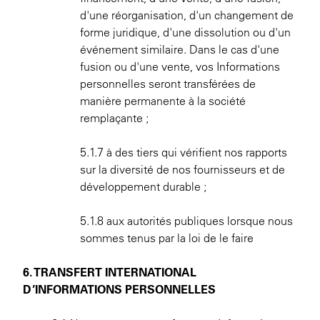
d'une réorganisation, d'un changement de
forme juridique, d'une dissolution ou d'un
événement similaire. Dans le cas d'une
fusion ou d'une vente, vos Informations
personnelles seront transférées de
manière permanente à la société
remplaçante ;
5.1.7 à des tiers qui vérifient nos rapports
sur la diversité de nos fournisseurs et de
développement durable ;
5.1.8 aux autorités publiques lorsque nous
sommes tenus par la loi de le faire
6. TRANSFERT INTERNATIONAL
D’INFORMATIONS PERSONNELLES