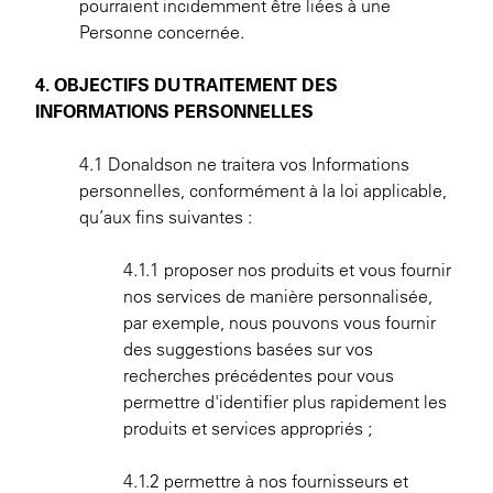
pourraient incidemment être liées à une
Personne concernée.
4. OBJECTIFS DU TRAITEMENT DES
INFORMATIONS PERSONNELLES
4.1 Donaldson ne traitera vos Informations
personnelles, conformément à la loi applicable,
qu’aux fins suivantes :
4.1.1 proposer nos produits et vous fournir
nos services de manière personnalisée,
par exemple, nous pouvons vous fournir
des suggestions basées sur vos
recherches précédentes pour vous
permettre d'identifier plus rapidement les
produits et services appropriés ;
4.1.2 permettre à nos fournisseurs et