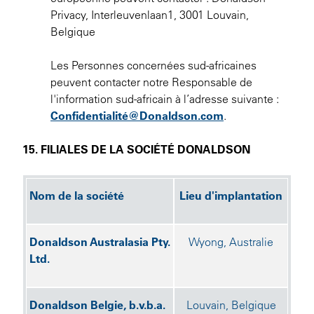
Privacy, Interleuvenlaan1, 3001 Louvain,
Belgique
Les Personnes concernées sud-africaines
peuvent contacter notre Responsable de
l'information sud-africain à l’adresse suivante :
Confidentialité@Donaldson.com
.
15. FILIALES DE LA SOCIÉTÉ DONALDSON
Nom de la société
Lieu d'implantation
Donaldson Australasia Pty.
Wyong, Australie
Ltd.
Donaldson Belgie, b.v.b.a.
Louvain, Belgique