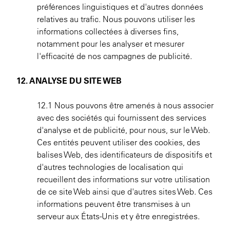
préférences linguistiques et d'autres données
relatives au trafic. Nous pouvons utiliser les
informations collectées à diverses fins,
notamment pour les analyser et mesurer
l'efficacité de nos campagnes de publicité.
12. ANALYSE DU SITE WEB
12.1 Nous pouvons être amenés à nous associer
avec des sociétés qui fournissent des services
d'analyse et de publicité, pour nous, sur le Web.
Ces entités peuvent utiliser des cookies, des
balises Web, des identificateurs de dispositifs et
d'autres technologies de localisation qui
recueillent des informations sur votre utilisation
de ce site Web ainsi que d'autres sites Web. Ces
informations peuvent être transmises à un
serveur aux États-Unis et y être enregistrées.