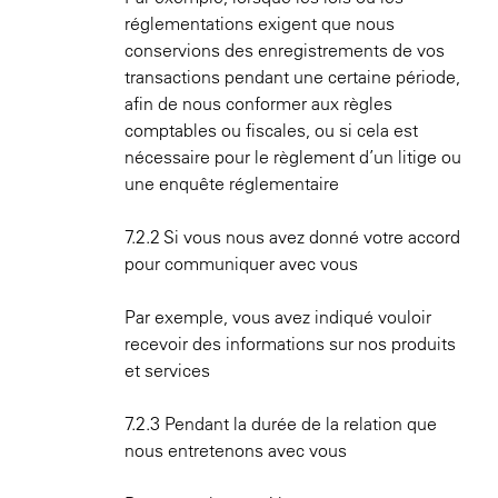
réglementations exigent que nous
conservions des enregistrements de vos
transactions pendant une certaine période,
afin de nous conformer aux règles
comptables ou fiscales, ou si cela est
nécessaire pour le règlement d’un litige ou
une enquête réglementaire
7.2.2 Si vous nous avez donné votre accord
pour communiquer avec vous
Par exemple, vous avez indiqué vouloir
recevoir des informations sur nos produits
et services
7.2.3 Pendant la durée de la relation que
nous entretenons avec vous