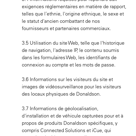
exigences réglementaires en matière de rapport,
telles que l’ethnie, l'origine ethnique, le sexe et
le statut d'ancien combattant de nos
fournisseurs et partenaires commerciaux.
3.5 Utilisation du site Web, telle que l'historique
de navigation, l'adresse IP, le contenu soumis
dans les formulaires Web, les identifiants de
connexion au compte et les mots de passe.
3.6 Informations sur les visiteurs du site et
images de vidéosurveillance pour les visiteurs
des locaux physiques de Donaldson.
3.7 Informations de géolocalisation,
d'installation et de véhicule capturées pour et à
propos de produits Donaldson spécifiques, y
compris Connected Solutions et iCue, qui