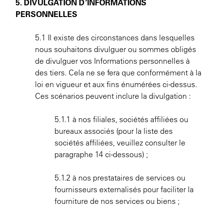
5. DIVULGATION D’INFORMATIONS
PERSONNELLES
5.1 Il existe des circonstances dans lesquelles
nous souhaitons divulguer ou sommes obligés
de divulguer vos Informations personnelles à
des tiers. Cela ne se fera que conformément à la
loi en vigueur et aux fins énumérées ci-dessus.
Ces scénarios peuvent inclure la divulgation :
5.1.1 à nos filiales, sociétés affiliées ou
bureaux associés (pour la liste des
sociétés affiliées, veuillez consulter le
paragraphe 14 ci-dessous) ;
5.1.2 à nos prestataires de services ou
fournisseurs externalisés pour faciliter la
fourniture de nos services ou biens ;