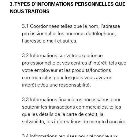
3. TYPES D'INFORMATIONS PERSONNELLES QUE
NOUS TRAITONS
3.1 Coordonnées telles que le nom, l'adresse
professionnelle, les numéros de téléphone,
l'adresse e-mail et autres.
3.2 Informations sur votre expérience
professionnelle et vos centres d’intérêt, tels que
votre employeur et les produits/fonctions
commerciales pour lesquels vous avez un
intérêt et/ou une responsabilité.
3.3 Informations financières nécessaires pour
soutenir les transactions commerciales, telles
que les détails de la carte de crédit, la
solvabilité, les informations de compte bancaire.
3.4 Informations requises pour répondre aux