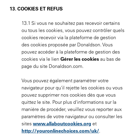
13. COOKIES ET REFUS
13.1 Si vous ne souhaitez pas recevoir certains
ou tous les cookies, vous pouvez contrôler quels
cookies recevoir via la plateforme de gestion
des cookies proposée par Donaldson. Vous
pouvez accéder à la plateforme de gestion des
cookies via le lien
Gérer les cookies
au bas de
page du site Donaldson.com.
Vous pouvez également paramétrer votre
navigateur pour qu'il rejette les cookies ou vous
pouvez supprimer nos cookies dès que vous
quittez le site. Pour plus d'informations sur la
manière de procéder, veuillez vous reporter aux
paramètres de votre navigateur ou consulter les
sites
www.allaboutcookies.org
et
http://youronlinechoices.com/uk/
.