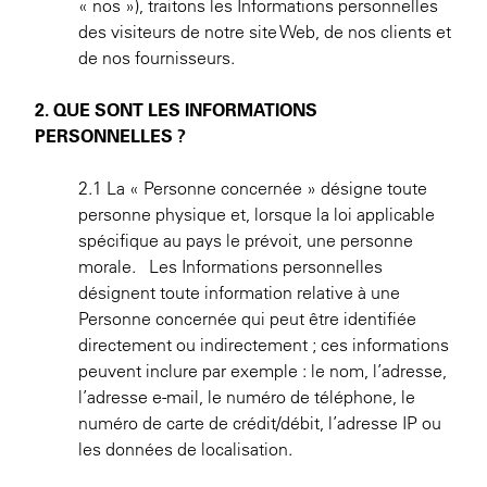
« nos »), traitons les Informations personnelles
des visiteurs de notre site Web, de nos clients et
de nos fournisseurs.
2. QUE SONT LES INFORMATIONS
PERSONNELLES ?
2.1 La « Personne concernée » désigne toute
personne physique et, lorsque la loi applicable
spécifique au pays le prévoit, une personne
morale. Les Informations personnelles
désignent toute information relative à une
Personne concernée qui peut être identifiée
directement ou indirectement ; ces informations
peuvent inclure par exemple : le nom, l’adresse,
l’adresse e-mail, le numéro de téléphone, le
numéro de carte de crédit/débit, l’adresse IP ou
les données de localisation.