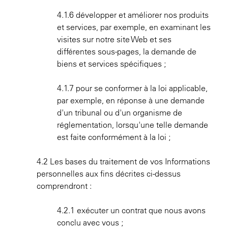
4.1.6 développer et améliorer nos produits
et services, par exemple, en examinant les
visites sur notre site Web et ses
différentes sous-pages, la demande de
biens et services spécifiques ;
4.1.7 pour se conformer à la loi applicable,
par exemple, en réponse à une demande
d'un tribunal ou d'un organisme de
réglementation, lorsqu'une telle demande
est faite conformément à la loi ;
4.2 Les bases du traitement de vos Informations
personnelles aux fins décrites ci-dessus
comprendront :
4.2.1 exécuter un contrat que nous avons
conclu avec vous ;