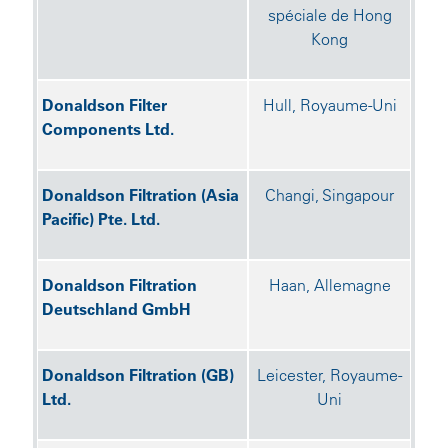
spéciale de Hong
Kong
Donaldson Filter
Hull, Royaume-Uni
Components Ltd.
Donaldson Filtration (Asia
Changi, Singapour
Pacific) Pte. Ltd.
Donaldson Filtration
Haan, Allemagne
Deutschland GmbH
Donaldson Filtration (GB)
Leicester, Royaume-
Ltd.
Uni