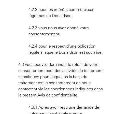
4.2.2 pour les intérêts commerciaux
légitimes de Donaldson ;
4.2.3 vous nous avez donné votre
consentement ou
4.2.4 pour le respect d'une obligation
légale à laquelle Donaldson est soumise.
4.3 Vous pouvez demander le retrait de votre
consentement pour des activités de traitement
spécifiques pour lesquelles la base du
traitement est le consentement en nous
contactant via les coordonnées indiquées dans
le présent Avis de confidentialité.
4.3.1 Après avoir reçu une demande de
votre part visant à retirer votre