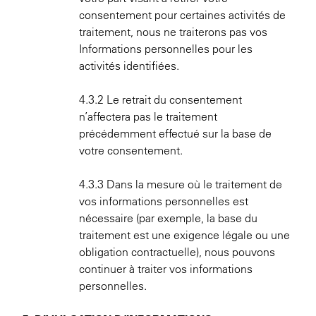
consentement pour certaines activités de
traitement, nous ne traiterons pas vos
Informations personnelles pour les
activités identifiées.
4.3.2 Le retrait du consentement
n’affectera pas le traitement
précédemment effectué sur la base de
votre consentement.
4.3.3 Dans la mesure où le traitement de
vos informations personnelles est
nécessaire (par exemple, la base du
traitement est une exigence légale ou une
obligation contractuelle), nous pouvons
continuer à traiter vos informations
personnelles.