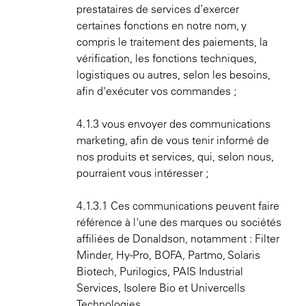
prestataires de services d’exercer
certaines fonctions en notre nom, y
compris le traitement des paiements, la
vérification, les fonctions techniques,
logistiques ou autres, selon les besoins,
afin d'exécuter vos commandes ;
4.1.3 vous envoyer des communications
marketing, afin de vous tenir informé de
nos produits et services, qui, selon nous,
pourraient vous intéresser ;
4.1.3.1 Ces communications peuvent faire
référence à l'une des marques ou sociétés
affiliées de Donaldson, notamment : Filter
Minder, Hy-Pro, BOFA, Partmo, Solaris
Biotech, Purilogics, PAIS Industrial
Services, Isolere Bio et Univercells
Technologies