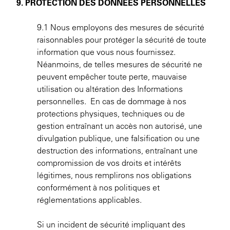
9. PROTECTION DES DONNÉES PERSONNELLES
9.1 Nous employons des mesures de sécurité
raisonnables pour protéger la sécurité de toute
information que vous nous fournissez.
Néanmoins, de telles mesures de sécurité ne
peuvent empêcher toute perte, mauvaise
utilisation ou altération des Informations
personnelles. En cas de dommage à nos
protections physiques, techniques ou de
gestion entraînant un accès non autorisé, une
divulgation publique, une falsification ou une
destruction des informations, entraînant une
compromission de vos droits et intérêts
légitimes, nous remplirons nos obligations
conformément à nos politiques et
réglementations applicables.
Si un incident de sécurité impliquant des