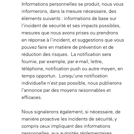
Informations personnelles se produit, nous vous
informerons, dans la mesure nécessaire, des
éléments suivants : informations de base sur
l'incident de sécurité et ses impacts possibles,
mesures que nous avons prises ou prendrons
en réponse à l’incident, et suggestions que vous
pouvez faire en matière de prévention et de
réduction des risques. La notification sera
fournie, par exemple, par e-mail, lettre,
téléphone, notification push ou autre moyen, en
temps opportun. Lorsqu’une notification
individuelle n’est pas possible, nous publierons
l’annonce par des moyens raisonnables et
efficaces.
Nous signalerons également, si nécessaire, de
manière proactive les incidents de sécurité, y
compris ceux impliquant des informations
personnelles, aux autorités réglementaires