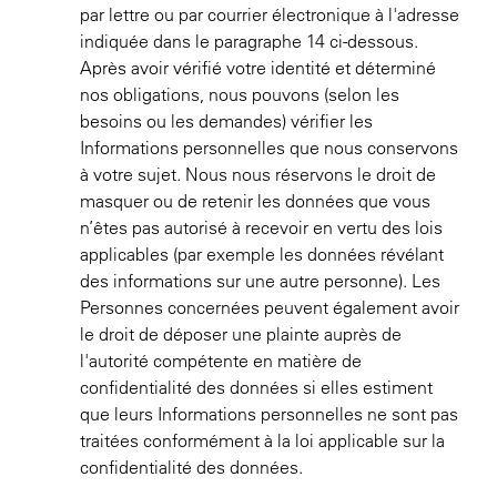
par lettre ou par courrier électronique à l'adresse
indiquée dans le paragraphe 14 ci-dessous.
Après avoir vérifié votre identité et déterminé
nos obligations, nous pouvons (selon les
besoins ou les demandes) vérifier les
Informations personnelles que nous conservons
à votre sujet. Nous nous réservons le droit de
masquer ou de retenir les données que vous
n’êtes pas autorisé à recevoir en vertu des lois
applicables (par exemple les données révélant
des informations sur une autre personne). Les
Personnes concernées peuvent également avoir
le droit de déposer une plainte auprès de
l'autorité compétente en matière de
confidentialité des données si elles estiment
que leurs Informations personnelles ne sont pas
traitées conformément à la loi applicable sur la
confidentialité des données.