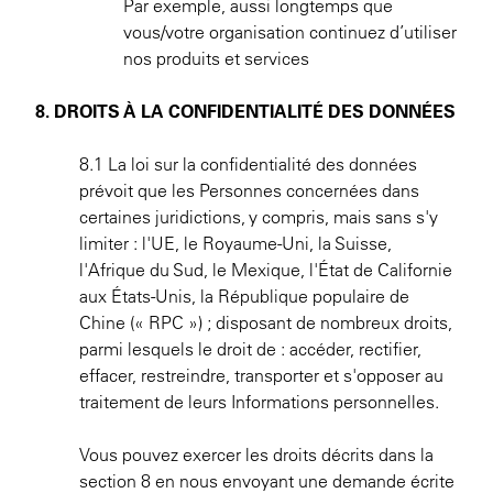
Par exemple, aussi longtemps que
vous/votre organisation continuez d’utiliser
nos produits et services
8. DROITS À LA CONFIDENTIALITÉ DES DONNÉES
8.1 La loi sur la confidentialité des données
prévoit que les Personnes concernées dans
certaines juridictions, y compris, mais sans s'y
limiter : l'UE, le Royaume-Uni, la Suisse,
l'Afrique du Sud, le Mexique, l'État de Californie
aux États-Unis, la République populaire de
Chine (« RPC ») ; disposant de nombreux droits,
parmi lesquels le droit de : accéder, rectifier,
effacer, restreindre, transporter et s'opposer au
traitement de leurs Informations personnelles.
Vous pouvez exercer les droits décrits dans la
section 8 en nous envoyant une demande écrite