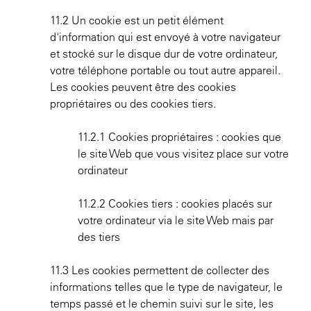
11.2 Un cookie est un petit élément
d'information qui est envoyé à votre navigateur
et stocké sur le disque dur de votre ordinateur,
votre téléphone portable ou tout autre appareil.
Les cookies peuvent être des cookies
propriétaires ou des cookies tiers.
11.2.1 Cookies propriétaires : cookies que
le site Web que vous visitez place sur votre
ordinateur
11.2.2 Cookies tiers : cookies placés sur
votre ordinateur via le site Web mais par
des tiers
11.3 Les cookies permettent de collecter des
informations telles que le type de navigateur, le
temps passé et le chemin suivi sur le site, les