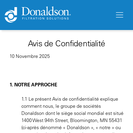
Avis de Confidentialité
10 Novembre 2025
1. NOTRE APPROCHE
1.1 Le présent Avis de confidentialité explique
comment nous, le groupe de sociétés
Donaldson dont le siège social mondial est situé
1400 West 94th Street, Bloomington, MN 55431
(ci-après dénommé « Donaldson », « notre » ou