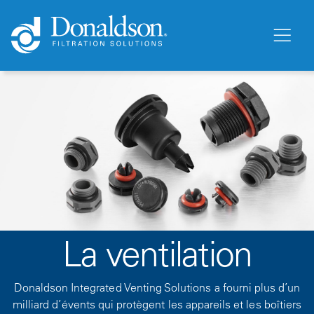
La ventilation
Donaldson Integrated Venting Solutions a fourni plus d’un
milliard d’évents qui protègent les appareils et les boîtiers