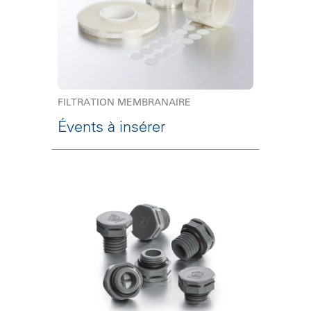
FILTRATION MEMBRANAIRE
Évents à insérer