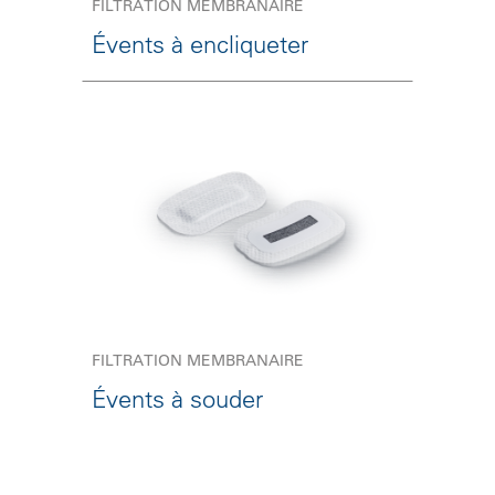
FILTRATION MEMBRANAIRE
Évents à encliqueter
FILTRATION MEMBRANAIRE
Évents à souder