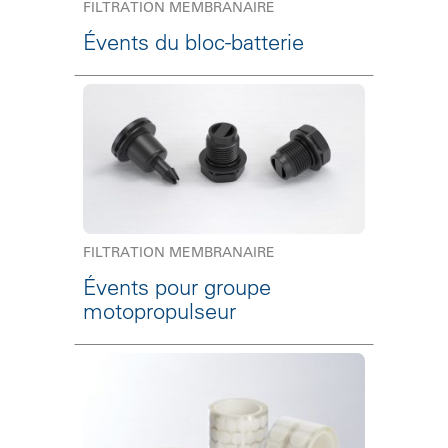
FILTRATION MEMBRANAIRE
Évents du bloc-batterie
FILTRATION MEMBRANAIRE
Évents pour groupe
motopropulseur