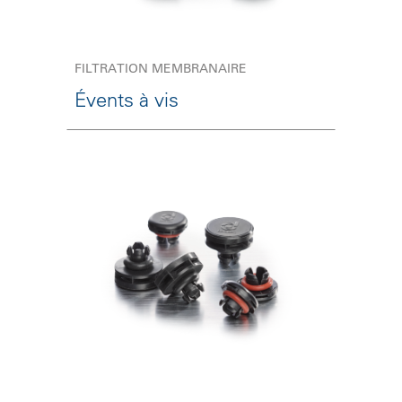
FILTRATION MEMBRANAIRE
Évents à vis