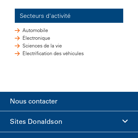
Secteurs d'activité
Automobile
Électronique
Sciences de la vie
Électrification des véhicules
Nous contacter
Sites Donaldson