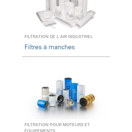
FILTRATION DE L'AIR INDUSTRIEL
Filtres à manches
FILTRATION POUR MOTEURS ET
ÉQUIPEMENTS