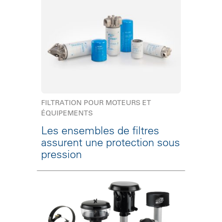
FILTRATION POUR MOTEURS ET
ÉQUIPEMENTS
Les ensembles de filtres
assurent une protection sous
pression