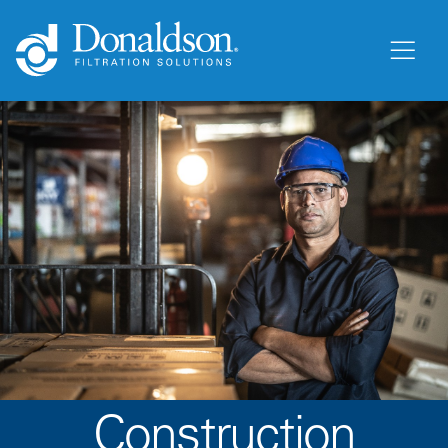
Construction