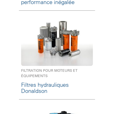
performance inégalée
FILTRATION POUR MOTEURS ET
ÉQUIPEMENTS
Filtres hydrauliques
Donaldson