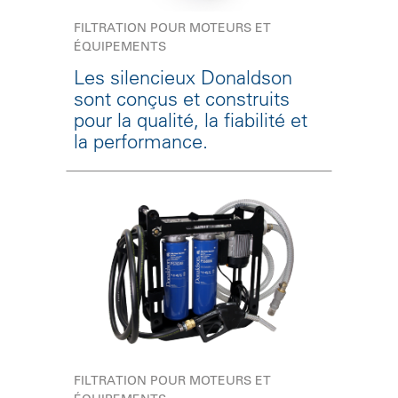
FILTRATION POUR MOTEURS ET
ÉQUIPEMENTS
Les silencieux Donaldson
sont conçus et construits
pour la qualité, la fiabilité et
la performance.
FILTRATION POUR MOTEURS ET