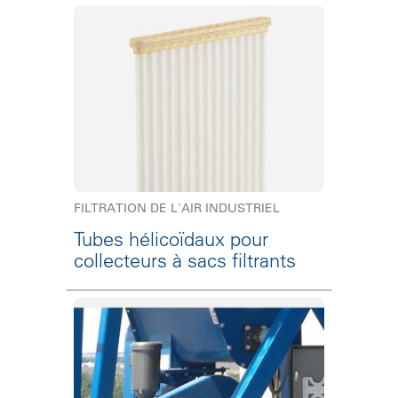
FILTRATION DE L'AIR INDUSTRIEL
Tubes hélicoïdaux pour
collecteurs à sacs filtrants