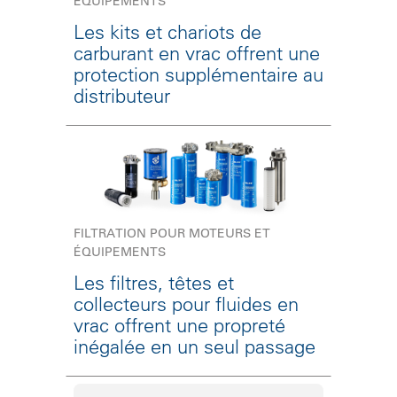
ÉQUIPEMENTS
Les kits et chariots de
carburant en vrac offrent une
protection supplémentaire au
distributeur
FILTRATION POUR MOTEURS ET
ÉQUIPEMENTS
Les filtres, têtes et
collecteurs pour fluides en
vrac offrent une propreté
inégalée en un seul passage