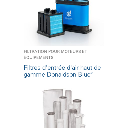
FILTRATION POUR MOTEURS ET
ÉQUIPEMENTS
Filtres d'entrée d'air haut de
gamme Donaldson Blue®