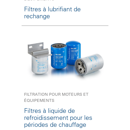
Filtres à lubrifiant de
rechange
FILTRATION POUR MOTEURS ET
ÉQUIPEMENTS
Filtres à liquide de
refroidissement pour les
périodes de chauffage