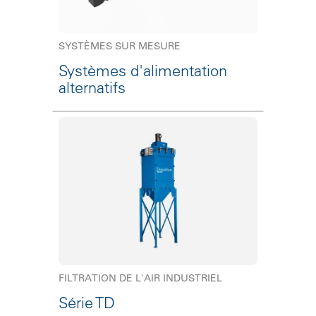
SYSTÈMES SUR MESURE
Systèmes d'alimentation
alternatifs
FILTRATION DE L'AIR INDUSTRIEL
Série TD