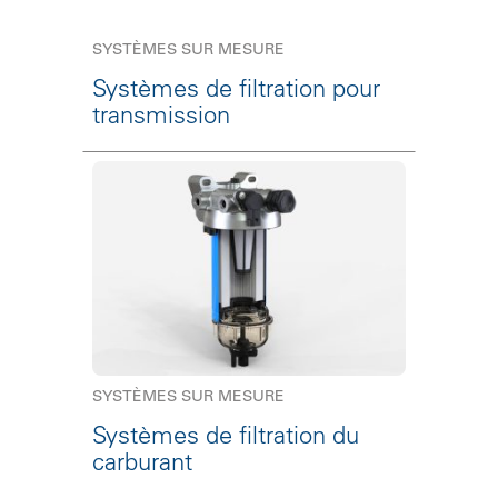
SYSTÈMES SUR MESURE
Systèmes de filtration pour
transmission
SYSTÈMES SUR MESURE
Systèmes de filtration du
carburant