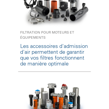
FILTRATION POUR MOTEURS ET
ÉQUIPEMENTS
Les accessoires d'admission
d'air permettent de garantir
que vos filtres fonctionnent
de manière optimale