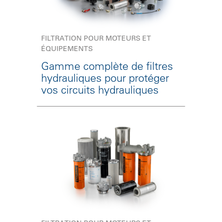
FILTRATION POUR MOTEURS ET
ÉQUIPEMENTS
Gamme complète de filtres
hydrauliques pour protéger
vos circuits hydrauliques