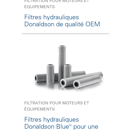
FILTRATION POUR MOTEURS ET
ÉQUIPEMENTS
Filtres hydrauliques
Donaldson de qualité OEM
FILTRATION POUR MOTEURS ET
ÉQUIPEMENTS
Filtres hydrauliques
Donaldson Blue® pour une