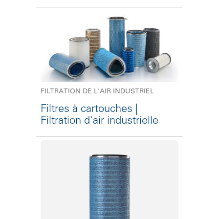
FILTRATION DE L'AIR INDUSTRIEL
Filtres à cartouches |
Filtration d'air industrielle