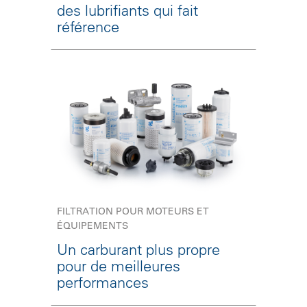
des lubrifiants qui fait
référence
FILTRATION POUR MOTEURS ET
ÉQUIPEMENTS
Un carburant plus propre
pour de meilleures
performances