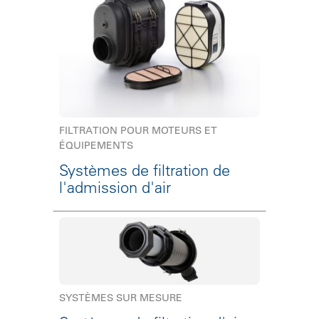
FILTRATION POUR MOTEURS ET
ÉQUIPEMENTS
Systèmes de filtration de
l'admission d'air
SYSTÈMES SUR MESURE