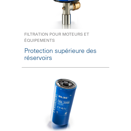
FILTRATION POUR MOTEURS ET
ÉQUIPEMENTS
Protection supérieure des
réservoirs