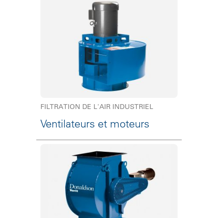
FILTRATION DE L'AIR INDUSTRIEL
Ventilateurs et moteurs