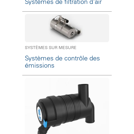
Systèmes de filtration d'air
SYSTÈMES SUR MESURE
Systèmes de contrôle des
émissions