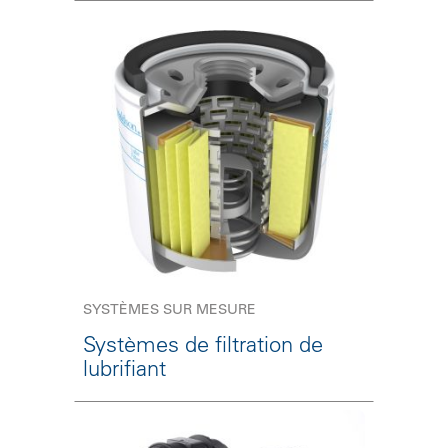
SYSTÈMES SUR MESURE
Systèmes de filtration de
lubrifiant