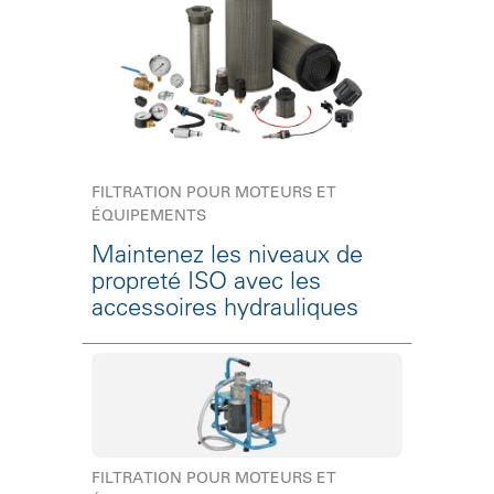
FILTRATION POUR MOTEURS ET
ÉQUIPEMENTS
Maintenez les niveaux de
propreté ISO avec les
accessoires hydrauliques
FILTRATION POUR MOTEURS ET