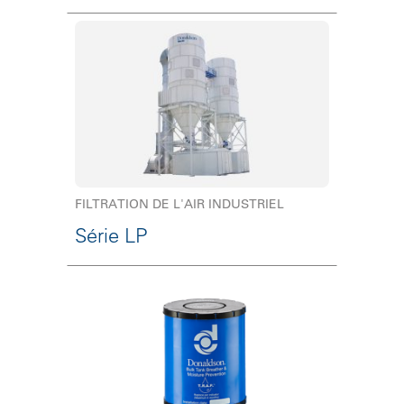
FILTRATION DE L'AIR INDUSTRIEL
Série LP