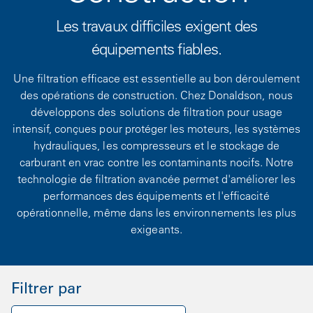
Les travaux difficiles exigent des
équipements fiables.
Une filtration efficace est essentielle au bon déroulement
des opérations de construction. Chez Donaldson, nous
développons des solutions de filtration pour usage
intensif, conçues pour protéger les moteurs, les systèmes
hydrauliques, les compresseurs et le stockage de
carburant en vrac contre les contaminants nocifs. Notre
technologie de filtration avancée permet d'améliorer les
performances des équipements et l'efficacité
opérationnelle, même dans les environnements les plus
exigeants.
Filtrer par