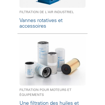
FILTRATION DE L'AIR INDUSTRIEL
Vannes rotatives et
accessoires
FILTRATION POUR MOTEURS ET
ÉQUIPEMENTS
Une filtration des huiles et