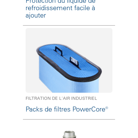
Protection du liquide de
refroidissement facile à
ajouter
FILTRATION DE L'AIR INDUSTRIEL
Packs de filtres PowerCore®