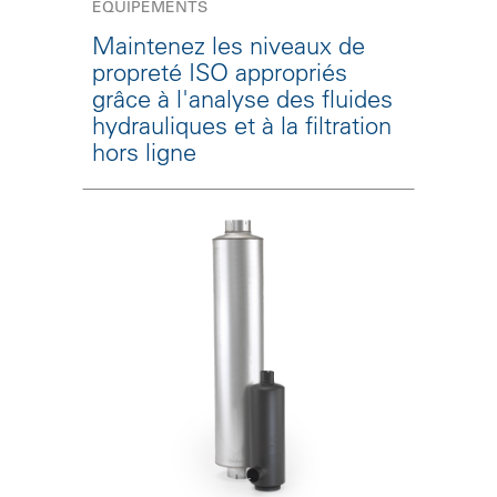
ÉQUIPEMENTS
Maintenez les niveaux de
propreté ISO appropriés
grâce à l'analyse des fluides
hydrauliques et à la filtration
hors ligne