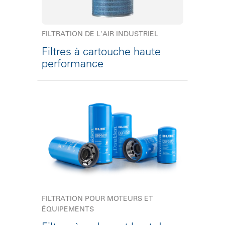
FILTRATION DE L'AIR INDUSTRIEL
Filtres à cartouche haute
performance
FILTRATION POUR MOTEURS ET
ÉQUIPEMENTS