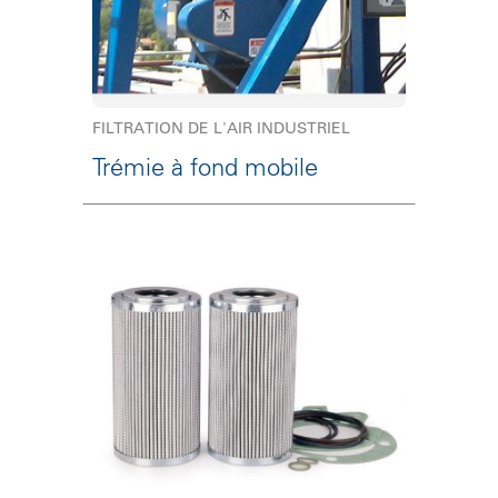
FILTRATION DE L'AIR INDUSTRIEL
Trémie à fond mobile