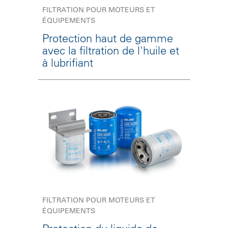
FILTRATION POUR MOTEURS ET
ÉQUIPEMENTS
Protection haut de gamme
avec la filtration de l'huile et
à lubrifiant
FILTRATION POUR MOTEURS ET
ÉQUIPEMENTS