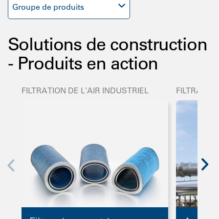
Groupe de produits
Solutions de construction
- Produits en action
FILTRATION DE L'AIR INDUSTRIEL
FILTRATION