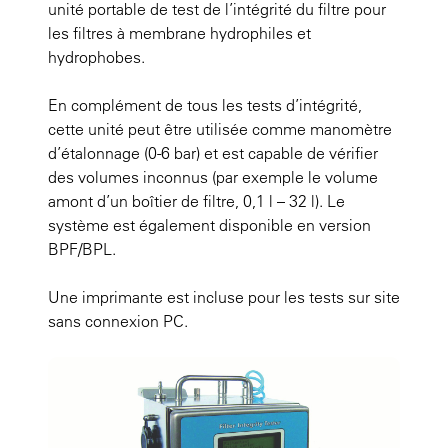
unité portable de test de l’intégrité du filtre pour
les filtres à membrane hydrophiles et
hydrophobes.
En complément de tous les tests d’intégrité,
cette unité peut être utilisée comme manomètre
d’étalonnage (0-6 bar) et est capable de vérifier
des volumes inconnus (par exemple le volume
amont d’un boîtier de filtre, 0,1 l – 32 l). Le
système est également disponible en version
BPF/BPL.
Une imprimante est incluse pour les tests sur site
sans connexion PC.