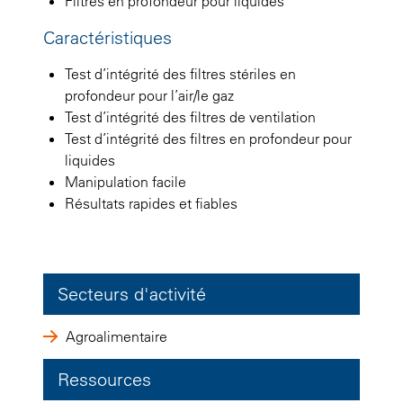
Filtres en profondeur pour liquides
Caractéristiques
Test d’intégrité des filtres stériles en
profondeur pour l’air/le gaz
Test d’intégrité des filtres de ventilation
Test d’intégrité des filtres en profondeur pour
liquides
Manipulation facile
Résultats rapides et fiables
Secteurs d'activité
Agroalimentaire
Ressources