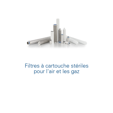
Filtres à cartouche stériles
pour l'air et les gaz