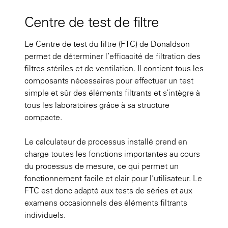
Centre de test de filtre
Le Centre de test du filtre (FTC) de Donaldson
permet de déterminer l’efficacité de filtration des
filtres stériles et de ventilation. Il contient tous les
composants nécessaires pour effectuer un test
simple et sûr des éléments filtrants et s’intègre à
tous les laboratoires grâce à sa structure
compacte.
Le calculateur de processus installé prend en
charge toutes les fonctions importantes au cours
du processus de mesure, ce qui permet un
fonctionnement facile et clair pour l’utilisateur. Le
FTC est donc adapté aux tests de séries et aux
examens occasionnels des éléments filtrants
individuels.