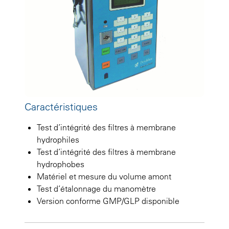
Caractéristiques
Test d’intégrité des filtres à membrane
hydrophiles
Test d’intégrité des filtres à membrane
hydrophobes
Matériel et mesure du volume amont
Test d’étalonnage du manomètre
Version conforme GMP/GLP disponible