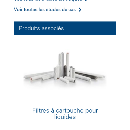
Voir toutes les études de cas
Produits associés
Filtres à cartouche pour
liquides