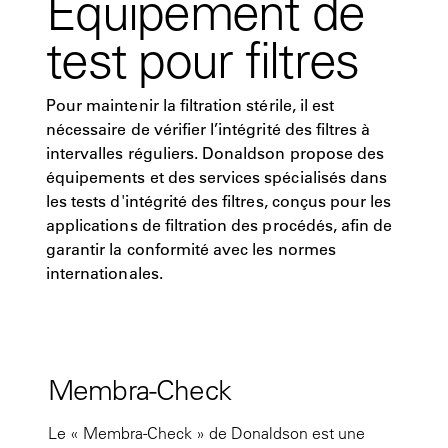
Équipement de
test pour filtres
Pour maintenir la filtration stérile, il est
nécessaire de vérifier l’intégrité des filtres à
intervalles réguliers. Donaldson propose des
équipements et des services spécialisés dans
les tests d'intégrité des filtres, conçus pour les
applications de filtration des procédés, afin de
garantir la conformité avec les normes
internationales.
Membra-Check
Le « Membra-Check » de Donaldson est une