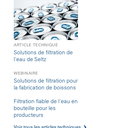
ARTICLE TECHNIQUE
Solutions de filtration de
l'eau de Seltz
WEBINAIRE
Solutions de filtration pour
la fabrication de boissons
Filtration fiable de l'eau en
bouteille pour les
producteurs
Voir tous les articles techniques