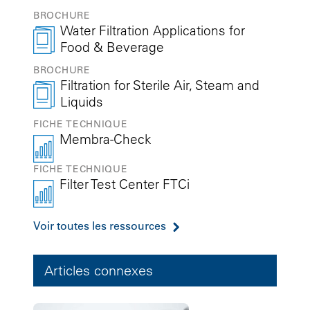
BROCHURE
Water Filtration Applications for
Food & Beverage
BROCHURE
Filtration for Sterile Air, Steam and
Liquids
FICHE TECHNIQUE
Membra-Check
FICHE TECHNIQUE
Filter Test Center FTCi
Voir toutes les ressources
Articles connexes