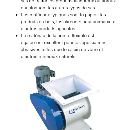
sas de traiter les produits filandreux ou fibreux
qui bloquent les autres types de sas.
Les matériaux typiques sont le papier, les
produits du bois, les aliments pour animaux et
d'autres produits agricoles.
Le matériau de la pointe flexible est
également excellent pour les applications
abrasives telles que le calcin de verre et
d'autres minéraux naturels.