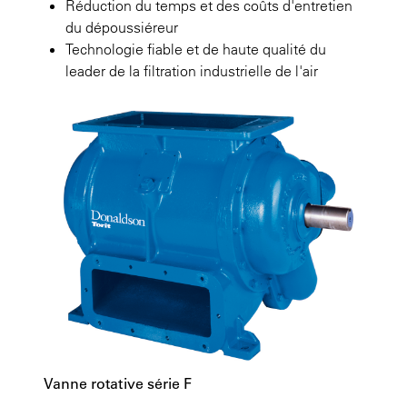
Réduction du temps et des coûts d'entretien
du dépoussiéreur
Technologie fiable et de haute qualité du
leader de la filtration industrielle de l'air
Vanne rotative série F