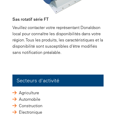
Sas rotatif série FT
Veuillez contacter votre représentant Donaldson
local pour connaître les disponibilités dans votre
région. Tous les produits, les caractéristiques et la
disponibilité sont susceptibles d'être modifiés
sans notification préalable.
Secteurs d'activité
Agriculture
Automobile
Construction
Électronique