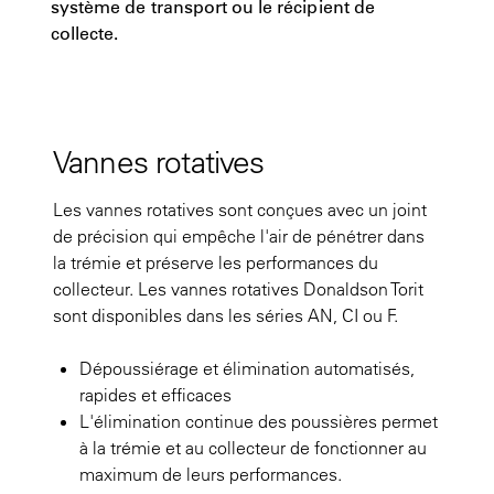
système de transport ou le récipient de
collecte.
Vannes rotatives
Les vannes rotatives sont conçues avec un joint
de précision qui empêche l'air de pénétrer dans
la trémie et préserve les performances du
collecteur. Les vannes rotatives Donaldson Torit
sont disponibles dans les séries AN, CI ou F.
Dépoussiérage et élimination automatisés,
rapides et efficaces
L'élimination continue des poussières permet
à la trémie et au collecteur de fonctionner au
maximum de leurs performances.