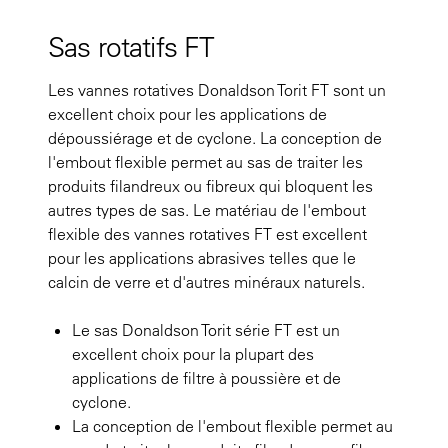
Sas rotatifs FT
Les vannes rotatives Donaldson Torit FT sont un
excellent choix pour les applications de
dépoussiérage et de cyclone. La conception de
l'embout flexible permet au sas de traiter les
produits filandreux ou fibreux qui bloquent les
autres types de sas. Le matériau de l'embout
flexible des vannes rotatives FT est excellent
pour les applications abrasives telles que le
calcin de verre et d'autres minéraux naturels.
Le sas Donaldson Torit série FT est un
excellent choix pour la plupart des
applications de filtre à poussière et de
cyclone.
La conception de l'embout flexible permet au