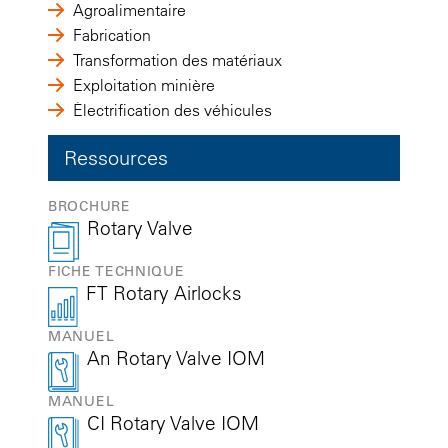
Agroalimentaire
Fabrication
Transformation des matériaux
Exploitation minière
Électrification des véhicules
Ressources
BROCHURE
Rotary Valve
FICHE TECHNIQUE
FT Rotary Airlocks
MANUEL
An Rotary Valve IOM
MANUEL
CI Rotary Valve IOM