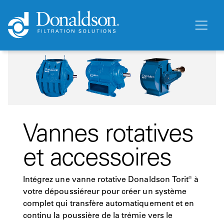
Vannes rotatives
et accessoires
Intégrez une vanne rotative Donaldson Torit® à
votre dépoussiéreur pour créer un système
complet qui transfère automatiquement et en
continu la poussière de la trémie vers le