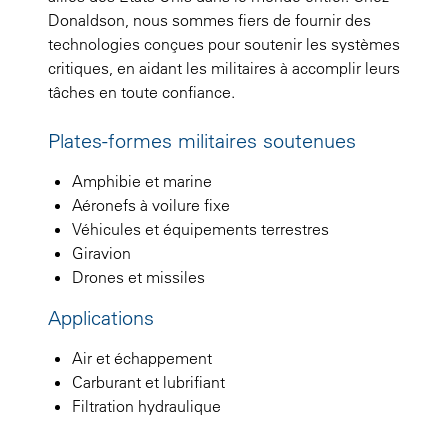
Donaldson, nous sommes fiers de fournir des
technologies conçues pour soutenir les systèmes
critiques, en aidant les militaires à accomplir leurs
tâches en toute confiance.
Plates-formes militaires soutenues
Amphibie et marine
Aéronefs à voilure fixe
Véhicules et équipements terrestres
Giravion
Drones et missiles
Applications
Air et échappement
Carburant et lubrifiant
Filtration hydraulique