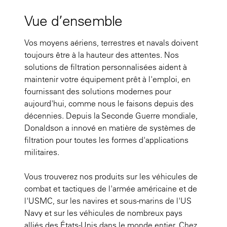
Vue d’ensemble
Vos moyens aériens, terrestres et navals doivent
toujours être à la hauteur des attentes. Nos
solutions de filtration personnalisées aident à
maintenir votre équipement prêt à l'emploi, en
fournissant des solutions modernes pour
aujourd'hui, comme nous le faisons depuis des
décennies. Depuis la Seconde Guerre mondiale,
Donaldson a innové en matière de systèmes de
filtration pour toutes les formes d'applications
militaires.
Vous trouverez nos produits sur les véhicules de
combat et tactiques de l'armée américaine et de
l'USMC, sur les navires et sous-marins de l'US
Navy et sur les véhicules de nombreux pays
alliés des États-Unis dans le monde entier. Chez