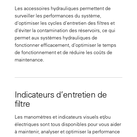
Les accessoires hydrauliques permettent de
surveiller les performances du système,
d'optimiser les cycles d'entretien des filtres et
d'éviter la contamination des réservoirs, ce qui
permet aux systèmes hydrauliques de
fonctionner efficacement, d'optimiser le temps
de fonctionnement et de réduire les coûts de
maintenance.
Indicateurs d’entretien de
filtre
Les manomètres et indicateurs visuels et/ou
électriques sont tous disponibles pour vous aider
à maintenir, analyser et optimiser la performance