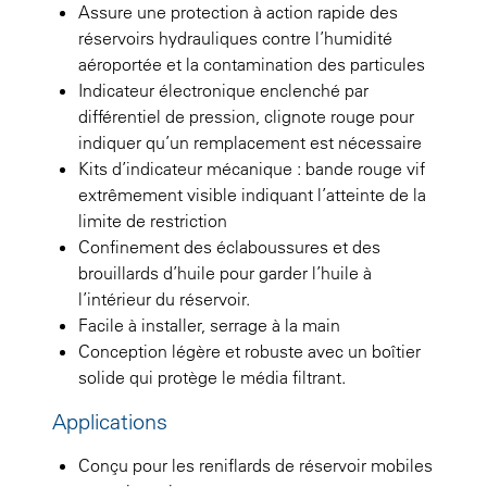
Assure une protection à action rapide des
réservoirs hydrauliques contre l’humidité
aéroportée et la contamination des particules
Indicateur électronique enclenché par
différentiel de pression, clignote rouge pour
indiquer qu’un remplacement est nécessaire
Kits d’indicateur mécanique : bande rouge vif
extrêmement visible indiquant l’atteinte de la
limite de restriction
Confinement des éclaboussures et des
brouillards d’huile pour garder l’huile à
l’intérieur du réservoir.
Facile à installer, serrage à la main
Conception légère et robuste avec un boîtier
solide qui protège le média filtrant.
Applications
Conçu pour les reniflards de réservoir mobiles