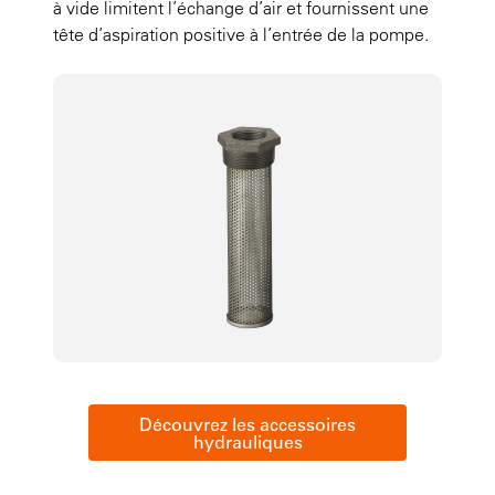
à vide limitent l’échange d’air et fournissent une
tête d’aspiration positive à l’entrée de la pompe.
Découvrez les accessoires
hydrauliques