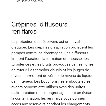
et stationnaires
Crépines, diffuseurs,
reniflards
La protection des réservoirs est un travail
d'équipe. Les crépines d'aspiration protègent les
pompes contre les dommages. Les diffuseurs
limitent l’aération, la formation de mousse, les
turbulences et les bruits provoqués par les lignes
de retour. Les témoins visuels et les jauges de
niveau permettent de vérifier le niveau de liquide
de l’intérieur. Les bouchons, les embouts et les
évents peuvent être utilisés avec des unités
d’alimentation et des engrenages. Tout en évitant
la contamination, les reniflards vous donnent
accès aux réservoirs pendant les changements