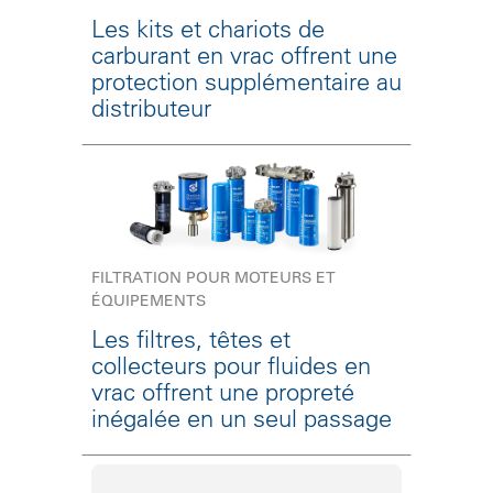
Les kits et chariots de
carburant en vrac offrent une
protection supplémentaire au
distributeur
FILTRATION POUR MOTEURS ET
ÉQUIPEMENTS
Les filtres, têtes et
collecteurs pour fluides en
vrac offrent une propreté
inégalée en un seul passage