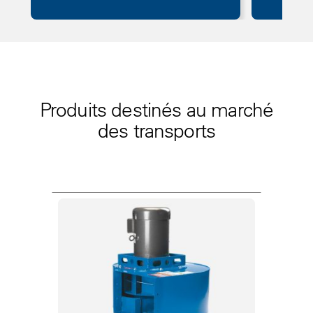
Produits destinés au marché
des transports