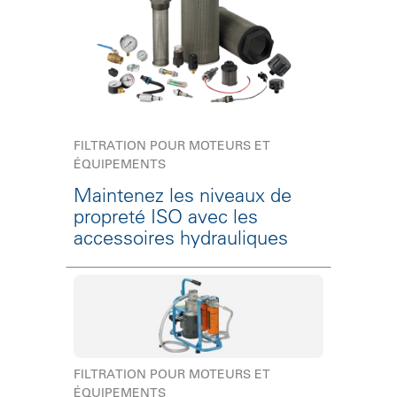
FILTRATION POUR MOTEURS ET
ÉQUIPEMENTS
Maintenez les niveaux de
propreté ISO avec les
accessoires hydrauliques
FILTRATION POUR MOTEURS ET
ÉQUIPEMENTS