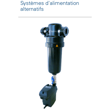
Systèmes d'alimentation
alternatifs