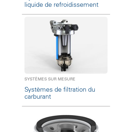
liquide de refroidissement
SYSTÈMES SUR MESURE
Systèmes de filtration du
carburant