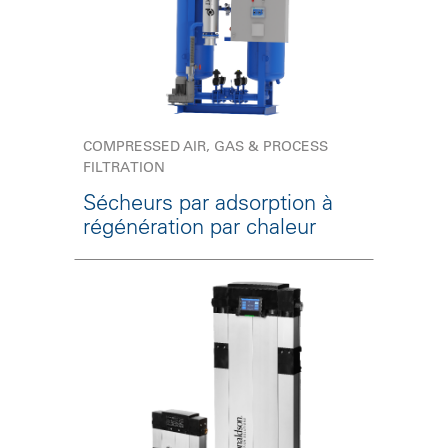
COMPRESSED AIR, GAS & PROCESS
FILTRATION
Sécheurs par adsorption à
régénération par chaleur