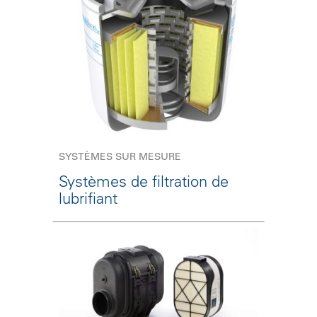
SYSTÈMES SUR MESURE
Systèmes de filtration de
lubrifiant