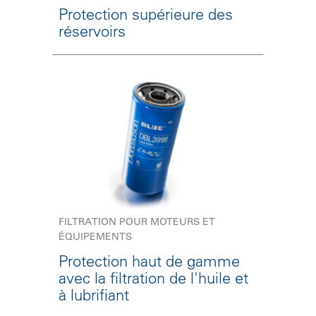
Protection supérieure des
réservoirs
FILTRATION POUR MOTEURS ET
ÉQUIPEMENTS
Protection haut de gamme
avec la filtration de l'huile et
à lubrifiant