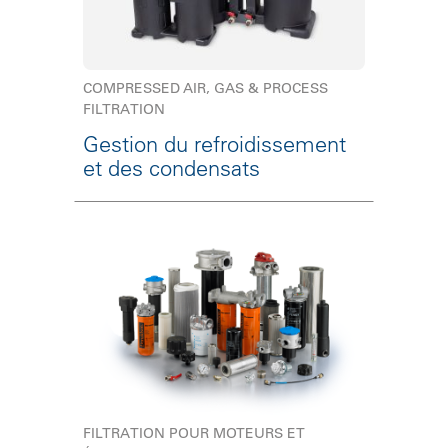
COMPRESSED AIR, GAS & PROCESS
FILTRATION
Gestion du refroidissement
et des condensats
FILTRATION POUR MOTEURS ET