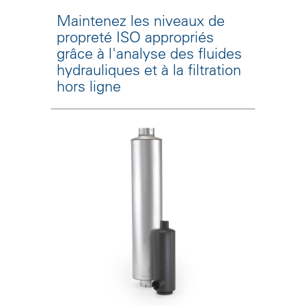
Maintenez les niveaux de
propreté ISO appropriés
grâce à l'analyse des fluides
hydrauliques et à la filtration
hors ligne