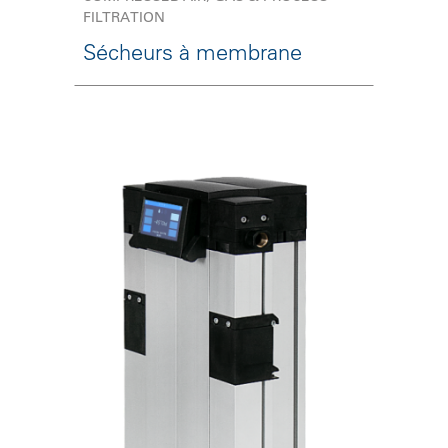
FILTRATION
Sécheurs à membrane