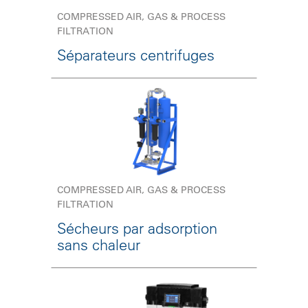
COMPRESSED AIR, GAS & PROCESS
FILTRATION
Séparateurs centrifuges
COMPRESSED AIR, GAS & PROCESS
FILTRATION
Sécheurs par adsorption
sans chaleur