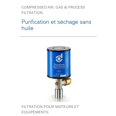
COMPRESSED AIR, GAS & PROCESS
FILTRATION
Purification et séchage sans
huile
FILTRATION POUR MOTEURS ET
ÉQUIPEMENTS