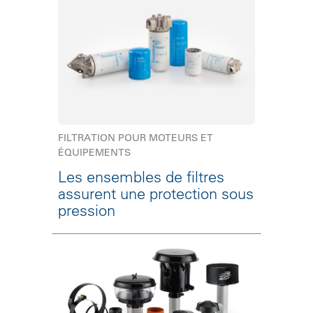
FILTRATION POUR MOTEURS ET
ÉQUIPEMENTS
Les ensembles de filtres
assurent une protection sous
pression