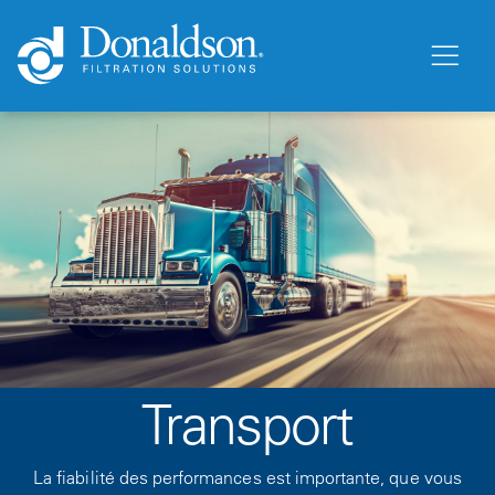
Transport
La fiabilité des performances est importante, que vous