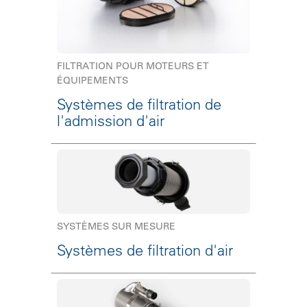
FILTRATION POUR MOTEURS ET
ÉQUIPEMENTS
Systèmes de filtration de
l'admission d'air
SYSTÈMES SUR MESURE
Systèmes de filtration d'air