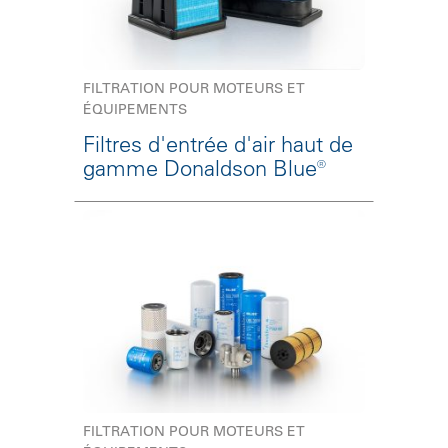
FILTRATION POUR MOTEURS ET
ÉQUIPEMENTS
Filtres d'entrée d'air haut de
gamme Donaldson Blue®
FILTRATION POUR MOTEURS ET