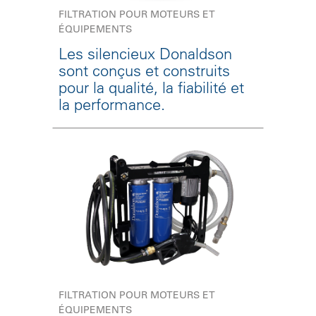
FILTRATION POUR MOTEURS ET
ÉQUIPEMENTS
Les silencieux Donaldson
sont conçus et construits
pour la qualité, la fiabilité et
la performance.
FILTRATION POUR MOTEURS ET
ÉQUIPEMENTS