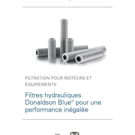
FILTRATION POUR MOTEURS ET
ÉQUIPEMENTS
Filtres hydrauliques
Donaldson Blue® pour une
performance inégalée