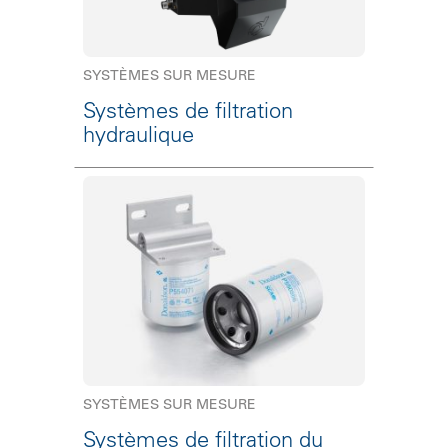
SYSTÈMES SUR MESURE
Systèmes de filtration
hydraulique
SYSTÈMES SUR MESURE
Systèmes de filtration du