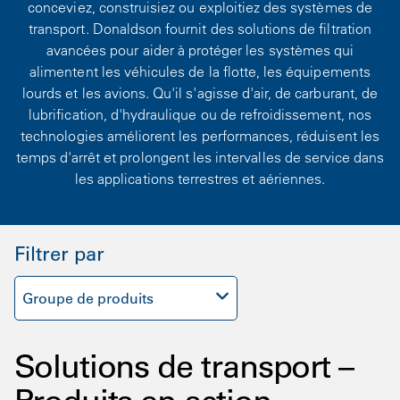
conceviez, construisiez ou exploitiez des systèmes de
transport. Donaldson fournit des solutions de filtration
avancées pour aider à protéger les systèmes qui
alimentent les véhicules de la flotte, les équipements
lourds et les avions. Qu'il s'agisse d'air, de carburant, de
lubrification, d'hydraulique ou de refroidissement, nos
technologies améliorent les performances, réduisent les
temps d'arrêt et prolongent les intervalles de service dans
les applications terrestres et aériennes.
Filtrer par
Groupe de produits
Solutions de transport –