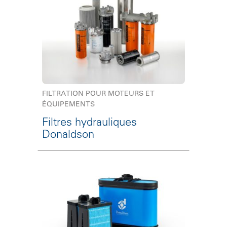
FILTRATION POUR MOTEURS ET
ÉQUIPEMENTS
Filtres hydrauliques
Donaldson