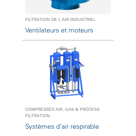
FILTRATION DE L'AIR INDUSTRIEL
Ventilateurs et moteurs
COMPRESSED AIR, GAS & PROCESS
FILTRATION
Systèmes d’air respirable