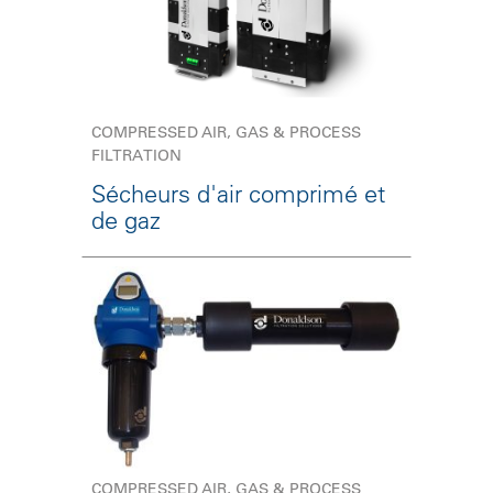
COMPRESSED AIR, GAS & PROCESS
FILTRATION
Sécheurs d'air comprimé et
de gaz
COMPRESSED AIR, GAS & PROCESS