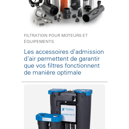
FILTRATION POUR MOTEURS ET
ÉQUIPEMENTS
Les accessoires d'admission
d'air permettent de garantir
que vos filtres fonctionnent
de manière optimale