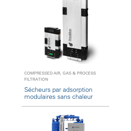
COMPRESSED AIR, GAS & PROCESS
FILTRATION
Sécheurs par adsorption
modulaires sans chaleur