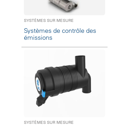
SYSTÈMES SUR MESURE
Systèmes de contrôle des
émissions
SYSTÈMES SUR MESURE