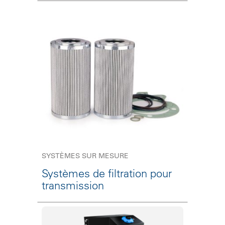
SYSTÈMES SUR MESURE
Systèmes de filtration pour
transmission