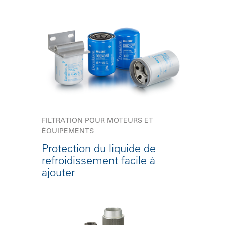
FILTRATION POUR MOTEURS ET
ÉQUIPEMENTS
Protection du liquide de
refroidissement facile à
ajouter