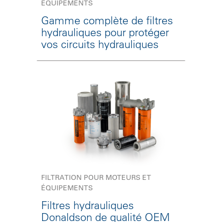
ÉQUIPEMENTS
Gamme complète de filtres
hydrauliques pour protéger
vos circuits hydrauliques
FILTRATION POUR MOTEURS ET
ÉQUIPEMENTS
Filtres hydrauliques
Donaldson de qualité OEM