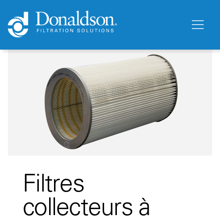
Filtres
collecteurs à