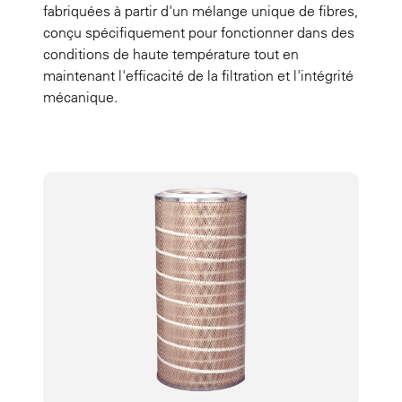
fabriquées à partir d'un mélange unique de fibres,
conçu spécifiquement pour fonctionner dans des
conditions de haute température tout en
maintenant l'efficacité de la filtration et l'intégrité
mécanique.