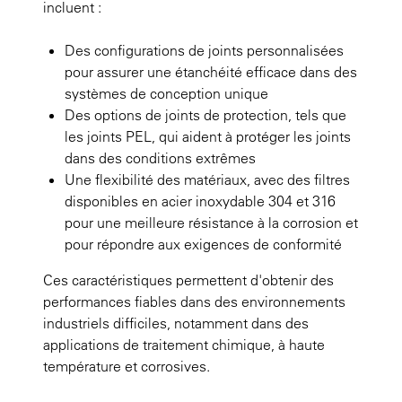
incluent :
Des configurations de joints personnalisées
pour assurer une étanchéité efficace dans des
systèmes de conception unique
Des options de joints de protection, tels que
les joints PEL, qui aident à protéger les joints
dans des conditions extrêmes
Une flexibilité des matériaux, avec des filtres
disponibles en acier inoxydable 304 et 316
pour une meilleure résistance à la corrosion et
pour répondre aux exigences de conformité
Ces caractéristiques permettent d'obtenir des
performances fiables dans des environnements
industriels difficiles, notamment dans des
applications de traitement chimique, à haute
température et corrosives.