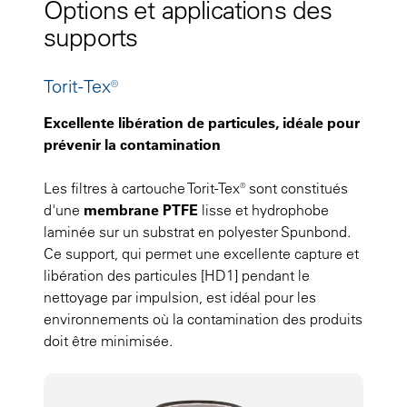
Options et applications des
supports
Torit-Tex®
Excellente libération de particules, idéale pour
prévenir la contamination
Les filtres à cartouche Torit-Tex® sont constitués
d'une
membrane PTFE
lisse et hydrophobe
laminée sur un substrat en polyester Spunbond.
Ce support, qui permet une excellente capture et
libération des particules [HD1] pendant le
nettoyage par impulsion, est idéal pour les
environnements où la contamination des produits
doit être minimisée.