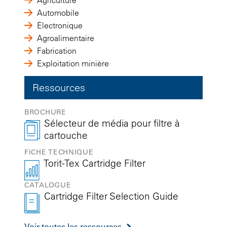
Automobile
Électronique
Agroalimentaire
Fabrication
Exploitation minière
Ressources
BROCHURE
Sélecteur de média pour filtre à
cartouche
FICHE TECHNIQUE
Torit-Tex Cartridge Filter
CATALOGUE
Cartridge Filter Selection Guide
Voir toutes les ressources