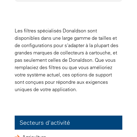
Les filtres spécialisés Donaldson sont
disponibles dans une large gamme de tailles et
de configurations pour s'adapter à la plupart des
grandes marques de collecteurs à cartouche, et
pas seulement celles de Donaldson. Que vous
remplaciez des filtres ou que vous amélioriez
votre système actuel, ces options de support
sont conçues pour répondre aux exigences
uniques de votre application.
Secteurs d'activité
Agriculture