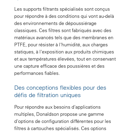
Les supports filtrants spécialisés sont conçus
pour répondre à des conditions qui vont au-delà
des environnements de dépoussiérage
classiques. Ces filtres sont fabriqués avec des
matériaux avancés tels que des membranes en
PTFE, pour résister à l'humidité, aux charges
statiques, à l'exposition aux produits chimiques
et aux températures élevées, tout en conservant
une capture efficace des poussières et des
performances fiables.
Des conceptions flexibles pour des
défis de filtration uniques
Pour répondre aux besoins d'applications
multiples, Donaldson propose une gamme
d'options de configuration différentes pour les
filtres à cartouches spécialisés. Ces options