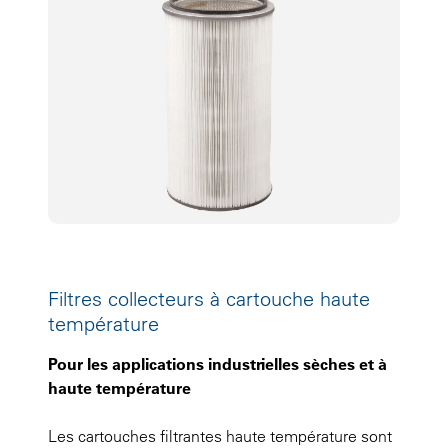
Filtres collecteurs à cartouche haute
température
Pour les applications industrielles sèches et à
haute température
Les cartouches filtrantes haute température sont