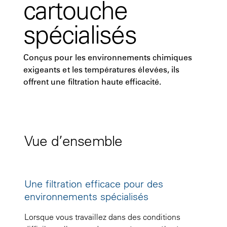
cartouche
spécialisés
Conçus pour les environnements chimiques
exigeants et les températures élevées, ils
offrent une filtration haute efficacité.
Vue d’ensemble
Une filtration efficace pour des
environnements spécialisés
Lorsque vous travaillez dans des conditions