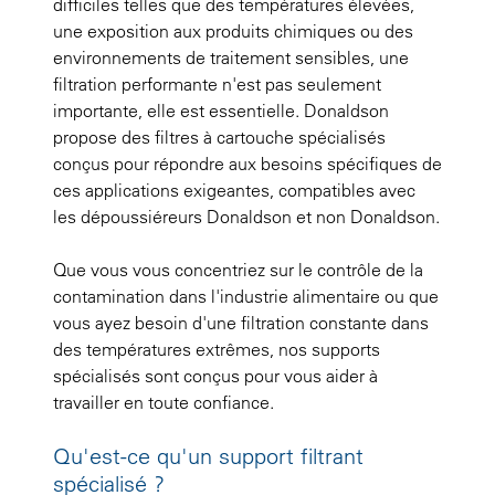
difficiles telles que des températures élevées,
une exposition aux produits chimiques ou des
environnements de traitement sensibles, une
filtration performante n'est pas seulement
importante, elle est essentielle. Donaldson
propose des filtres à cartouche spécialisés
conçus pour répondre aux besoins spécifiques de
ces applications exigeantes, compatibles avec
les dépoussiéreurs Donaldson et non Donaldson.
Que vous vous concentriez sur le contrôle de la
contamination dans l'industrie alimentaire ou que
vous ayez besoin d'une filtration constante dans
des températures extrêmes, nos supports
spécialisés sont conçus pour vous aider à
travailler en toute confiance.
Qu'est-ce qu'un support filtrant
spécialisé ?