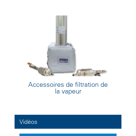
Accessoires de filtration de
la vapeur
Vidéos