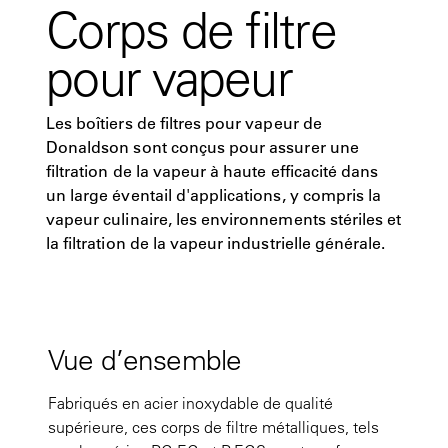
Corps de filtre
pour vapeur
Les boîtiers de filtres pour vapeur de
Donaldson sont conçus pour assurer une
filtration de la vapeur à haute efficacité dans
un large éventail d'applications, y compris la
vapeur culinaire, les environnements stériles et
la filtration de la vapeur industrielle générale.
Vue d’ensemble
Fabriqués en acier inoxydable de qualité
supérieure, ces corps de filtre métalliques, tels