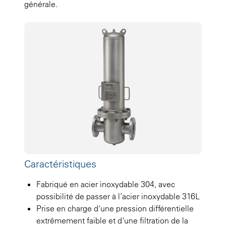
générale.
Caractéristiques
Fabriqué en acier inoxydable 304, avec
possibilité de passer à l’acier inoxydable 316L
Prise en charge d'une pression différentielle
extrêmement faible et d'une filtration de la