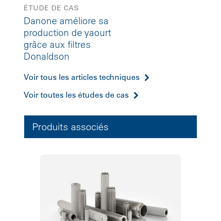
ÉTUDE DE CAS
Danone améliore sa
production de yaourt
grâce aux filtres
Donaldson
Voir tous les articles techniques
Voir toutes les études de cas
Produits associés