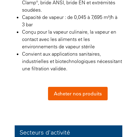
Clamp®, bride ANSI, bride EN et extrémités
soudées.
Capacité de vapeur : de 0,045 à 7,695 m³/h à
3 bar
Conçu pour la vapeur culinaire, la vapeur en
contact avec les aliments et les
environnements de vapeur stérile
Convient aux applications sanitaires,
industrielles et biotechnologiques nécessitant
une filtration validée.
Acheter nos produits
Secteurs d'activité