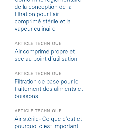
de la conception de la
filtration pour l’air
comprimé stérile et la
vapeur culinaire
ARTICLE TECHNIQUE
Air comprimé propre et
sec au point d’utilisation
ARTICLE TECHNIQUE
Filtration de base pour le
traitement des aliments et
boissons
ARTICLE TECHNIQUE
Air stérile - Ce que c’est et
pourquoi c’est important