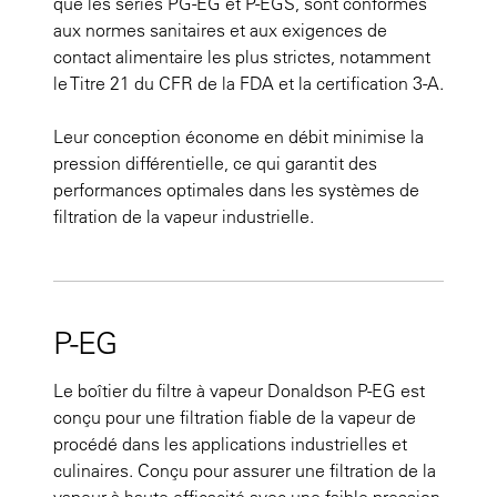
que les séries PG-EG et P-EGS, sont conformes
aux normes sanitaires et aux exigences de
contact alimentaire les plus strictes, notamment
le Titre 21 du CFR de la FDA et la certification 3-A.
Leur conception économe en débit minimise la
pression différentielle, ce qui garantit des
performances optimales dans les systèmes de
filtration de la vapeur industrielle.
P-EG
Le boîtier du filtre à vapeur Donaldson P-EG est
conçu pour une filtration fiable de la vapeur de
procédé dans les applications industrielles et
culinaires. Conçu pour assurer une filtration de la