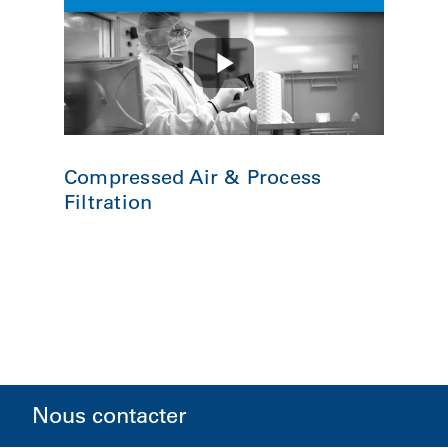
Compressed Air & Process
Filtration
Nous contacter