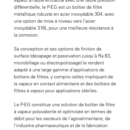
vapeur à haute efficacité avec une faible pression
différentielle, le P-EG est un boîtier de filtre
métallique robuste en acier inoxydable 304, avec
une option de mise à niveau vers l’acier
inoxydable 316L pour une meilleure résistance à
la corrosion.
Sa conception et ses options de finition de
surface (décapage et passivation jusqu’à Ra 63,
microbillage ou électropolissage) le rendent
adapté à une large gamme d’applications de
boîtiers de filtres, y compris celles impliquant de
la vapeur en contact alimentaire et des boîtiers de
filtres à vapeur pour applications stériles.
Le P-EG constitue une solution de boîtier de filtre
à vapeur polyvalente et optimisée en termes de
débit pour les secteurs de l’agroalimentaire, de
l’industrie pharmaceutique et de la fabrication