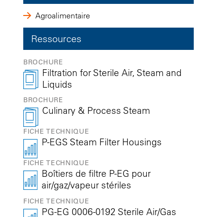
Agroalimentaire
Ressources
BROCHURE
Filtration for Sterile Air, Steam and
Liquids
BROCHURE
Culinary & Process Steam
FICHE TECHNIQUE
P-EGS Steam Filter Housings
FICHE TECHNIQUE
Boîtiers de filtre P-EG pour
air/gaz/vapeur stériles
FICHE TECHNIQUE
PG-EG 0006-0192 Sterile Air/Gas