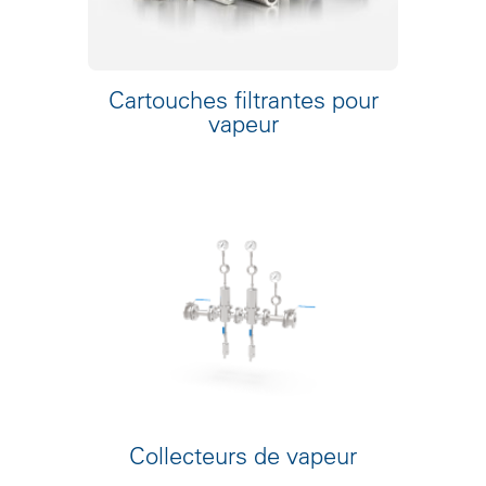
Cartouches filtrantes pour
vapeur
Collecteurs de vapeur