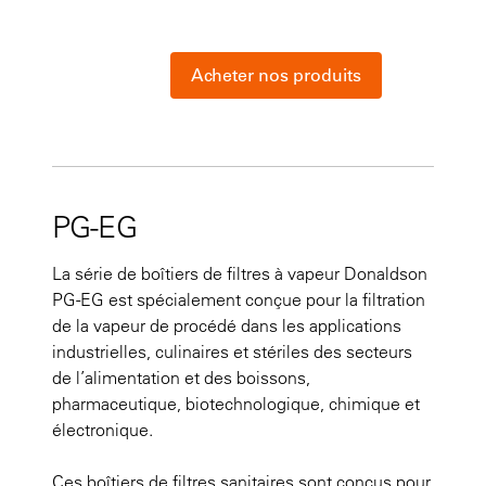
Acheter nos produits
PG-EG
La série de boîtiers de filtres à vapeur Donaldson
PG-EG est spécialement conçue pour la filtration
de la vapeur de procédé dans les applications
industrielles, culinaires et stériles des secteurs
de l’alimentation et des boissons,
pharmaceutique, biotechnologique, chimique et
électronique.
Ces boîtiers de filtres sanitaires sont conçus pour