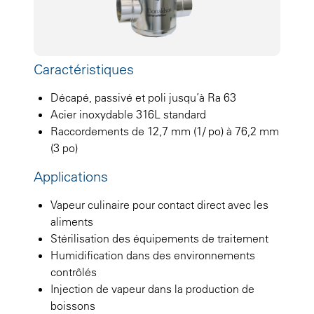
Caractéristiques
Décapé, passivé et poli jusqu’à Ra 63
Acier inoxydable 316L standard
Raccordements de 12,7 mm (1/ po) à 76,2 mm
(3 po)
Applications
Vapeur culinaire pour contact direct avec les
aliments
Stérilisation des équipements de traitement
Humidification dans des environnements
contrôlés
Injection de vapeur dans la production de
boissons