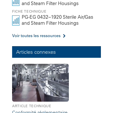
and Steam Filter Housings
FICHE TECHNIQUE
PG-EG 0432–1920 Sterile Air/Gas
and Steam Filter Housings
Voir toutes les ressources
Articles connexes
ARTICLE TECHNIQUE
Conformité réglementaire