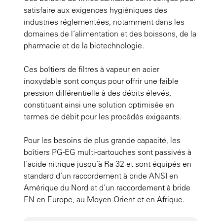
satisfaire aux exigences hygiéniques des
industries réglementées, notamment dans les
domaines de l’alimentation et des boissons, de la
pharmacie et de la biotechnologie.
Ces boîtiers de filtres à vapeur en acier
inoxydable sont conçus pour offrir une faible
pression différentielle à des débits élevés,
constituant ainsi une solution optimisée en
termes de débit pour les procédés exigeants.
Pour les besoins de plus grande capacité, les
boîtiers PG-EG multi-cartouches sont passivés à
l’acide nitrique jusqu’à Ra 32 et sont équipés en
standard d’un raccordement à bride ANSI en
Amérique du Nord et d’un raccordement à bride
EN en Europe, au Moyen-Orient et en Afrique.