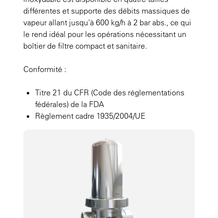
différentes et supporte des débits massiques de
vapeur allant jusqu’à 600 kg/h à 2 bar abs., ce qui
le rend idéal pour les opérations nécessitant un
boîtier de filtre compact et sanitaire.
Conformité :
Titre 21 du CFR (Code des réglementations
fédérales) de la FDA
Règlement cadre 1935/2004/UE