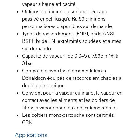
vapeur à haute efficacité
Options de finition de surface : Décapé,
passivé et poli jusqu’à Ra 63 ; finitions
personnalisées disponibles sur demande
Types de raccordement : FNPT, bride ANSI,
BSPF, bride EN, extrémités soudées et autres
sur demande
Capacité de vapeur : de 0,045 à 7,695 m³/h à
3 bar
Compatible avec les éléments filtrants
Donaldson équipés de raccords enfichables à
double joint torique.
Convient pour la vapeur culinaire, la vapeur en
contact avec les aliments et les boîtiers de
filtres à vapeur pour les applications stériles
Les boîtiers mono-cartouche sont certifiés
CRN
Applications