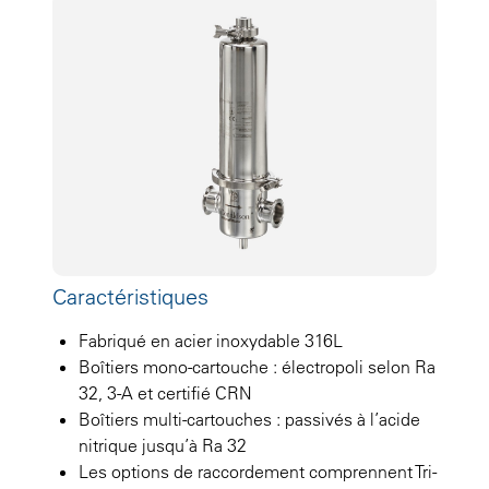
Caractéristiques
Fabriqué en acier inoxydable 316L
Boîtiers mono-cartouche : électropoli selon Ra
32, 3-A et certifié CRN
Boîtiers multi-cartouches : passivés à l’acide
nitrique jusqu’à Ra 32
Les options de raccordement comprennent Tri-