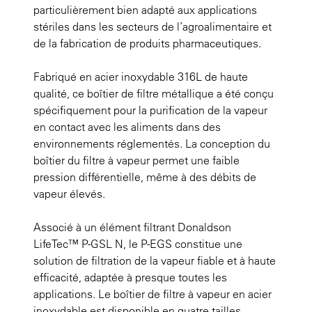
particulièrement bien adapté aux applications
stériles dans les secteurs de l’agroalimentaire et
de la fabrication de produits pharmaceutiques.
Fabriqué en acier inoxydable 316L de haute
qualité, ce boîtier de filtre métallique a été conçu
spécifiquement pour la purification de la vapeur
en contact avec les aliments dans des
environnements réglementés. La conception du
boîtier du filtre à vapeur permet une faible
pression différentielle, même à des débits de
vapeur élevés.
Associé à un élément filtrant Donaldson
LifeTec™ P-GSL N, le P-EGS constitue une
solution de filtration de la vapeur fiable et à haute
efficacité, adaptée à presque toutes les
applications. Le boîtier de filtre à vapeur en acier
inoxydable est disponible en quatre tailles