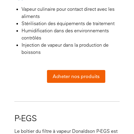
Vapeur culinaire pour contact direct avec les
aliments
Stérilisation des équipements de traitement
Humidification dans des environnements
contrôlés
Injection de vapeur dans la production de
boissons
Acheter nos produits
P-EGS
Le boîtier du filtre à vapeur Donaldson P-EGS est