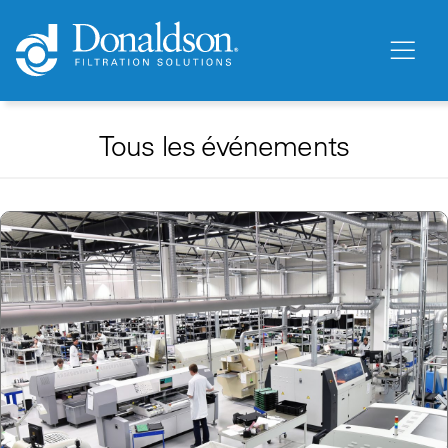
Tous les événements