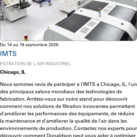
Du 14 au 19 septembre 2026
IMTS
FILTRATION DE L'AIR INDUSTRIEL
Chicago, IL
Nous sommes ravis de participer à l'IMTS à Chicago, IL, l'un
des principaux salons mondiaux des technologies de
fabrication. Arrêtez-vous sur notre stand pour découvrir
comment nos solutions de filtration innovantes permettent
d'améliorer les performances des équipements, de réduire
la maintenance et d'améliorer la qualité de l'air dans les
environnements de production. Contactez nos experts pour
découvrir comment Donaldson peut vous aider à optimiser