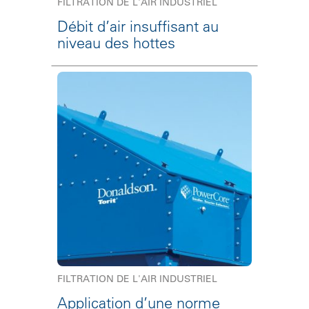
FILTRATION DE L'AIR INDUSTRIEL
Débit d’air insuffisant au
niveau des hottes
FILTRATION DE L'AIR INDUSTRIEL
Application d’une norme