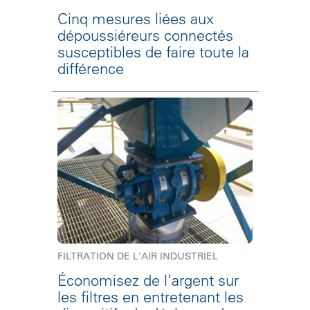
Cinq mesures liées aux
dépoussiéreurs connectés
susceptibles de faire toute la
différence
FILTRATION DE L'AIR INDUSTRIEL
Économisez de l’argent sur
les filtres en entretenant les