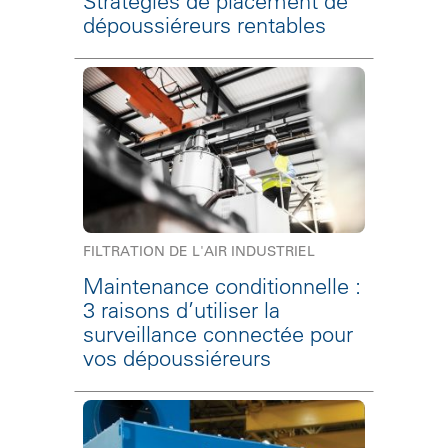
Stratégies de placement de
dépoussiéreurs rentables
FILTRATION DE L'AIR INDUSTRIEL
Maintenance conditionnelle :
3 raisons d’utiliser la
surveillance connectée pour
vos dépoussiéreurs