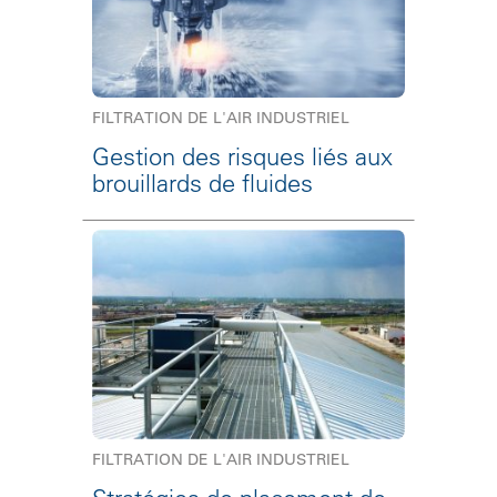
FILTRATION DE L'AIR INDUSTRIEL
Gestion des risques liés aux
brouillards de fluides
FILTRATION DE L'AIR INDUSTRIEL