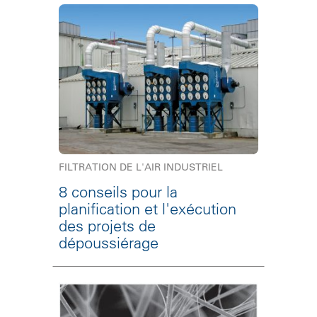
FILTRATION DE L'AIR INDUSTRIEL
8 conseils pour la
planification et l'exécution
des projets de
dépoussiérage