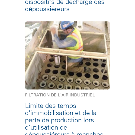
dispositifs de décharge des
dépoussiéreurs
FILTRATION DE L'AIR INDUSTRIEL
Limite des temps
d’immobilisation et de la
perte de production lors
d’utilisation de
dépoussiéreurs à manches