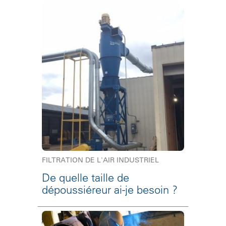
FILTRATION DE L'AIR INDUSTRIEL
De quelle taille de
dépoussiéreur ai-je besoin ?