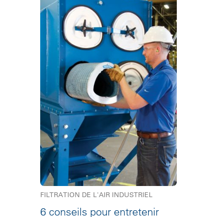
FILTRATION DE L'AIR INDUSTRIEL
6 conseils pour entretenir