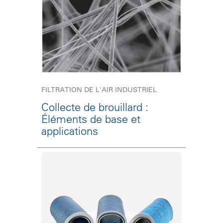
FILTRATION DE L'AIR INDUSTRIEL
Collecte de brouillard :
Éléments de base et
applications