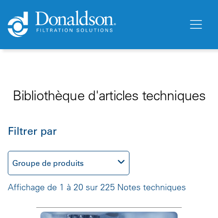
Bibliothèque d'articles techniques
Filtrer par
Groupe de produits
Affichage de 1 à 20 sur 225 Notes techniques