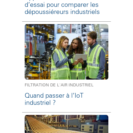
d’essai pour comparer les
dépoussiéreurs industriels
FILTRATION DE L'AIR INDUSTRIEL
Quand passer à l’IoT
industriel ?