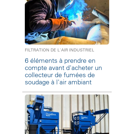
FILTRATION DE L'AIR INDUSTRIEL
6 éléments à prendre en
compte avant d'acheter un
collecteur de fumées de
soudage à l'air ambiant