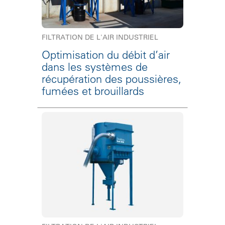
FILTRATION DE L'AIR INDUSTRIEL
Optimisation du débit d’air
dans les systèmes de
récupération des poussières,
fumées et brouillards