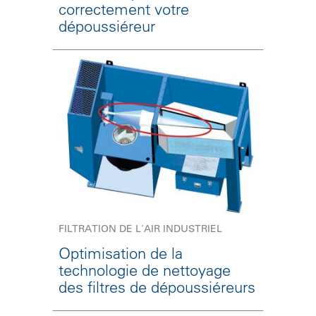
correctement votre
dépoussiéreur
FILTRATION DE L'AIR INDUSTRIEL
Optimisation de la
technologie de nettoyage
des filtres de dépoussiéreurs