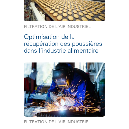
FILTRATION DE L'AIR INDUSTRIEL
Optimisation de la
récupération des poussières
dans l’industrie alimentaire
FILTRATION DE L'AIR INDUSTRIEL