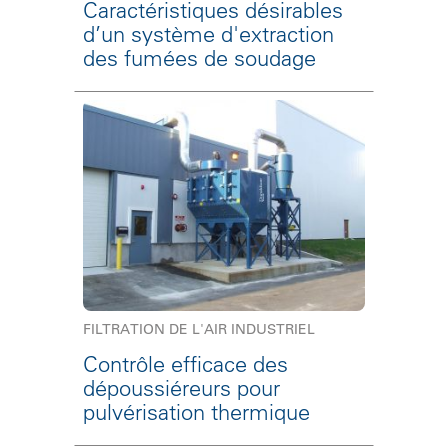
Caractéristiques désirables
d’un système d'extraction
des fumées de soudage
FILTRATION DE L'AIR INDUSTRIEL
Contrôle efficace des
dépoussiéreurs pour
pulvérisation thermique