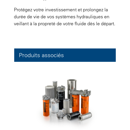
Protégez votre investissement et prolongez la
durée de vie de vos systèmes hydrauliques en
veillant à la propreté de votre fluide dès le départ.
Produits associés