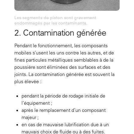
Les segments de piston sont gravement
endommagés par les contaminants.
2. Contamination générée
Pendant le fonctionnement, les composants
mobiles s’usent les uns contre les autres, et de
fines particules métalliques semblables à de la
poussière sont éliminées des surfaces et des
joints. La contamination générée est souvent la
plus élevée :
pendant la période de rodage initiale de
l’équipement ;
après le remplacement d’un composant
majeur ;
en cas de mauvaise lubrification due à un
mauvais choix de fluide ou à des fuites.