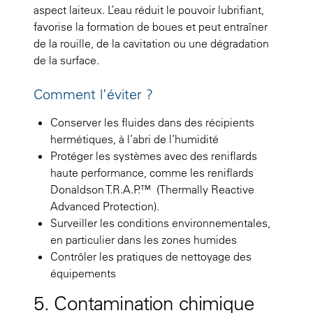
aspect laiteux. L’eau réduit le pouvoir lubrifiant,
favorise la formation de boues et peut entraîner
de la rouille, de la cavitation ou une dégradation
de la surface.
Comment l’éviter ?
Conserver les fluides dans des récipients
hermétiques, à l’abri de l’humidité
Protéger les systèmes avec des reniflards
haute performance, comme les reniflards
Donaldson T.R.A.P.™ (Thermally Reactive
Advanced Protection).
Surveiller les conditions environnementales,
en particulier dans les zones humides
Contrôler les pratiques de nettoyage des
équipements
5. Contamination chimique