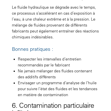
Le fluide hydraulique se dégrade avec le temps,
ce processus s’accélérant en cas d’exposition à
l’eau, à une chaleur extrême et à la pression. Le
mélange de fluides provenant de différents
fabricants peut également entraîner des réactions
chimiques indésirables.
Bonnes pratiques :
Respecter les intervalles d’entretien
recommandés par le fabricant
Ne jamais mélanger des fluides contenant
des additifs différents
Envisager un programme d’analyse de l’huile
pour suivre l’état des fluides et les tendances
en matière de contamination
6. Contamination particulaire