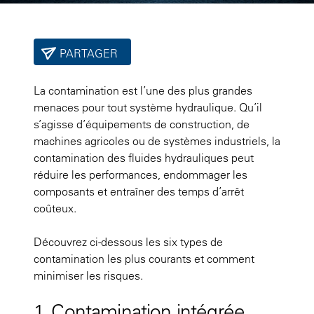
PARTAGER
La contamination est l’une des plus grandes
menaces pour tout système hydraulique. Qu’il
s’agisse d’équipements de construction, de
machines agricoles ou de systèmes industriels, la
contamination des fluides hydrauliques peut
réduire les performances, endommager les
composants et entraîner des temps d’arrêt
coûteux.
Découvrez ci-dessous les six types de
contamination les plus courants et comment
minimiser les risques.
1. Contamination intégrée