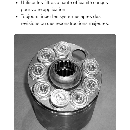
Utiliser les filtres à haute efficacité conçus
pour votre application
Toujours rincer les systèmes après des
révisions ou des reconstructions majeures.