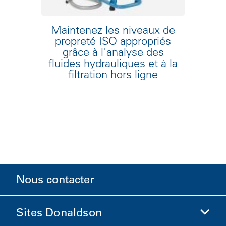
Maintenez les niveaux de
propreté ISO appropriés
grâce à l'analyse des
fluides hydrauliques et à la
filtration hors ligne
Nous contacter
Sites Donaldson