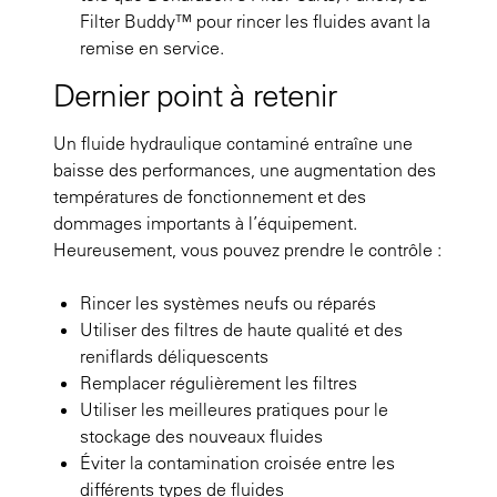
Filter Buddy™ pour rincer les fluides avant la
remise en service.
Dernier point à retenir
Un fluide hydraulique contaminé entraîne une
baisse des performances, une augmentation des
températures de fonctionnement et des
dommages importants à l’équipement.
Heureusement, vous pouvez prendre le contrôle :
Rincer les systèmes neufs ou réparés
Utiliser des filtres de haute qualité et des
reniflards déliquescents
Remplacer régulièrement les filtres
Utiliser les meilleures pratiques pour le
stockage des nouveaux fluides
Éviter la contamination croisée entre les
différents types de fluides