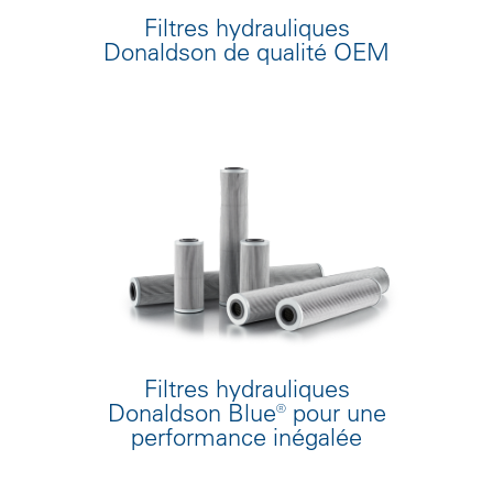
Filtres hydrauliques
Donaldson de qualité OEM
Filtres hydrauliques
Donaldson Blue® pour une
performance inégalée