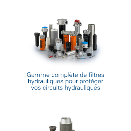
Gamme complète de filtres
hydrauliques pour protéger
vos circuits hydrauliques