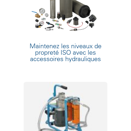
Maintenez les niveaux de
propreté ISO avec les
accessoires hydrauliques