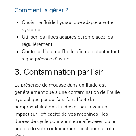
Comment la gérer ?
Choisir le fluide hydraulique adapté à votre
système
Utiliser les filtres adaptés et remplacez-les
régulièrement
Contrôler l’état de l’huile afin de détecter tout
signe précoce d’usure
3. Contamination par l’air
La présence de mousse dans un fluide est
généralement due à une contamination de l’huile
hydraulique par de l’air. L’air affecte la
compressibilité des fluides et peut avoir un
impact sur l’efficacité de vos machines : les
durées de cycle pourraient être affectées, ou le
couple de votre entraînement final pourrait être
réduit.