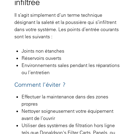
infiltrée
Il s’agit simplement d’un terme technique
désignant la saleté et la poussière qui s’infiltrent
dans votre système. Les points d’entrée courants
sont les suivants :
Joints non étanches
Réservoirs ouverts
Environnements sales pendant les réparations
ou l’entretien
Comment l’éviter ?
Effectuer la maintenance dans des zones
propres
Nettoyer soigneusement votre équipement
avant de l’ouvrir
Utiliser des systèmes de filtration hors ligne
tels que Donaldson's Filter Carts, Panels, ou