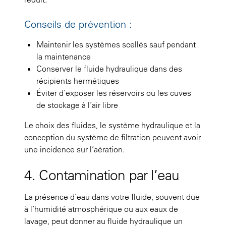
Conseils de prévention :
Maintenir les systèmes scellés sauf pendant
la maintenance
Conserver le fluide hydraulique dans des
récipients hermétiques
Éviter d’exposer les réservoirs ou les cuves
de stockage à l’air libre
Le choix des fluides, le système hydraulique et la
conception du système de filtration peuvent avoir
une incidence sur l’aération.
4. Contamination par l’eau
La présence d’eau dans votre fluide, souvent due
à l’humidité atmosphérique ou aux eaux de
lavage, peut donner au fluide hydraulique un