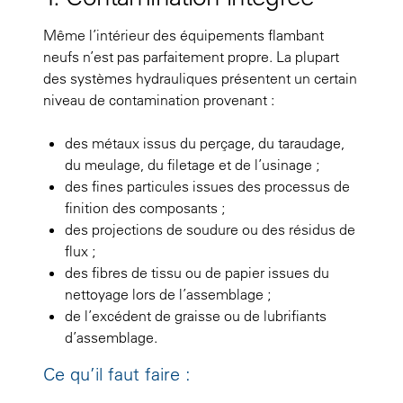
Même l’intérieur des équipements flambant
neufs n’est pas parfaitement propre. La plupart
des systèmes hydrauliques présentent un certain
niveau de contamination provenant :
des métaux issus du perçage, du taraudage,
du meulage, du filetage et de l’usinage ;
des fines particules issues des processus de
finition des composants ;
des projections de soudure ou des résidus de
flux ;
des fibres de tissu ou de papier issues du
nettoyage lors de l’assemblage ;
de l’excédent de graisse ou de lubrifiants
d’assemblage.
Ce qu’il faut faire :