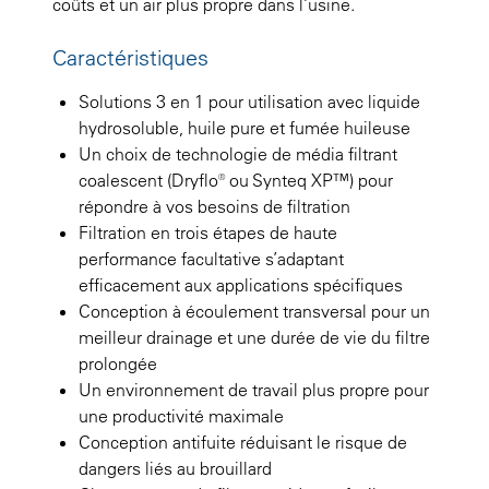
coûts et un air plus propre dans l’usine.
Caractéristiques
Solutions 3 en 1 pour utilisation avec liquide
hydrosoluble, huile pure et fumée huileuse
Un choix de technologie de média filtrant
coalescent (Dryflo® ou Synteq XP™) pour
répondre à vos besoins de filtration
Filtration en trois étapes de haute
performance facultative s’adaptant
efficacement aux applications spécifiques
Conception à écoulement transversal pour un
meilleur drainage et une durée de vie du filtre
prolongée
Un environnement de travail plus propre pour
une productivité maximale
Conception antifuite réduisant le risque de
dangers liés au brouillard