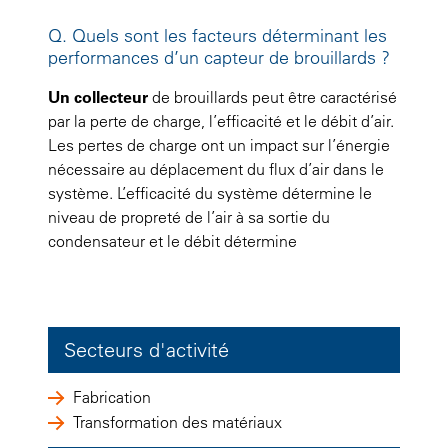
Q. Quels sont les facteurs déterminant les
performances d’un capteur de brouillards ?
Un collecteur
de brouillards peut être caractérisé
par la perte de charge, l’efficacité et le débit d’air.
Les pertes de charge ont un impact sur l’énergie
nécessaire au déplacement du flux d’air dans le
système. L’efficacité du système détermine le
niveau de propreté de l’air à sa sortie du
condensateur et le débit détermine
Secteurs d'activité
Fabrication
Transformation des matériaux