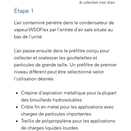
Étape 1
L’air contaminé pénètre dans le condensateur de
vapeur WSOFlex par l’entrée d’air sale située au
bas de l’unité.
L’air passe ensuite dans le préfiltre conçu pour
collecter et coalescer les gouttelettes et
particules de grande taille. Un préfiltre de premier
niveau différent peut être sélectionné selon
l’utilisation désirée.
Crépine d’aspiration métallique pour la plupart
des brouillards hydrosolubles
Crible fin en métal pour les applications avec
charges de particules importantes
Treillis de polypropylène pour les applications
de charges liquides lourdes