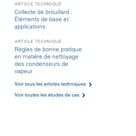
ARTICLE TECHNIQUE
Collecte de brouillard :
Éléments de base et
applications
ARTICLE TECHNIQUE
Règles de bonne pratique
en matière de nettoyage
des condenseurs de
vapeur
Voir tous les articles techniques
Voir toutes les études de cas