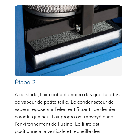
Étape 2
À ce stade, l’air contient encore des gouttelettes
de vapeur de petite taille. Le condensateur de
vapeur repose sur l’élément filtrant ; ce dernier
garantit que seul l’air propre est renvoyé dans
l’environnement de l’usine. Le filtre est
positionné à la verticale et recueille des