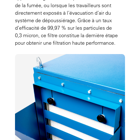
de la fumée, ou lorsque les travailleurs sont
directement exposés à l’évacuation d’air du
système de dépoussiérage. Grâce à un taux
d’efficacité de 99,97 % sur les particules de
0,3 micron, ce filtre constitue la dernière étape
pour obtenir une filtration haute performance.