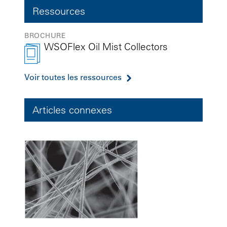
Ressources
BROCHURE
WSOFlex Oil Mist Collectors
Voir toutes les ressources
Articles connexes