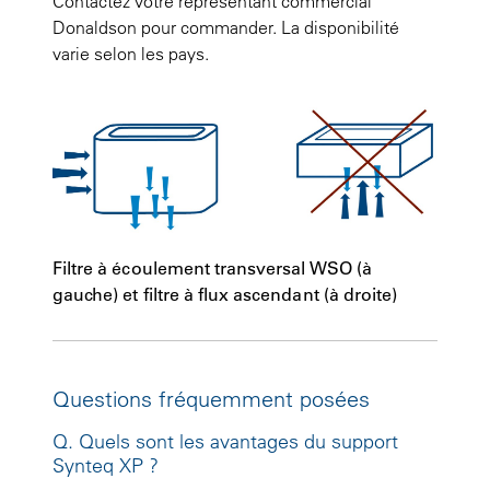
Contactez votre représentant commercial
Donaldson pour commander. La disponibilité
varie selon les pays.
Filtre à écoulement transversal WSO (à
gauche) et filtre à flux ascendant (à droite)
Questions fréquemment posées
Q. Quels sont les avantages du support
Synteq XP ?