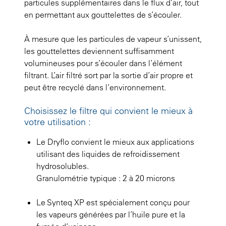
particules supplémentaires dans le flux d’air, tout
en permettant aux gouttelettes de s’écouler.
À mesure que les particules de vapeur s’unissent,
les gouttelettes deviennent suffisamment
volumineuses pour s’écouler dans l’élément
filtrant. L’air filtré sort par la sortie d’air propre et
peut être recyclé dans l’environnement.
Choisissez le filtre qui convient le mieux à
votre utilisation :
Le
Dryflo
convient le mieux aux applications
utilisant des liquides de refroidissement
hydrosolubles.
Granulométrie typique : 2 à 20 microns
Le
Synteq XP
est spécialement conçu pour
les vapeurs générées par l’huile pure et la