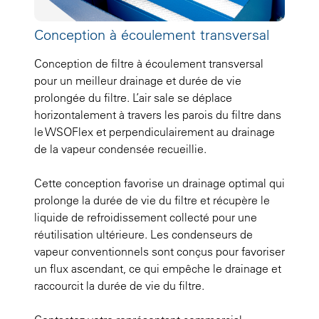
Conception à écoulement transversal
Conception de filtre à écoulement transversal
pour un meilleur drainage et durée de vie
prolongée du filtre. L’air sale se déplace
horizontalement à travers les parois du filtre dans
le WSOFlex et perpendiculairement au drainage
de la vapeur condensée recueillie.
Cette conception favorise un drainage optimal qui
prolonge la durée de vie du filtre et récupère le
liquide de refroidissement collecté pour une
réutilisation ultérieure. Les condenseurs de
vapeur conventionnels sont conçus pour favoriser
un flux ascendant, ce qui empêche le drainage et
raccourcit la durée de vie du filtre.