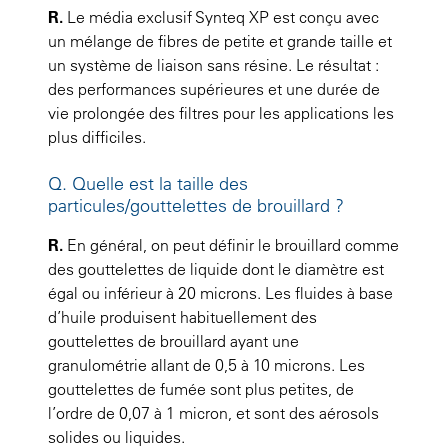
R.
Le média exclusif Synteq XP est conçu avec
un mélange de fibres de petite et grande taille et
un système de liaison sans résine. Le résultat :
des performances supérieures et une durée de
vie prolongée des filtres pour les applications les
plus difficiles.
Q. Quelle est la taille des
particules/gouttelettes de brouillard ?
R.
En général, on peut définir le brouillard comme
des gouttelettes de liquide dont le diamètre est
égal ou inférieur à 20 microns. Les fluides à base
d’huile produisent habituellement des
gouttelettes de brouillard ayant une
granulométrie allant de 0,5 à 10 microns. Les
gouttelettes de fumée sont plus petites, de
l’ordre de 0,07 à 1 micron, et sont des aérosols
solides ou liquides.