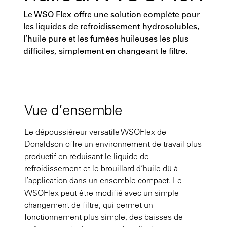
Le WSO Flex offre une solution complète pour
les liquides de refroidissement hydrosolubles,
l’huile pure et les fumées huileuses les plus
difficiles, simplement en changeant le filtre.
Vue d’ensemble
Le dépoussiéreur versatile WSOFlex de
Donaldson offre un environnement de travail plus
productif en réduisant le liquide de
refroidissement et le brouillard d’huile dû à
l’application dans un ensemble compact. Le
WSOFlex peut être modifié avec un simple
changement de filtre, qui permet un
fonctionnement plus simple, des baisses de