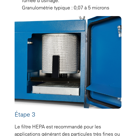
fumée d’usinage.
Granulométrie typique : 0,07 à 5 microns
Étape 3
Le filtre HEPA est recommandé pour les
applications générant des particules très fines ou