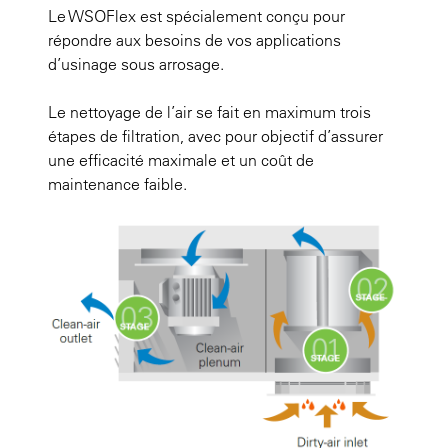
Le WSOFlex est spécialement conçu pour
répondre aux besoins de vos applications
d’usinage sous arrosage.
Le nettoyage de l’air se fait en maximum trois
étapes de filtration, avec pour objectif d’assurer
une efficacité maximale et un coût de
maintenance faible.