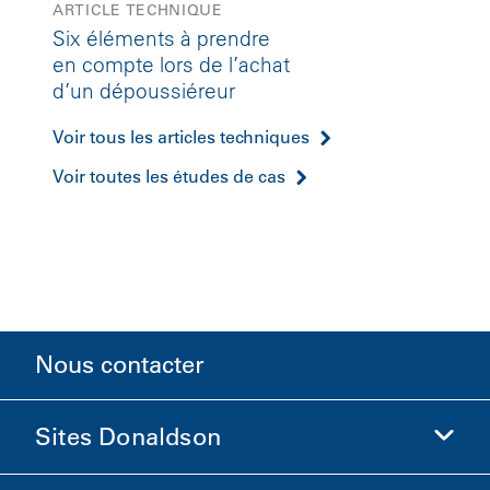
ARTICLE TECHNIQUE
Six éléments à prendre
en compte lors de l’achat
d’un dépoussiéreur
Voir tous les articles techniques
Voir toutes les études de cas
Nous contacter
Sites Donaldson