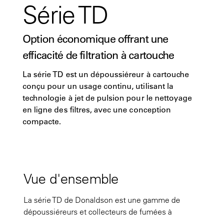
Série TD
Option économique offrant une
efficacité de filtration à cartouche
La série TD est un dépoussiéreur à cartouche
conçu pour un usage continu, utilisant la
technologie à jet de pulsion pour le nettoyage
en ligne des filtres, avec une conception
compacte.
Vue d'ensemble
La série TD de Donaldson est une gamme de
dépoussiéreurs et collecteurs de fumées à