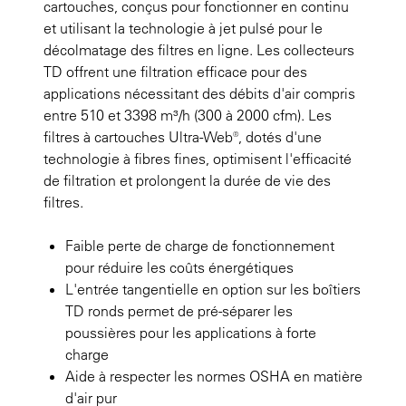
cartouches, conçus pour fonctionner en continu
et utilisant la technologie à jet pulsé pour le
décolmatage des filtres en ligne. Les collecteurs
TD offrent une filtration efficace pour des
applications nécessitant des débits d'air compris
entre 510 et 3398 m³/h (300 à 2000 cfm). Les
filtres à cartouches Ultra-Web®, dotés d'une
technologie à fibres fines, optimisent l'efficacité
de filtration et prolongent la durée de vie des
filtres.
Faible perte de charge de fonctionnement
pour réduire les coûts énergétiques
L'entrée tangentielle en option sur les boîtiers
TD ronds permet de pré-séparer les
poussières pour les applications à forte
charge
Aide à respecter les normes OSHA en matière
d'air pur