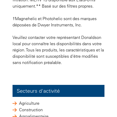
uniquement.** Basé sur des filtres propres.
†Magnehelic et Photohelic sont des marques
déposées de Dwyer Instruments, Inc.
Veuillez contacter votre représentant Donaldson
local pour connaître les disponibilités dans votre
région. Tous les produits, les caractéristiques et la
disponibilité sont susceptibles d'être modifiés
sans notification préalable.
Secteurs d'activité
Agriculture
Construction
Agroalimentaire