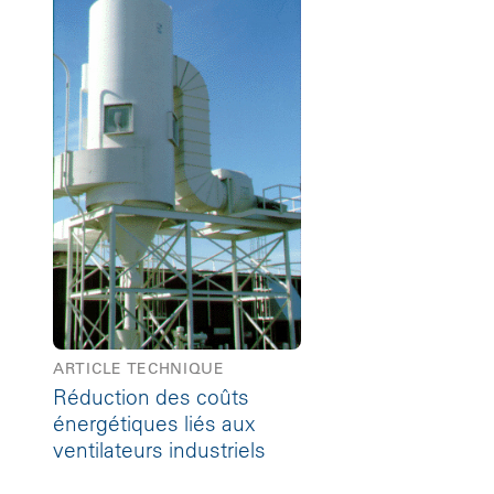
ARTICLE TECHNIQUE
Réduction des coûts
énergétiques liés aux
ventilateurs industriels