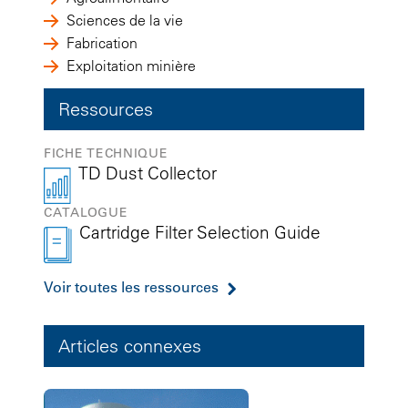
Sciences de la vie
Fabrication
Exploitation minière
Ressources
FICHE TECHNIQUE
TD Dust Collector
CATALOGUE
Cartridge Filter Selection Guide
Voir toutes les ressources
Articles connexes