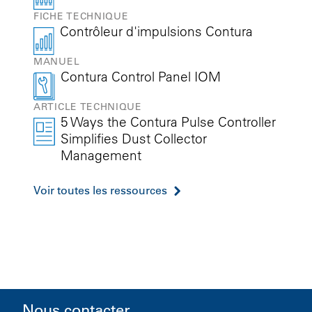
FICHE TECHNIQUE
Contrôleur d'impulsions Contura
MANUEL
Contura Control Panel IOM
ARTICLE TECHNIQUE
5 Ways the Contura Pulse Controller
Simplifies Dust Collector
Management
Voir toutes les ressources
Nous contacter