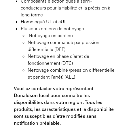
Composants électroniques à semi-
conducteurs pour la fiabilité et la précision à
long terme
Homologué UL et cUL
Plusieurs options de nettoyage
Nettoyage en continu
Nettoyage commandé par pression
différentielle (DFF)
Nettoyage en phase d’arrêt de
fonctionnement (DTC)
Nettoyage combiné (pression différentielle
et pendant l’arrêt) (ALL)
Veuillez contacter votre représentant
Donaldson local pour connaître les
disponibilités dans votre région. Tous les
produits, les caractéristiques et la disponibilité
sont susceptibles d’être modifiés sans
notification préalable.