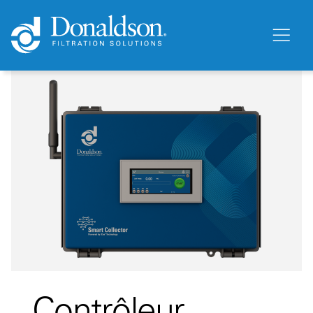
Contrôleur