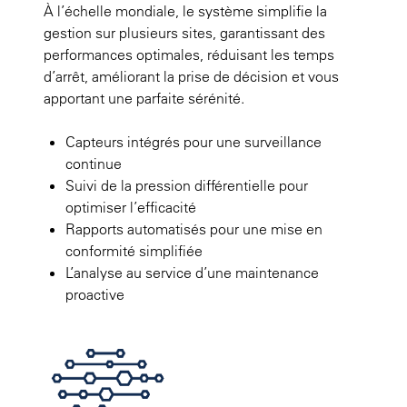
À l’échelle mondiale, le système simplifie la
gestion sur plusieurs sites, garantissant des
performances optimales, réduisant les temps
d’arrêt, améliorant la prise de décision et vous
apportant une parfaite sérénité.
Capteurs intégrés pour une surveillance
continue
Suivi de la pression différentielle pour
optimiser l’efficacité
Rapports automatisés pour une mise en
conformité simplifiée
L’analyse au service d’une maintenance
proactive