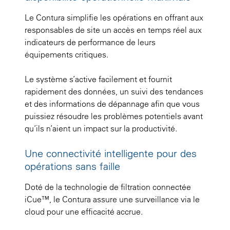
Le Contura simplifie les opérations en offrant aux
responsables de site un accès en temps réel aux
indicateurs de performance de leurs
équipements critiques.
Le système s’active facilement et fournit
rapidement des données, un suivi des tendances
et des informations de dépannage afin que vous
puissiez résoudre les problèmes potentiels avant
qu’ils n’aient un impact sur la productivité.
Une connectivité intelligente pour des
opérations sans faille
Doté de la technologie de filtration connectée
iCue™, le Contura assure une surveillance via le
cloud pour une efficacité accrue.