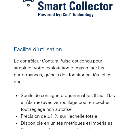
Facilité d’utilisation
Le contrôleur Contura Pulse est conçu pour
simplifier votre exploitation et maximiser les
performances, grâce à des fonctionnalités telles
que :
Seuils de consigne programmables (Haut, Bas
et Alarme) avec verrouillage pour empêcher
tout réglage non autorisé
Précision de ±1 % sur l’échelle totale
Disponible en unités métriques et impériales