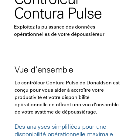
Contura Pulse
Exploitez la puissance des données
opérationnelles de votre dépoussiéreur
Vue d’ensemble
Le contrôleur Contura Pulse de Donaldson est
conçu pour vous aider à accroître votre
productivité et votre disponibilité
opérationnelle en offrant une vue d’ensemble
de votre système de dépoussiérage.
Des analyses simplifiées pour une
disponibilité opérationnelle maximale