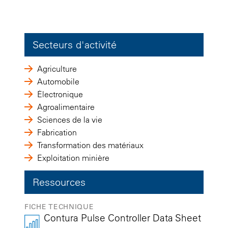
Secteurs d'activité
Agriculture
Automobile
Électronique
Agroalimentaire
Sciences de la vie
Fabrication
Transformation des matériaux
Exploitation minière
Ressources
FICHE TECHNIQUE
Contura Pulse Controller Data Sheet