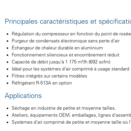
Principales caractéristiques et spécificat
Régulation du compresseur en fonction du point de rosée
Purgeur de condensats électronique sans perte d'air
Échangeur de chaleur durable en aluminium
Fonctionnement silencieux et encombrement réduit
Capacité de débit jusqu'à 1 175 m³/h (692 scfm)
Idéal pour les systèmes d'air comprimé à usage standard
Filtres intégrés sur certains modèles
Réfrigérant R-513A en option
Applications
Séchage en industrie de petite et moyenne tailles.
Ateliers, équipements OEM, emballages, lignes d'assem
Systèmes d'air comprimé de petite et moyenne taille où l'