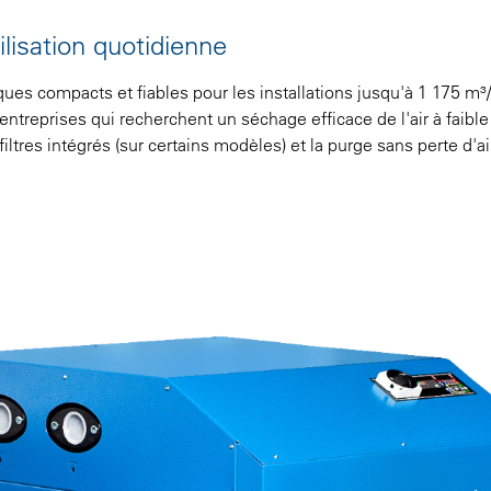
lisation quotidienne
es compacts et fiables pour les installations jusqu'à 1 175 m³
entreprises qui recherchent un séchage efficace de l'air à faible
tres intégrés (sur certains modèles) et la purge sans perte d'ai