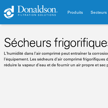
Produits
Secteurs 
Sécheurs frigorifique
L'humidité dans l'air comprimé peut entraîner la corros
l'équipement. Les sécheurs d'air comprimé frigorifiques 
réduire la vapeur d'eau et de fournir un air propre et sec 