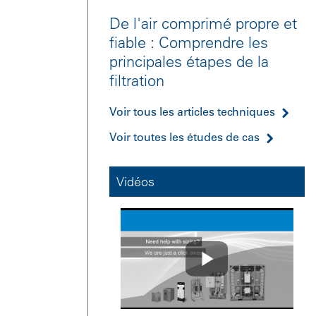
De l'air comprimé propre et
fiable : Comprendre les
principales étapes de la
filtration
Voir tous les articles techniques
Voir toutes les études de cas
Vidéos