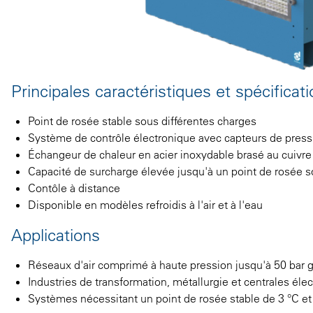
Principales caractéristiques et spécificat
Point de rosée stable sous différentes charges
Système de contrôle électronique avec capteurs de press
Échangeur de chaleur en acier inoxydable brasé au cuivre
Capacité de surcharge élevée jusqu'à un point de rosée 
Contôle à distance
Disponible en modèles refroidis à l'air et à l'eau
Applications
Réseaux d'air comprimé à haute pression jusqu'à 50 bar 
Industries de transformation, métallurgie et centrales éle
Systèmes nécessitant un point de rosée stable de 3 °C et