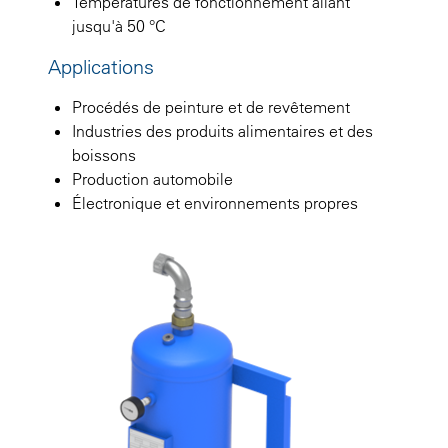
Températures de fonctionnement allant
jusqu'à 50 °C
Applications
Procédés de peinture et de revêtement
Industries des produits alimentaires et des
boissons
Production automobile
Électronique et environnements propres