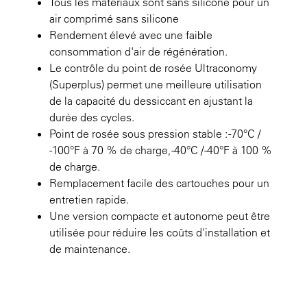
Tous les matériaux sont sans silicone pour un
air comprimé sans silicone
Rendement élevé avec une faible
consommation d'air de régénération.
Le contrôle du point de rosée Ultraconomy
(Superplus) permet une meilleure utilisation
de la capacité du dessiccant en ajustant la
durée des cycles.
Point de rosée sous pression stable : -70°C /
-100°F à 70 % de charge, -40°C / -40°F à 100 %
de charge.
Remplacement facile des cartouches pour un
entretien rapide.
Une version compacte et autonome peut être
utilisée pour réduire les coûts d'installation et
de maintenance.