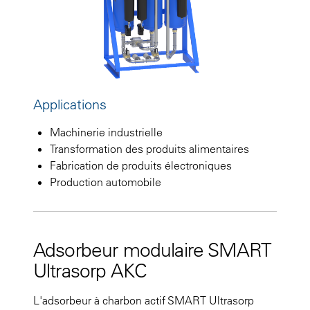
Applications
Machinerie industrielle
Transformation des produits alimentaires
Fabrication de produits électroniques
Production automobile
Adsorbeur modulaire SMART
Ultrasorp AKC
L'adsorbeur à charbon actif SMART Ultrasorp