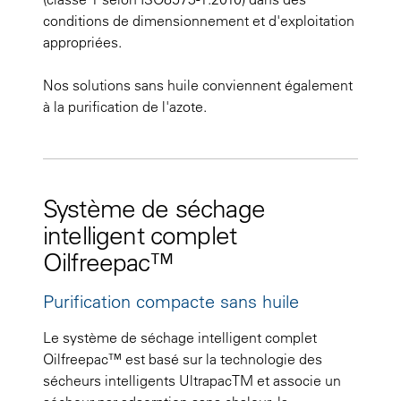
conditions de dimensionnement et d'exploitation
appropriées.
Nos solutions sans huile conviennent également
à la purification de l'azote.
Système de séchage
intelligent complet
Oilfreepac™
Purification compacte sans huile
Le système de séchage intelligent complet
Oilfreepac™ est basé sur la technologie des
sécheurs intelligents Ultrapac
TM
et associe un