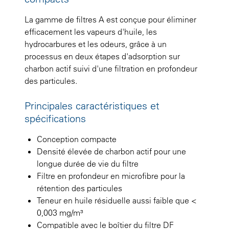
La gamme de filtres A est conçue pour éliminer
efficacement les vapeurs d'huile, les
hydrocarbures et les odeurs, grâce à un
processus en deux étapes d'adsorption sur
charbon actif suivi d'une filtration en profondeur
des particules.
Principales caractéristiques et
spécifications
Conception compacte
Densité élevée de charbon actif pour une
longue durée de vie du filtre
Filtre en profondeur en microfibre pour la
rétention des particules
Teneur en huile résiduelle aussi faible que <
0,003 mg/m³
Compatible avec le boîtier du filtre DF