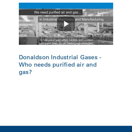
Donaldson Industrial Gases -
Who needs purified air and
gas?