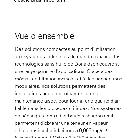
Vue d’ensemble
Des solutions compactes au point d'utilisation
aux systèmes industriels de grande capacité, les
technologies sans huile de Donaldson couvrent
une large gamme d'applications. Grâce à des
médias de filtration avancés et à des conceptions
modulaires, nos solutions permettent des
installations peu encombrantes et une
maintenance aisée, pour fournir une qualité d'air
fiable dans les procédés critiques. Nos systèmes
de séchage et nos adsorbeurs à charbon actif
permettent d'obtenir une teneur en vapeur
d'huile résiduelle inférieure à 0,003 mg/m³
(classe 1 selon ISO8573-1:2010) dans des