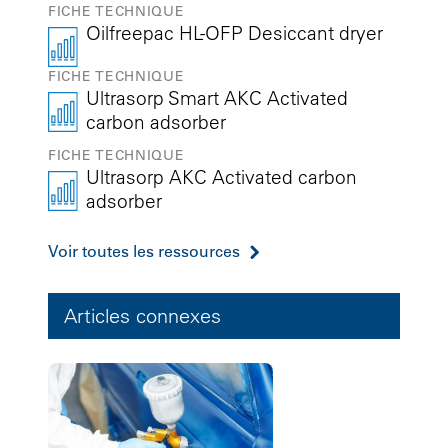
FICHE TECHNIQUE
Oilfreepac HL-OFP Desiccant dryer
FICHE TECHNIQUE
Ultrasorp Smart AKC Activated
carbon adsorber
FICHE TECHNIQUE
Ultrasorp AKC Activated carbon
adsorber
Voir toutes les ressources
Articles connexes