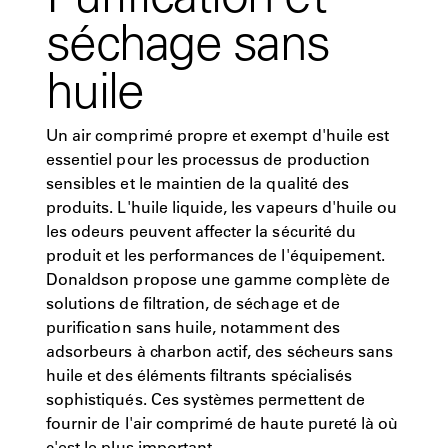
séchage sans
huile
Un air comprimé propre et exempt d'huile est
essentiel pour les processus de production
sensibles et le maintien de la qualité des
produits. L'huile liquide, les vapeurs d'huile ou
les odeurs peuvent affecter la sécurité du
produit et les performances de l'équipement.
Donaldson propose une gamme complète de
solutions de filtration, de séchage et de
purification sans huile, notamment des
adsorbeurs à charbon actif, des sécheurs sans
huile et des éléments filtrants spécialisés
sophistiqués. Ces systèmes permettent de
fournir de l'air comprimé de haute pureté là où
c'est le plus important.