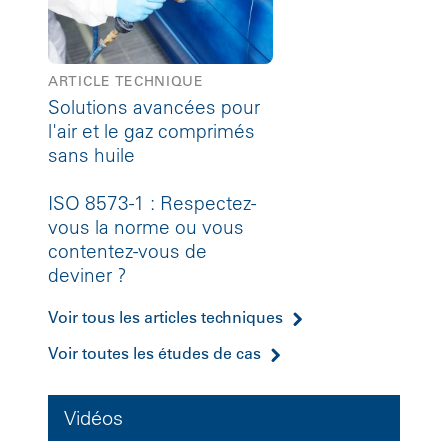
ARTICLE TECHNIQUE
Solutions avancées pour
l'air et le gaz comprimés
sans huile
ISO 8573-1 : Respectez-
vous la norme ou vous
contentez-vous de
deviner ?
Voir tous les articles techniques
Voir toutes les études de cas
Vidéos