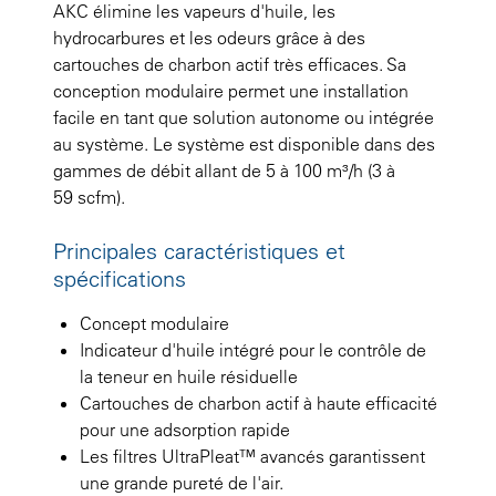
AKC élimine les vapeurs d'huile, les
hydrocarbures et les odeurs grâce à des
cartouches de charbon actif très efficaces. Sa
conception modulaire permet une installation
facile en tant que solution autonome ou intégrée
au système. Le système est disponible dans des
gammes de débit allant de 5 à 100 m³/h (3 à
59 scfm).
Principales caractéristiques et
spécifications
Concept modulaire
Indicateur d'huile intégré pour le contrôle de
la teneur en huile résiduelle
Cartouches de charbon actif à haute efficacité
pour une adsorption rapide
Les filtres UltraPleat™ avancés garantissent
une grande pureté de l'air.