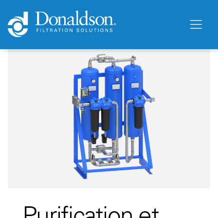
Purification et