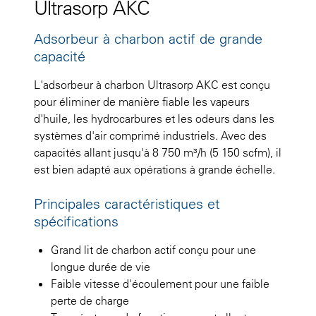
Ultrasorp AKC
Adsorbeur à charbon actif de grande
capacité
L'adsorbeur à charbon Ultrasorp AKC est conçu
pour éliminer de manière fiable les vapeurs
d'huile, les hydrocarbures et les odeurs dans les
systèmes d'air comprimé industriels. Avec des
capacités allant jusqu'à 8 750 m³/h (5 150 scfm), il
est bien adapté aux opérations à grande échelle.
Principales caractéristiques et
spécifications
Grand lit de charbon actif conçu pour une
longue durée de vie
Faible vitesse d'écoulement pour une faible
perte de charge