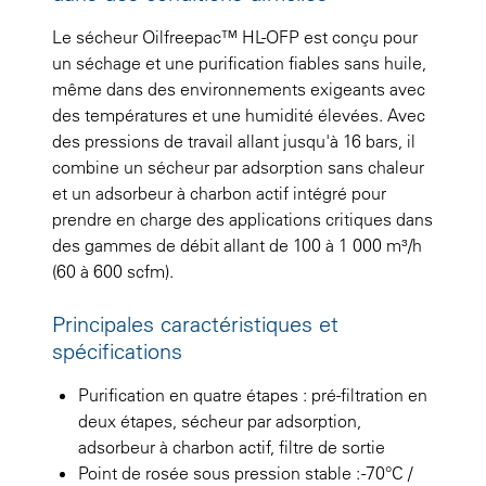
Le sécheur Oilfreepac™ HL-OFP est conçu pour
un séchage et une purification fiables sans huile,
même dans des environnements exigeants avec
des températures et une humidité élevées. Avec
des pressions de travail allant jusqu'à 16 bars, il
combine un sécheur par adsorption sans chaleur
et un adsorbeur à charbon actif intégré pour
prendre en charge des applications critiques dans
des gammes de débit allant de 100 à 1 000 m³/h
(60 à 600 scfm).
Principales caractéristiques et
spécifications
Purification en quatre étapes : pré-filtration en
deux étapes, sécheur par adsorption,
adsorbeur à charbon actif, filtre de sortie
Point de rosée sous pression stable : -70°C /