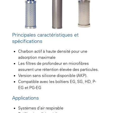
Principales caractéristiques et
spécifications
Charbon actif à haute densité pour une
adsorption maximale
Les filtres de profondeur en microfibres
assurent une rétention élevée des particules.
Version sans silicone disponible (AKP).
Compatible avec les boîtiers EG, SG, HD, P-
EG et PG-EG
Applications
Systèmes d’air respirable