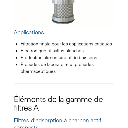
Applications
Filtration finale pour les applications critiques
Électronique et salles blanches
Production alimentaire et de boissons
Procédés de laboratoire et procédés
pharmaceutiques
Éléments de la gamme de
filtres A
Filtres d'adsorption à charbon actif
compacts