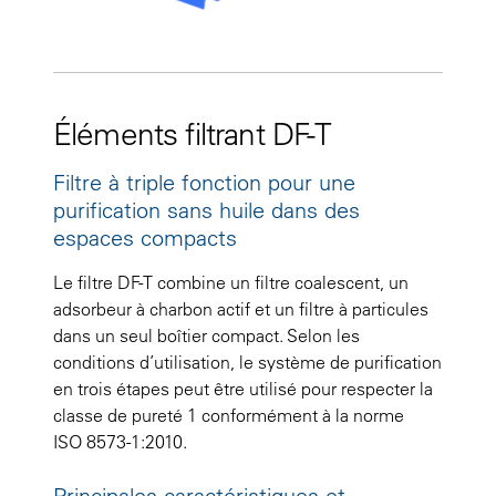
Éléments filtrant DF-T
Filtre à triple fonction pour une
purification sans huile dans des
espaces compacts
Le filtre DF-T combine un filtre coalescent, un
adsorbeur à charbon actif et un filtre à particules
dans un seul boîtier compact. Selon les
conditions d’utilisation, le système de purification
en trois étapes peut être utilisé pour respecter la
classe de pureté 1 conformément à la norme
ISO 8573-1:2010.
Principales caractéristiques et