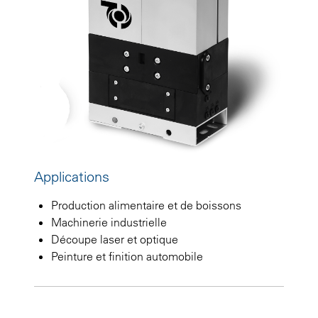
Applications
Production alimentaire et de boissons
Machinerie industrielle
Découpe laser et optique
Peinture et finition automobile