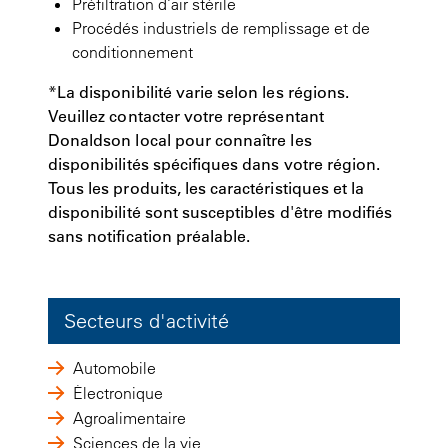
Préfiltration d’air stérile
Procédés industriels de remplissage et de
conditionnement
*La disponibilité varie selon les régions.
Veuillez contacter votre représentant
Donaldson local pour connaître les
disponibilités spécifiques dans votre région.
Tous les produits, les caractéristiques et la
disponibilité sont susceptibles d'être modifiés
sans notification préalable.
Secteurs d'activité
Automobile
Électronique
Agroalimentaire
Sciences de la vie