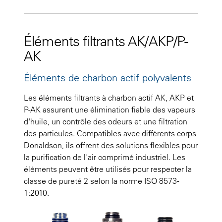
Éléments filtrants AK/AKP/P-
AK
Éléments de charbon actif polyvalents
Les éléments filtrants à charbon actif AK, AKP et
P-AK assurent une élimination fiable des vapeurs
d'huile, un contrôle des odeurs et une filtration
des particules. Compatibles avec différents corps
Donaldson, ils offrent des solutions flexibles pour
la purification de l'air comprimé industriel. Les
éléments peuvent être utilisés pour respecter la
classe de pureté 2 selon la norme ISO 8573-
1:2010.