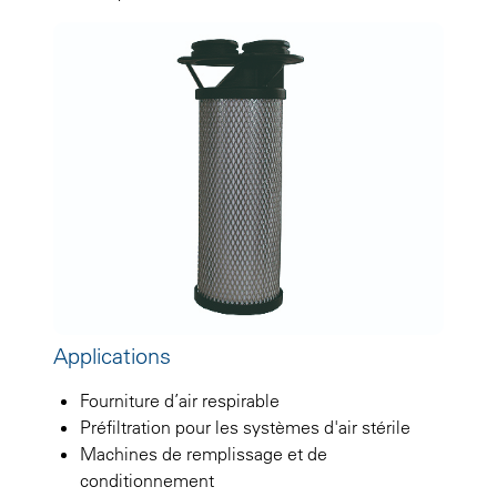
Applications
Fourniture d’air respirable
Préfiltration pour les systèmes d'air stérile
Machines de remplissage et de
conditionnement