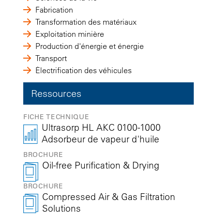
Fabrication
Transformation des matériaux
Exploitation minière
Production d'énergie et énergie
Transport
Électrification des véhicules
Ressources
FICHE TECHNIQUE
Ultrasorp HL AKC 0100-1000
Adsorbeur de vapeur d'huile
BROCHURE
Oil-free Purification & Drying
BROCHURE
Compressed Air & Gas Filtration
Solutions