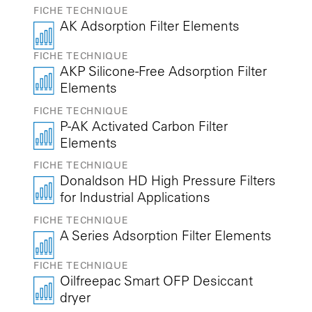
FICHE TECHNIQUE
AK Adsorption Filter Elements
FICHE TECHNIQUE
AKP Silicone-Free Adsorption Filter
Elements
FICHE TECHNIQUE
P-AK Activated Carbon Filter
Elements
FICHE TECHNIQUE
Donaldson HD High Pressure Filters
for Industrial Applications
FICHE TECHNIQUE
A Series Adsorption Filter Elements
FICHE TECHNIQUE
Oilfreepac Smart OFP Desiccant
dryer