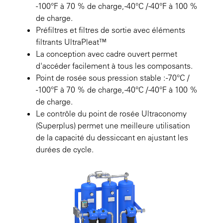
-100°F à 70 % de charge, -40°C / -40°F à 100 %
de charge.
Préfiltres et filtres de sortie avec éléments
filtrants UltraPleat™
La conception avec cadre ouvert permet
d'accéder facilement à tous les composants.
Point de rosée sous pression stable : -70°C /
-100°F à 70 % de charge, -40°C / -40°F à 100 %
de charge.
Le contrôle du point de rosée Ultraconomy
(Superplus) permet une meilleure utilisation
de la capacité du dessiccant en ajustant les
durées de cycle.