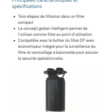
spécifications
Trois étapes de filtration dans un filtre
compact
Le concept global intelligent permet de
l'utiliser comme filtre au point d'utilisation
Compatible avec le boîtier du filtre DF avec
économiseur intégré pour la surveillance du
filtre et verrouillage à baïonnette pour assurer
la sécurité opérationnelle.