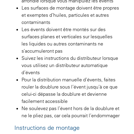
arrondie lorsque vous manipulez les évents
Les surfaces de montage doivent être propres
et exemptes d’huiles, particules et autres
contaminants
Les évents doivent être montés sur des
surfaces planes et verticales sur lesquelles
les liquides ou autres contaminants ne
s’accumuleront pas
Suivez les instructions du distributeur lorsque
vous utilisez un distributeur automatique
d’évents
Pour la distribution manuelle d’évents, faites
rouler la doublure sous l’évent jusqu’à ce que
celui-ci dépasse la doublure et devienne
facilement accessible
Ne soulevez pas l’évent hors de la doublure et
ne le pliez pas, car cela pourrait l’endommager
Instructions de montage