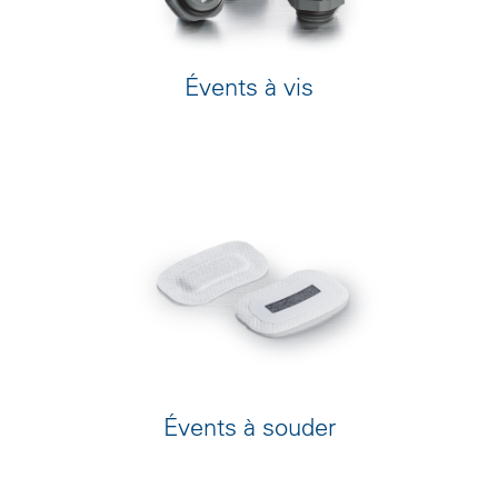
Évents à vis
Évents à souder