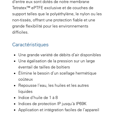
d'entre eux sont dotés de notre membrane
Tetratex™ ePTFE exclusive et de couches de
support telles que le polyéthylène, le nylon ou les
non-tissés, offrant une protection fiable et une
grande flexibilité pour les environnements
difficiles.
Caractéristiques
Une grande variété de débits d’air disponibles
Une égalisation de la pression sur un large
éventail de tailles de boîtiers
Élimine le besoin d’un scellage hermétique
coûteux
Repousse l’eau, les huiles et les autres
liquides
Indice d’huile de 1 à 8
Indices de protection IP jusqu’à IP69K
Application et intégration faciles de l’appareil