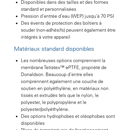
Disponibles dans des tailles et des formes
standard et personnalisées
Pression d’entrée d’eau (WEP) jusqu’à 70 PSI
Des évents de protection des boîtiers à
souder (non-adhésifs) peuvent également être
intégrés à votre appareil
Matériaux standard disponibles
Les nombreuses options comprennent la
membrane Tetratex™ ePTFE, propriété de
Donaldson. Beaucoup d’entre elles
comprennent également une couche de
soutien en polyéthylène, en matériaux non
tissés et extrudés tels que le nylon, le
polyester, le polypropylène et le
polyester/polyéthylène.
Des options hydrophobes et oléophobes sont
disponibles
Plage de températures de fonctionnement