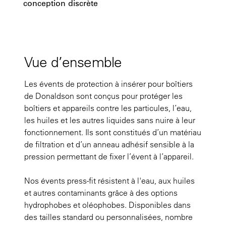
conception discrète
Vue d’ensemble
Les évents de protection à insérer pour boîtiers
de Donaldson sont conçus pour protéger les
boîtiers et appareils contre les particules, l’eau,
les huiles et les autres liquides sans nuire à leur
fonctionnement. Ils sont constitués d’un matériau
de filtration et d’un anneau adhésif sensible à la
pression permettant de fixer l’évent à l’appareil.
Nos évents press-fit résistent à l'eau, aux huiles
et autres contaminants grâce à des options
hydrophobes et oléophobes. Disponibles dans
des tailles standard ou personnalisées, nombre