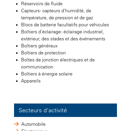
Réservoirs de fluide
Capteurs - capteurs d’humidité, de
température, de pression et de gaz
Blocs de batterie facultatifs pour véhicules
Boîtiers d’éclairage - éclairage industriel,
extérieur, des stades et des événements
Boîtiers généraux
Boîtiers de protection
Boîtes de jonction électriques et de
communication
Boîtiers à énergie solaire
Appareils
Secteurs d'activité
Automobile