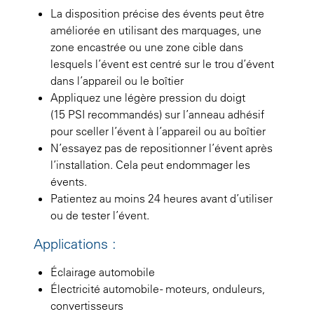
La disposition précise des évents peut être
améliorée en utilisant des marquages, une
zone encastrée ou une zone cible dans
lesquels l’évent est centré sur le trou d’évent
dans l’appareil ou le boîtier
Appliquez une légère pression du doigt
(15 PSI recommandés) sur l’anneau adhésif
pour sceller l’évent à l’appareil ou au boîtier
N’essayez pas de repositionner l’évent après
l’installation. Cela peut endommager les
évents.
Patientez au moins 24 heures avant d’utiliser
ou de tester l’évent.
Applications :
Éclairage automobile
Électricité automobile - moteurs, onduleurs,
convertisseurs