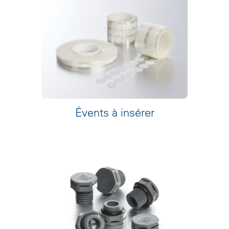
Évents à insérer