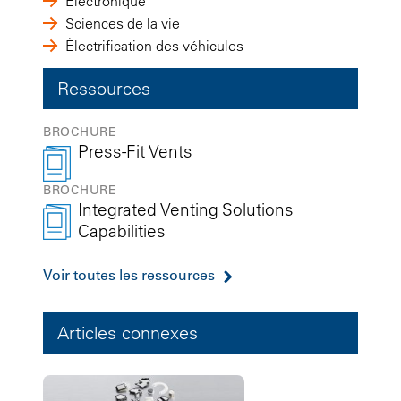
Électronique
Sciences de la vie
Électrification des véhicules
Ressources
BROCHURE
Press-Fit Vents
BROCHURE
Integrated Venting Solutions
Capabilities
Voir toutes les ressources
Articles connexes