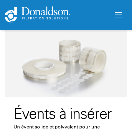
Évents à insérer
Un évent solide et polyvalent pour une