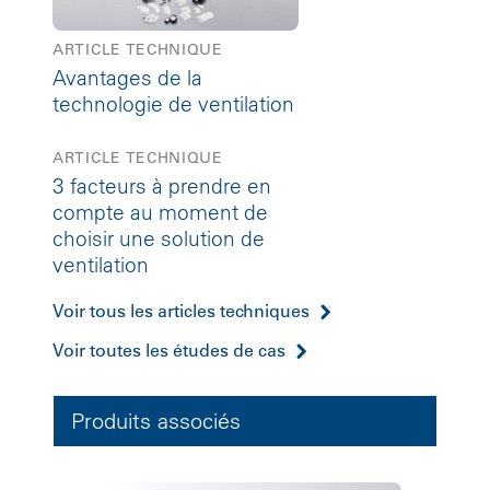
ARTICLE TECHNIQUE
Avantages de la
technologie de ventilation
ARTICLE TECHNIQUE
3 facteurs à prendre en
compte au moment de
choisir une solution de
ventilation
Voir tous les articles techniques
Voir toutes les études de cas
Produits associés