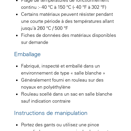
continu : - 40 °C à 150 °C (- 40 °F à 302 °F)
Certains matériaux peuvent résister pendant
une courte période à des températures allant
jusqu’à 260 °C / 500 °F
Fiches de données des matériaux disponibles
sur demande
Emballage
Fabriqué, inspecté et emballé dans un
environnement de type « salle blanche »
Généralement fourni en rouleau sur des
noyaux en polyéthylène
Rouleau scellé dans un sac en salle blanche
sauf indication contraire
Instructions de manipulation
Portez des gants ou utilisez une pince