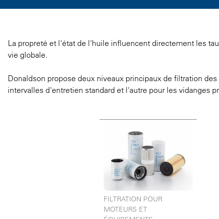
La propreté et l'état de l'huile influencent directement les 
vie globale.
Donaldson propose deux niveaux principaux de filtration des 
intervalles d'entretien standard et l'autre pour les vidange
FILTRATION POUR
MOTEURS ET