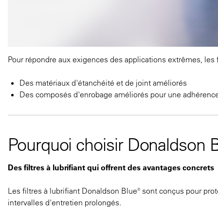
Pour répondre aux exigences des applications extrêmes, les f
Des matériaux d'étanchéité et de joint améliorés
Des composés d'enrobage améliorés pour une adhérence 
Pourquoi choisir Donaldson B
Des filtres à lubrifiant qui offrent des avantages concrets
Les filtres à lubrifiant Donaldson Blue® sont conçus pour pr
intervalles d'entretien prolongés.