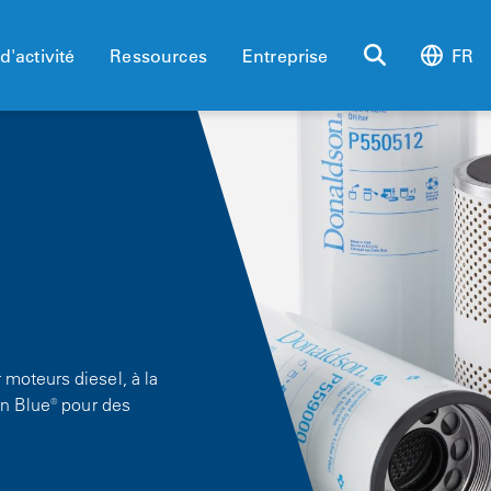
d'activité
Ressources
Entreprise
FR
moteurs diesel, à la
on Blue® pour des