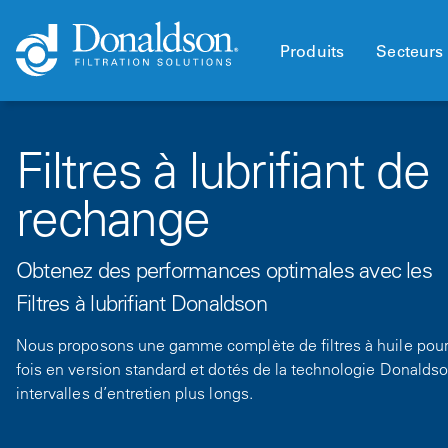
Produits
Secteurs 
Filtres à lubrifiant de
rechange
Obtenez des performances optimales avec les
Filtres à lubrifiant Donaldson
Nous proposons une gamme complète de filtres à huile pour 
fois en version standard et dotés de la technologie Donalds
intervalles d’entretien plus longs.