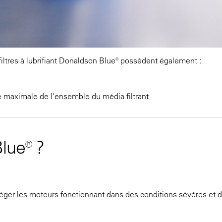
iltres à lubrifiant Donaldson Blue® possèdent également :
maximale de l'ensemble du média filtrant
lue® ?
otéger les moteurs fonctionnant dans des conditions sévères et 