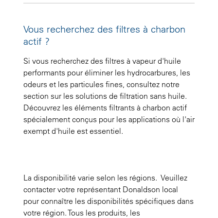
Vous recherchez des filtres à charbon
actif ?
Si vous recherchez des filtres à vapeur d'huile
performants pour éliminer les hydrocarbures, les
odeurs et les particules fines, consultez notre
section sur les solutions de filtration sans huile.
Découvrez les éléments filtrants à charbon actif
spécialement conçus pour les applications où l'air
exempt d'huile est essentiel.
La disponibilité varie selon les régions. Veuillez
contacter votre représentant Donaldson local
pour connaître les disponibilités spécifiques dans
votre région. Tous les produits, les