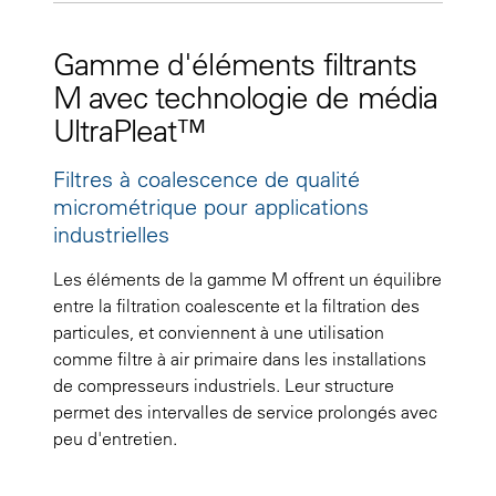
Gamme d'éléments filtrants
M avec technologie de média
UltraPleat™
Filtres à coalescence de qualité
micrométrique pour applications
industrielles
Les éléments de la gamme M offrent un équilibre
entre la filtration coalescente et la filtration des
particules, et conviennent à une utilisation
comme filtre à air primaire dans les installations
de compresseurs industriels. Leur structure
permet des intervalles de service prolongés avec
peu d'entretien.