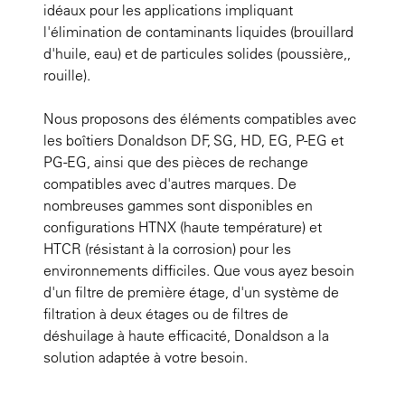
idéaux pour les applications impliquant
l'élimination de contaminants liquides (brouillard
d'huile, eau) et de particules solides (poussière,,
rouille).
Nous proposons des éléments compatibles avec
les boîtiers Donaldson DF, SG, HD, EG, P-EG et
PG-EG, ainsi que des pièces de rechange
compatibles avec d'autres marques. De
nombreuses gammes sont disponibles en
configurations HTNX (haute température) et
HTCR (résistant à la corrosion) pour les
environnements difficiles. Que vous ayez besoin
d'un filtre de première étage, d'un système de
filtration à deux étages ou de filtres de
déshuilage à haute efficacité, Donaldson a la
solution adaptée à votre besoin.