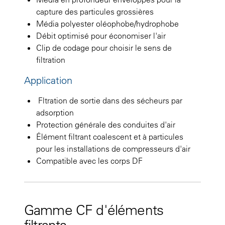
capture des particules grossières
Média polyester oléophobe/hydrophobe
Débit optimisé pour économiser l'air
Clip de codage pour choisir le sens de
filtration
Application
Fltration de sortie dans des sécheurs par
adsorption
Protection générale des conduites d'air
Élément filtrant coalescent et à particules
pour les installations de compresseurs d'air
Compatible avec les corps DF
Gamme CF d'éléments
filtrants