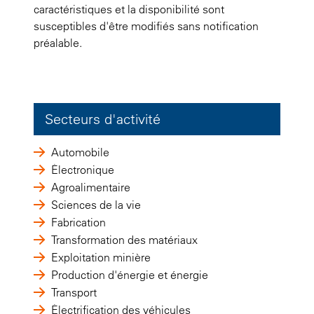
caractéristiques et la disponibilité sont
susceptibles d'être modifiés sans notification
préalable.
Secteurs d'activité
Automobile
Électronique
Agroalimentaire
Sciences de la vie
Fabrication
Transformation des matériaux
Exploitation minière
Production d'énergie et énergie
Transport
Électrification des véhicules