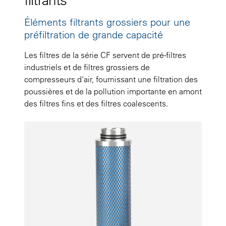
Éléments filtrants grossiers pour une
préfiltration de grande capacité
Les filtres de la série CF servent de pré-filtres
industriels et de filtres grossiers de
compresseurs d'air, fournissant une filtration des
poussières et de la pollution importante en amont
des filtres fins et des filtres coalescents.