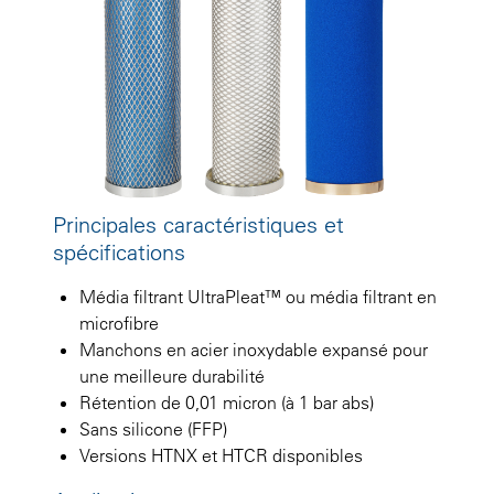
Principales caractéristiques et
spécifications
Média filtrant UltraPleat™ ou média filtrant en
microfibre
Manchons en acier inoxydable expansé pour
une meilleure durabilité
Rétention de 0,01 micron (à 1 bar abs)
Sans silicone (FFP)
Versions HTNX et HTCR disponibles