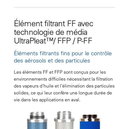
Élément filtrant FF avec
technologie de média
UltraPleat™/ FFP / P-FF
Éléments filtrants fins pour le contrôle
des aérosols et des particules
Les éléments FF et FFP sont conçus pour les
environnements difficiles nécessitant la filtration
des vapeurs d'huile et l'élimination des particules
solides, ce qui leur confère une longue durée de
vie dans les applications en aval.