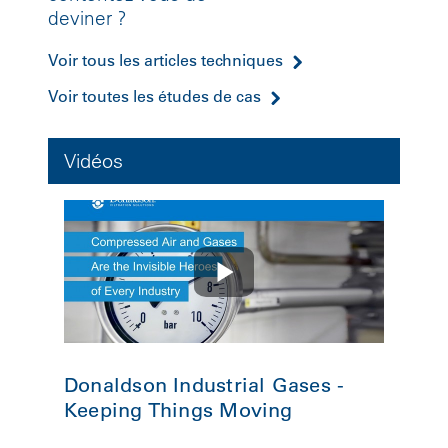
deviner ?
Voir tous les articles techniques
Voir toutes les études de cas
Vidéos
Donaldson Industrial Gases -
Keeping Things Moving