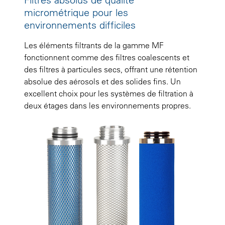
micrométrique pour les
environnements difficiles
Les éléments filtrants de la gamme MF
fonctionnent comme des filtres coalescents et
des filtres à particules secs, offrant une rétention
absolue des aérosols et des solides fins. Un
excellent choix pour les systèmes de filtration à
deux étages dans les environnements propres.