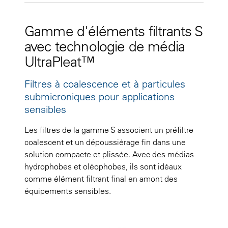
Gamme d'éléments filtrants S
avec technologie de média
UltraPleat™
Filtres à coalescence et à particules
submicroniques pour applications
sensibles
Les filtres de la gamme S associent un préfiltre
coalescent et un dépoussiérage fin dans une
solution compacte et plissée. Avec des médias
hydrophobes et oléophobes, ils sont idéaux
comme élément filtrant final en amont des
équipements sensibles.