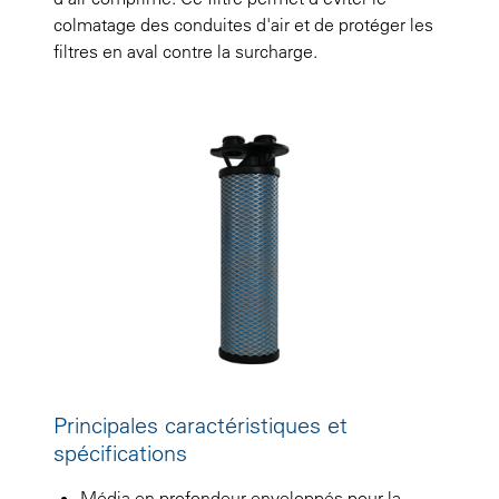
colmatage des conduites d'air et de protéger les
filtres en aval contre la surcharge.
Principales caractéristiques et
spécifications
Média en profondeur enveloppés pour la