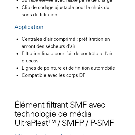
Clip de codage ajustable pour le choix du
sens de filtration
Application
Centrales d'air comprimé : préfiltration en
amont des sécheurs d'air
Filtration finale pour l’air de contrôle et l'air
process
Lignes de peinture et de finition automobile
Compatible avec les corps DF
Élément filtrant SMF avec
technologie de média
UltraPleat™ / SMFP / P-SMF