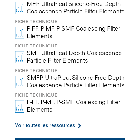
MFP UltraPleat Silicone-Free Depth
Coalescence Particle Filter Elements
FICHE TECHNIQUE
P-FF, P-MF, P-SMF Coalescing Filter
Elements
FICHE TECHNIQUE
SMF UltraPleat Depth Coalescence
Particle Filter Elements
FICHE TECHNIQUE
SMFP UltraPleat Silicone-Free Depth
Coalescence Particle Filter Elements
FICHE TECHNIQUE
P-FF, P-MF, P-SMF Coalescing Filter
Elements
Voir toutes les ressources