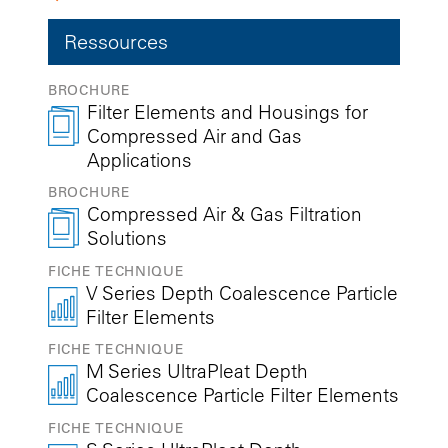
Ressources
BROCHURE
Filter Elements and Housings for
Compressed Air and Gas
Applications
BROCHURE
Compressed Air & Gas Filtration
Solutions
FICHE TECHNIQUE
V Series Depth Coalescence Particle
Filter Elements
FICHE TECHNIQUE
M Series UltraPleat Depth
Coalescence Particle Filter Elements
FICHE TECHNIQUE