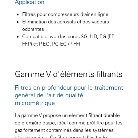
Application
Filtres pour compresseurs d'air en ligne
Élimination des aérosols et des vapeurs
odorantes
Compatible avec les corps SG, HD, EG (FF,
FFP) et P-EG, PG-EG (P-FF)
Gamme V d'éléments filtrants
Filtres en profondeur pour le traitement
général de l'air de qualité
micrométrique
La gamme V propose un élément filtrant durable
de première étape, idéal comme préfiltre pour les
gaz fortement contaminés dans les systèmes
d'air comprimé. Ce filtre permet d'éviter le