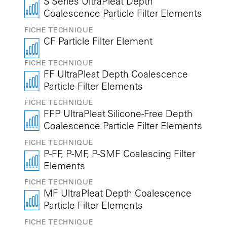
S Series UltraPleat Depth
Coalescence Particle Filter Elements
FICHE TECHNIQUE
CF Particle Filter Element
FICHE TECHNIQUE
FF UltraPleat Depth Coalescence
Particle Filter Elements
FICHE TECHNIQUE
FFP UltraPleat Silicone-Free Depth
Coalescence Particle Filter Elements
FICHE TECHNIQUE
P-FF, P-MF, P-SMF Coalescing Filter
Elements
FICHE TECHNIQUE
MF UltraPleat Depth Coalescence
Particle Filter Elements
FICHE TECHNIQUE