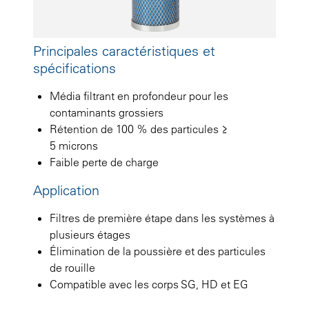
Principales caractéristiques et
spécifications
Média filtrant en profondeur pour les
contaminants grossiers
Rétention de 100 % des particules ≥
5 microns
Faible perte de charge
Application
Filtres de première étape dans les systèmes à
plusieurs étages
Élimination de la poussière et des particules
de rouille
Compatible avec les corps SG, HD et EG