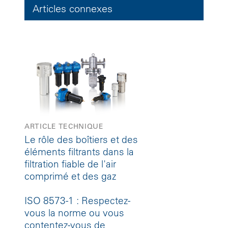
Articles connexes
ARTICLE TECHNIQUE
Le rôle des boîtiers et des
éléments filtrants dans la
filtration fiable de l'air
comprimé et des gaz
ISO 8573-1 : Respectez-
vous la norme ou vous
contentez-vous de