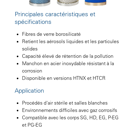
Principales caractéristiques et
spécifications
Fibres de verre borosilicaté
Retient les aérosols liquides et les particules
solides
Capacité élevé de rétention de la pollution
Manchon en acier inoxydable résistant à la
corrosion
Disponible en versions HTNX et HTCR
Application
Procédés d'air stérile et salles blanches
Environnements difficiles avec gaz corrosifs
Compatible avec les corps SG, HD, EG, P-EG
et PG-EG