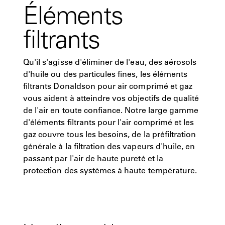
Éléments
filtrants
Qu'il s'agisse d'éliminer de l'eau, des aérosols
d'huile ou des particules fines, les éléments
filtrants Donaldson pour air comprimé et gaz
vous aident à atteindre vos objectifs de qualité
de l'air en toute confiance. Notre large gamme
d'éléments filtrants pour l'air comprimé et les
gaz couvre tous les besoins, de la préfiltration
générale à la filtration des vapeurs d'huile, en
passant par l'air de haute pureté et la
protection des systèmes à haute température.