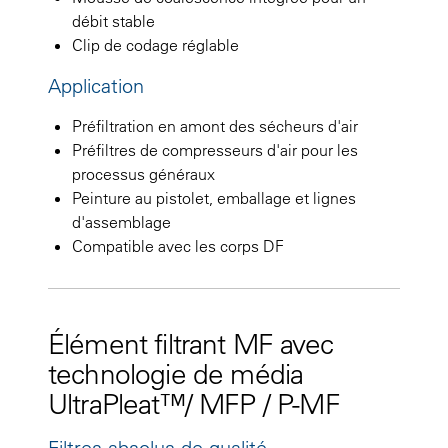
débit stable
Clip de codage réglable
Application
Préfiltration en amont des sécheurs d'air
Préfiltres de compresseurs d'air pour les
processus généraux
Peinture au pistolet, emballage et lignes
d'assemblage
Compatible avec les corps DF
Élément filtrant MF avec
technologie de média
UltraPleat™/ MFP / P-MF
Filtres absolus de qualité