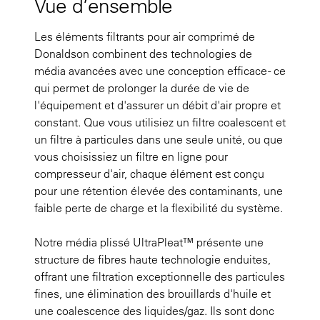
Vue d’ensemble
Les éléments filtrants pour air comprimé de
Donaldson combinent des technologies de
média avancées avec une conception efficace - ce
qui permet de prolonger la durée de vie de
l'équipement et d'assurer un débit d'air propre et
constant. Que vous utilisiez un filtre coalescent et
un filtre à particules dans une seule unité, ou que
vous choisissiez un filtre en ligne pour
compresseur d'air, chaque élément est conçu
pour une rétention élevée des contaminants, une
faible perte de charge et la flexibilité du système.
Notre média plissé UltraPleat™ présente une
structure de fibres haute technologie enduites,
offrant une filtration exceptionnelle des particules
fines, une élimination des brouillards d'huile et
une coalescence des liquides/gaz. Ils sont donc