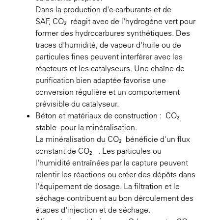
Dans la production d'e-carburants et de
SAF, CO₂ réagit avec de l'hydrogène vert pour
former des hydrocarbures synthétiques. Des
traces d'humidité, de vapeur d'huile ou de
particules fines peuvent interférer avec les
réacteurs et les catalyseurs. Une chaîne de
purification bien adaptée favorise une
conversion régulière et un comportement
prévisible du catalyseur.
Béton et matériaux de construction : CO₂
stable pour la minéralisation.
La minéralisation du CO₂ bénéficie d'un flux
constant de CO₂ . Les particules ou
l'humidité entraînées par la capture peuvent
ralentir les réactions ou créer des dépôts dans
l'équipement de dosage. La filtration et le
séchage contribuent au bon déroulement des
étapes d'injection et de séchage.