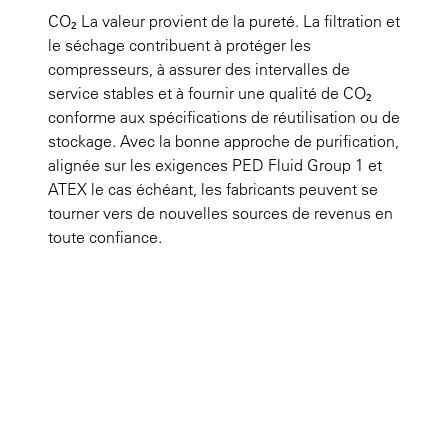
CO₂ La valeur provient de la pureté. La filtration et
le séchage contribuent à protéger les
compresseurs, à assurer des intervalles de
service stables et à fournir une qualité de CO₂
conforme aux spécifications de réutilisation ou de
stockage. Avec la bonne approche de purification,
alignée sur les exigences PED Fluid Group 1 et
ATEX le cas échéant, les fabricants peuvent se
tourner vers de nouvelles sources de revenus en
toute confiance.