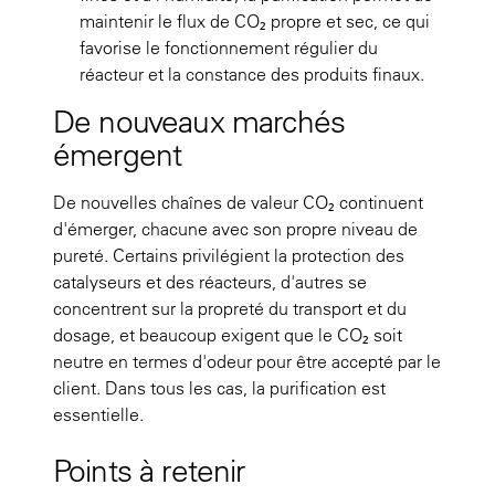
maintenir le flux de CO₂ propre et sec, ce qui
favorise le fonctionnement régulier du
réacteur et la constance des produits finaux.
De nouveaux marchés
émergent
De nouvelles chaînes de valeur CO₂ continuent
d'émerger, chacune avec son propre niveau de
pureté. Certains privilégient la protection des
catalyseurs et des réacteurs, d'autres se
concentrent sur la propreté du transport et du
dosage, et beaucoup exigent que le CO₂ soit
neutre en termes d'odeur pour être accepté par le
client. Dans tous les cas, la purification est
essentielle.
Points à retenir