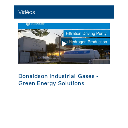
Vidéos
Donaldson Industrial Gases -
Green Energy Solutions