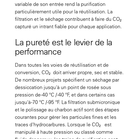
variable de son entrée rend la purification
particulièrement utile pour la réutilisation. La
filtration et le séchage contribuent à faire du CO₂
capturé un intrant fiable pour chaque application.
La pureté est le levier de la
performance
Dans toutes les voies de réutilisation et de
conversion, CO₂ doit arriver propre, sec et stable.
De nombreux projets spécifient un séchage par
dessiccation jusqu'à un point de rosée sous
pression de -40 °C / -40 °F, et dans certains cas
jusqu'à -70 °C / -95 °F. La filtration submicronique
et le polissage au charbon actif sont des étapes
courantes pour gérer les particules fines et les
traces d'hydrocarbures. Lorsque le CO₂ est
manipulé à haute pression ou classé comme