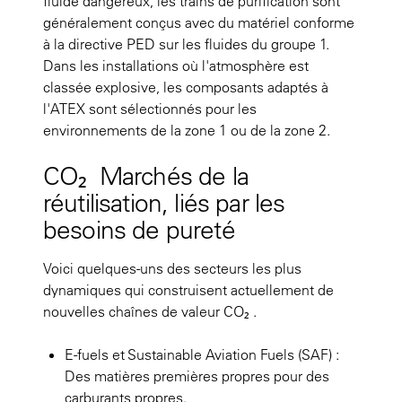
fluide dangereux, les trains de purification sont
généralement conçus avec du matériel conforme
à la directive PED sur les fluides du groupe 1.
Dans les installations où l'atmosphère est
classée explosive, les composants adaptés à
l'ATEX sont sélectionnés pour les
environnements de la zone 1 ou de la zone 2.
CO₂ Marchés de la
réutilisation, liés par les
besoins de pureté
Voici quelques-uns des secteurs les plus
dynamiques qui construisent actuellement de
nouvelles chaînes de valeur CO₂ .
E-fuels et Sustainable Aviation Fuels (SAF) :
Des matières premières propres pour des
carburants propres.