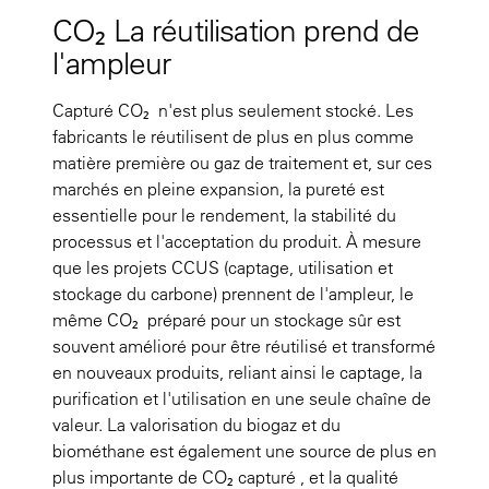
CO₂ La réutilisation prend de
l'ampleur
Capturé CO₂ n'est plus seulement stocké. Les
fabricants le réutilisent de plus en plus comme
matière première ou gaz de traitement et, sur ces
marchés en pleine expansion, la pureté est
essentielle pour le rendement, la stabilité du
processus et l'acceptation du produit. À mesure
que les projets CCUS (captage, utilisation et
stockage du carbone) prennent de l'ampleur, le
même CO₂ préparé pour un stockage sûr est
souvent amélioré pour être réutilisé et transformé
en nouveaux produits, reliant ainsi le captage, la
purification et l'utilisation en une seule chaîne de
valeur. La valorisation du biogaz et du
biométhane est également une source de plus en
plus importante de CO₂ capturé , et la qualité