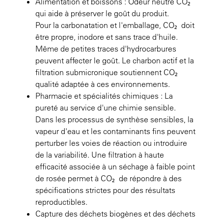
Alimentation et boissons : Odeur neutre CO₂
qui aide à préserver le goût du produit.
Pour la carbonatation et l'emballage, CO₂ doit
être propre, inodore et sans trace d'huile.
Même de petites traces d'hydrocarbures
peuvent affecter le goût. Le charbon actif et la
filtration submicronique soutiennent CO₂
qualité adaptée à ces environnements.
Pharmacie et spécialités chimiques : La
pureté au service d'une chimie sensible.
Dans les processus de synthèse sensibles, la
vapeur d'eau et les contaminants fins peuvent
perturber les voies de réaction ou introduire
de la variabilité. Une filtration à haute
efficacité associée à un séchage à faible point
de rosée permet à CO₂ de répondre à des
spécifications strictes pour des résultats
reproductibles.
Capture des déchets biogènes et des déchets