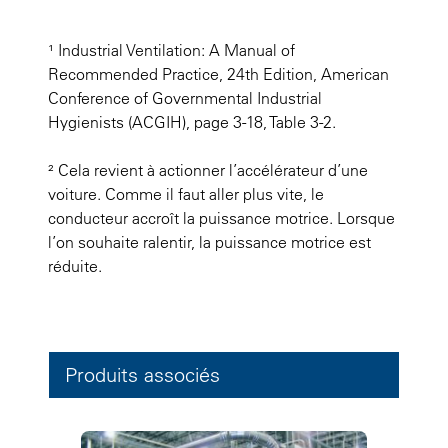
¹ Industrial Ventilation: A Manual of
Recommended Practice, 24th Edition, American
Conference of Governmental Industrial
Hygienists (ACGIH), page 3-18, Table 3-2.
² Cela revient à actionner l’accélérateur d’une
voiture. Comme il faut aller plus vite, le
conducteur accroît la puissance motrice. Lorsque
l’on souhaite ralentir, la puissance motrice est
réduite.
Produits associés