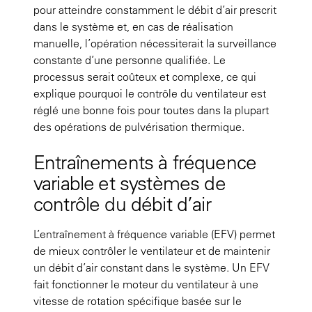
pour atteindre constamment le débit d’air prescrit
dans le système et, en cas de réalisation
manuelle, l’opération nécessiterait la surveillance
constante d’une personne qualifiée. Le
processus serait coûteux et complexe, ce qui
explique pourquoi le contrôle du ventilateur est
réglé une bonne fois pour toutes dans la plupart
des opérations de pulvérisation thermique.
Entraînements à fréquence
variable et systèmes de
contrôle du débit d’air
L’entraînement à fréquence variable (EFV) permet
de mieux contrôler le ventilateur et de maintenir
un débit d’air constant dans le système. Un EFV
fait fonctionner le moteur du ventilateur à une
vitesse de rotation spécifique basée sur le