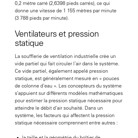
0,2 mètre carré (2,6398 pieds carrés), ce qui
donne une vitesse de 1 155 mètres par minute
(3 788 pieds par minute).
Ventilateurs et pression
statique
La soufflerie de ventilation industrielle crée un
vide partiel qui fait circuler l’air dans le système.
Ce vide partiel, également appelé pression
statique, est généralement mesuré en « pouces
de colonne d’eau ». Les concepteurs du système
s’appuient sur différents modèles mathématiques
pour estimer la pression statique nécessaire pour
atteindre le débit d’air souhaité. Dans un
système, les facteurs qui affectent la pression
statique nécessaire comprennent entre autres :
la taille et la géométrie du boîtier de