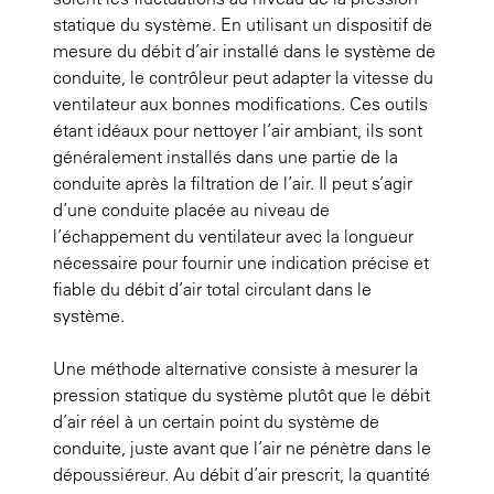
statique du système. En utilisant un dispositif de
mesure du débit d’air installé dans le système de
conduite, le contrôleur peut adapter la vitesse du
ventilateur aux bonnes modifications. Ces outils
étant idéaux pour nettoyer l’air ambiant, ils sont
généralement installés dans une partie de la
conduite après la filtration de l’air. Il peut s’agir
d’une conduite placée au niveau de
l’échappement du ventilateur avec la longueur
nécessaire pour fournir une indication précise et
fiable du débit d’air total circulant dans le
système.
Une méthode alternative consiste à mesurer la
pression statique du système plutôt que le débit
d’air réel à un certain point du système de
conduite, juste avant que l’air ne pénètre dans le
dépoussiéreur. Au débit d’air prescrit, la quantité