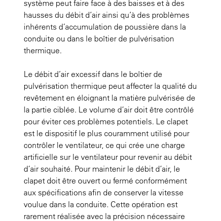
système peut faire face à des baisses et à des
hausses du débit d’air ainsi qu’à des problèmes
inhérents d’accumulation de poussière dans la
conduite ou dans le boîtier de pulvérisation
thermique.
Le débit d’air excessif dans le boîtier de
pulvérisation thermique peut affecter la qualité du
revêtement en éloignant la matière pulvérisée de
la partie ciblée. Le volume d’air doit être contrôlé
pour éviter ces problèmes potentiels. Le clapet
est le dispositif le plus couramment utilisé pour
contrôler le ventilateur, ce qui crée une charge
artificielle sur le ventilateur pour revenir au débit
d’air souhaité. Pour maintenir le débit d’air, le
clapet doit être ouvert ou fermé conformément
aux spécifications afin de conserver la vitesse
voulue dans la conduite. Cette opération est
rarement réalisée avec la précision nécessaire