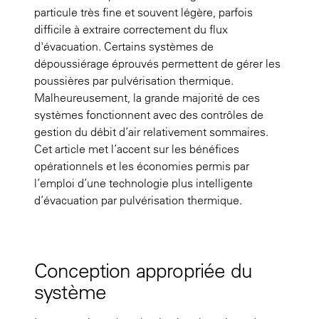
particule très fine et souvent légère, parfois
difficile à extraire correctement du flux
d'évacuation. Certains systèmes de
dépoussiérage éprouvés permettent de gérer les
poussières par pulvérisation thermique.
Malheureusement, la grande majorité de ces
systèmes fonctionnent avec des contrôles de
gestion du débit d’air relativement sommaires.
Cet article met l’accent sur les bénéfices
opérationnels et les économies permis par
l’emploi d’une technologie plus intelligente
d’évacuation par pulvérisation thermique.
Conception appropriée du
système