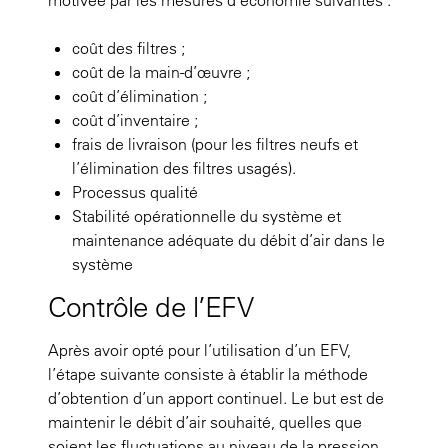
motivée par les mesures d’économie suivantes :
coût des filtres ;
coût de la main-d’œuvre ;
coût d’élimination ;
coût d’inventaire ;
frais de livraison (pour les filtres neufs et
l’élimination des filtres usagés).
Processus qualité
Stabilité opérationnelle du système et
maintenance adéquate du débit d’air dans le
système
Contrôle de l’EFV
Après avoir opté pour l’utilisation d’un EFV,
l’étape suivante consiste à établir la méthode
d’obtention d’un apport continuel. Le but est de
maintenir le débit d’air souhaité, quelles que
soient les fluctuations au niveau de la pression