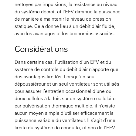
nettoyés par impulsions, la résistance au niveau
du système décroît et l’EFV diminue la puissance
de manière à maintenir le niveau de pression
statique. Cela donne lieu à un débit d’air fluide,
avec les avantages et les économies associés.
Considérations
Dans certains cas, l’utilisation d’un EFV et du
système de contrôle du débit d’air n’apporte que
des avantages limités. Lorsqu’un seul
dépoussiéreur et un seul ventilateur sont utilisés
pour assurer l’entretien occasionnel d’une ou
deux cellules à la fois sur un système cellulaire
par pulvérisation thermique multiple, il n’existe
aucun moyen simple d’utiliser efficacement la
puissance variable du ventilateur. Il s’agit d’une
limite du système de conduite, et non de l’EFV.