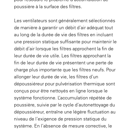
poussière à la surface des filtres.
Les ventilateurs sont généralement sélectionnés
de manière à garantir un débit d’air adéquat tout
au long de la durée de vie des filtres en incluant
une pression statique suffisante pour maintenir le
débit d’air lorsque les filtres approchent la fin de
leur durée de vie utile. Les filtres approchant la
fin de leur durée de vie présentent une perte de
charge plus importante que les filtres neufs. Pour
allonger leur durée de vie, les filtres d’un
dépoussiéreur pour pulvérisation thermique sont
conçus pour être nettoyés en ligne lorsque le
système fonctionne. L’accumulation répétée de
poussière, suivie par le cycle d’autonettoyage du
dépoussiéreur, entraîne une légère fluctuation au
niveau de l’exigence de pression statique du
système. En l’absence de mesure corrective, le