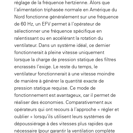
réglage de la fréquence hertzienne. Alors que
l’alimentation triphasée normale en Amérique du
Nord fonctionne généralement sur une fréquence
de 60 Hz, un EFV permet à l’opérateur de
sélectionner une fréquence spécifique en
ralentissant ou en accélérant la rotation du
ventilateur. Dans un système idéal, ce dernier
fonctionnerait à pleine vitesse uniquement
lorsque la charge de pression statique des filtres
encrassés l’exige. Le reste du temps, le
ventilateur fonctionnerait à une vitesse moindre
de manière à générer la quantité exacte de
pression statique requise. Ce mode de
fonctionnement est avantageux, car il permet de
réaliser des économies. Comparativement aux
opérateurs qui ont recours à l’approche « régler et
oublier » lorsqu’ils utilisent leurs systèmes de
dépoussiérage à des vitesses plus rapides que
nécessaire (pour garantir la ventilation complète