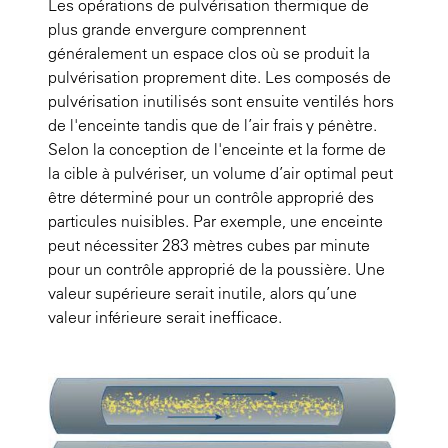
Les opérations de pulvérisation thermique de
plus grande envergure comprennent
généralement un espace clos où se produit la
pulvérisation proprement dite. Les composés de
pulvérisation inutilisés sont ensuite ventilés hors
de l'enceinte tandis que de l’air frais y pénètre.
Selon la conception de l'enceinte et la forme de
la cible à pulvériser, un volume d’air optimal peut
être déterminé pour un contrôle approprié des
particules nuisibles. Par exemple, une enceinte
peut nécessiter 283 mètres cubes par minute
pour un contrôle approprié de la poussière. Une
valeur supérieure serait inutile, alors qu’une
valeur inférieure serait inefficace.