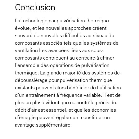
Conclusion
La technologie par pulvérisation thermique
évolue, et les nouvelles approches créent
souvent de nouvelles difficultés au niveau de
composants associés tels que les systèmes de
ventilation Les avancées liées aux sous-
composants contribuent au contraire à affiner
l’ensemble des opérations de pulvérisation
thermique. La grande majorité des systèmes de
dépoussiérage pour pulvérisation thermique
existants peuvent alors bénéficier de l’utilisation
d’un entraînement à fréquence variable. Il est de
plus en plus évident que ce contrôle précis du
débit d’air est essentiel, et que les économies
d’énergie peuvent également constituer un
avantage supplémentaire.