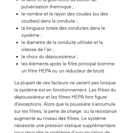
pulvérisation thermique ;
le nombre et le rayon des coudes (ou des
courbes) dans la conduite ;
la longueur totale des conduites dans le
système ;
le diamètre de la conduite utilisée et la
vitesse de l’air ;
le choix du dépoussiéreur ;
les éléments après le filtre principal (comme
un filtre HEPA ou un réducteur de bruit).
La plupart de ces facteurs ne varient pas lorsque
le système est en fonctionnement. Les filtres du
dépoussiéreur et les filtres HEPA font figure
d’exceptions. Alors que la poussière s’accumule
sur les filtres, la perte de charge, ou la résistance
augmente au niveau des filtres. Le système
nécessite une pression statique supplémentaire
pour résoudre le problème d’accumulation de