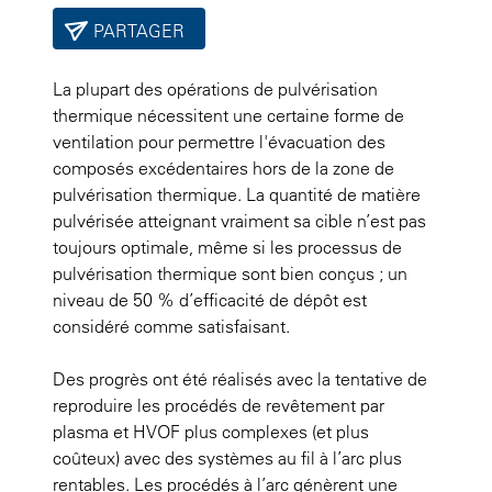
PARTAGER
La plupart des opérations de pulvérisation
thermique nécessitent une certaine forme de
ventilation pour permettre l'évacuation des
composés excédentaires hors de la zone de
pulvérisation thermique. La quantité de matière
pulvérisée atteignant vraiment sa cible n’est pas
toujours optimale, même si les processus de
pulvérisation thermique sont bien conçus ; un
niveau de 50 % d’efficacité de dépôt est
considéré comme satisfaisant.
Des progrès ont été réalisés avec la tentative de
reproduire les procédés de revêtement par
plasma et HVOF plus complexes (et plus
coûteux) avec des systèmes au fil à l’arc plus
rentables. Les procédés à l’arc génèrent une