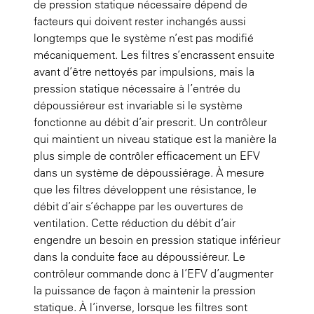
de pression statique nécessaire dépend de
facteurs qui doivent rester inchangés aussi
longtemps que le système n’est pas modifié
mécaniquement. Les filtres s’encrassent ensuite
avant d’être nettoyés par impulsions, mais la
pression statique nécessaire à l’entrée du
dépoussiéreur est invariable si le système
fonctionne au débit d’air prescrit. Un contrôleur
qui maintient un niveau statique est la manière la
plus simple de contrôler efficacement un EFV
dans un système de dépoussiérage. À mesure
que les filtres développent une résistance, le
débit d’air s’échappe par les ouvertures de
ventilation. Cette réduction du débit d’air
engendre un besoin en pression statique inférieur
dans la conduite face au dépoussiéreur. Le
contrôleur commande donc à l’EFV d’augmenter
la puissance de façon à maintenir la pression
statique. À l’inverse, lorsque les filtres sont