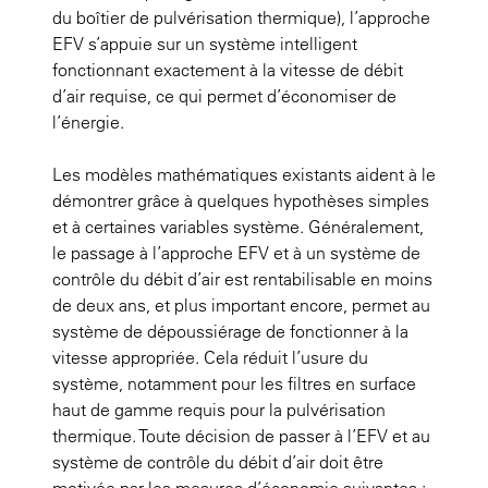
du boîtier de pulvérisation thermique), l’approche
EFV s’appuie sur un système intelligent
fonctionnant exactement à la vitesse de débit
d’air requise, ce qui permet d’économiser de
l’énergie.
Les modèles mathématiques existants aident à le
démontrer grâce à quelques hypothèses simples
et à certaines variables système. Généralement,
le passage à l’approche EFV et à un système de
contrôle du débit d’air est rentabilisable en moins
de deux ans, et plus important encore, permet au
système de dépoussiérage de fonctionner à la
vitesse appropriée. Cela réduit l’usure du
système, notamment pour les filtres en surface
haut de gamme requis pour la pulvérisation
thermique. Toute décision de passer à l’EFV et au
système de contrôle du débit d’air doit être