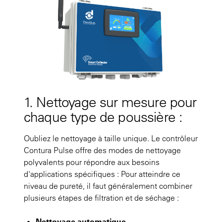
1. Nettoyage sur mesure pour
chaque type de poussière :
Oubliez le nettoyage à taille unique. Le contrôleur
Contura Pulse offre des modes de nettoyage
polyvalents pour répondre aux besoins
d'applications spécifiques : Pour atteindre ce
niveau de pureté, il faut généralement combiner
plusieurs étapes de filtration et de séchage :
Nettoyage automatique