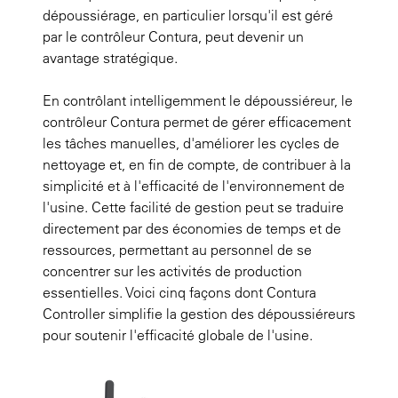
dépoussiérage, en particulier lorsqu'il est géré
par le contrôleur Contura, peut devenir un
avantage stratégique.
En contrôlant intelligemment le dépoussiéreur, le
contrôleur Contura permet de gérer efficacement
les tâches manuelles, d'améliorer les cycles de
nettoyage et, en fin de compte, de contribuer à la
simplicité et à l'efficacité de l'environnement de
l'usine. Cette facilité de gestion peut se traduire
directement par des économies de temps et de
ressources, permettant au personnel de se
concentrer sur les activités de production
essentielles. Voici cinq façons dont Contura
Controller simplifie la gestion des dépoussiéreurs
pour soutenir l'efficacité globale de l'usine.