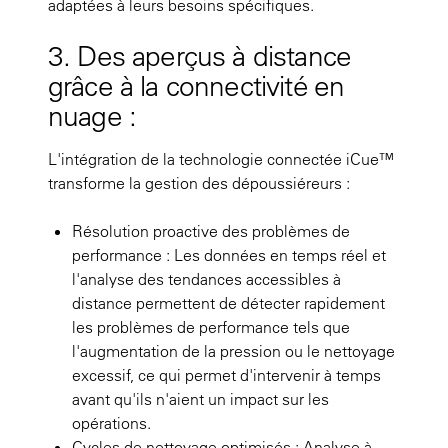
adaptées à leurs besoins spécifiques.
3. Des aperçus à distance
grâce à la connectivité en
nuage :
L'intégration de la technologie connectée iCue™
transforme la gestion des dépoussiéreurs :
Résolution proactive des problèmes de
performance : Les données en temps réel et
l'analyse des tendances accessibles à
distance permettent de détecter rapidement
les problèmes de performance tels que
l'augmentation de la pression ou le nettoyage
excessif, ce qui permet d'intervenir à temps
avant qu'ils n'aient un impact sur les
opérations.
Cycles de nettoyage optimisés : Analyse à