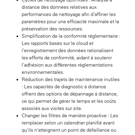
distance des données relatives aux
performances de nettoyage afin d'affiner les
paramètres pour une efficacité maximale et la
préservation des ressources.
Simplification de la conformité réglementaire :
Les rapports basés sur le cloud et
l'enregistrement des données rationalisent
les efforts de conformité, aidant à soutenir
l'adhésion aux différentes réglementations
environnementales.
Réduction des trajets de maintenance inutiles
: Les capacités de diagnostic à distance
offrent des options de dépannage à distance,
ce qui permet de gérer le temps et les coûts
associés aux visites sur site.
Changer les filtres de manière proactive : Les
remplacer selon un calendrier planifié avant
qu'ils n'atteignent un point de défaillance ou