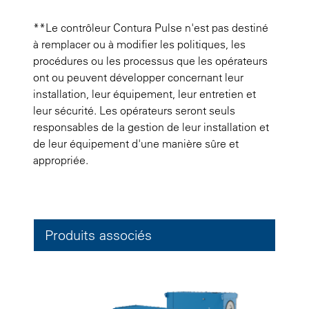
**Le contrôleur Contura Pulse n'est pas destiné
à remplacer ou à modifier les politiques, les
procédures ou les processus que les opérateurs
ont ou peuvent développer concernant leur
installation, leur équipement, leur entretien et
leur sécurité. Les opérateurs seront seuls
responsables de la gestion de leur installation et
de leur équipement d'une manière sûre et
appropriée.
Produits associés