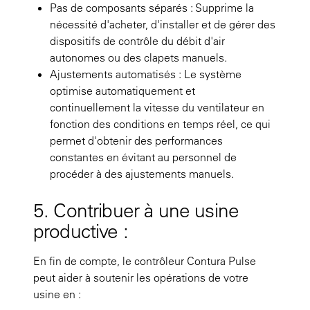
Pas de composants séparés : Supprime la
nécessité d'acheter, d'installer et de gérer des
dispositifs de contrôle du débit d'air
autonomes ou des clapets manuels.
Ajustements automatisés : Le système
optimise automatiquement et
continuellement la vitesse du ventilateur en
fonction des conditions en temps réel, ce qui
permet d'obtenir des performances
constantes en évitant au personnel de
procéder à des ajustements manuels.
5. Contribuer à une usine
productive :
En fin de compte, le contrôleur Contura Pulse
peut aider à soutenir les opérations de votre
usine en :