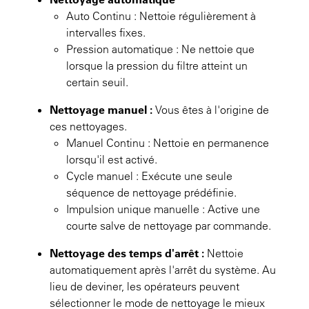
Auto Continu : Nettoie régulièrement à
intervalles fixes.
Pression automatique : Ne nettoie que
lorsque la pression du filtre atteint un
certain seuil.
Nettoyage manuel :
Vous êtes à l'origine de
ces nettoyages.
Manuel Continu : Nettoie en permanence
lorsqu'il est activé.
Cycle manuel : Exécute une seule
séquence de nettoyage prédéfinie.
Impulsion unique manuelle : Active une
courte salve de nettoyage par commande.
Nettoyage des temps d'arrêt :
Nettoie
automatiquement après l'arrêt du système. Au
lieu de deviner, les opérateurs peuvent
sélectionner le mode de nettoyage le mieux