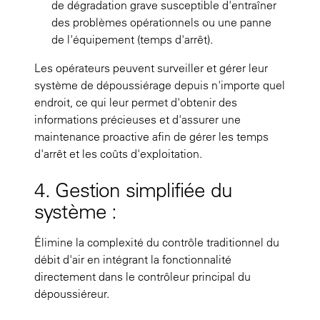
de dégradation grave susceptible d'entraîner
des problèmes opérationnels ou une panne
de l'équipement (temps d'arrêt).
Les opérateurs peuvent surveiller et gérer leur
système de dépoussiérage depuis n'importe quel
endroit, ce qui leur permet d'obtenir des
informations précieuses et d'assurer une
maintenance proactive afin de gérer les temps
d'arrêt et les coûts d'exploitation.
4. Gestion simplifiée du
système :
Élimine la complexité du contrôle traditionnel du
débit d'air en intégrant la fonctionnalité
directement dans le contrôleur principal du
dépoussiéreur.