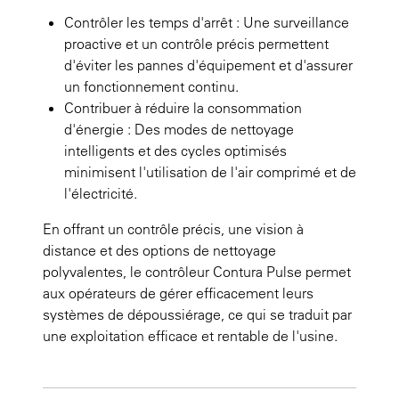
Contrôler les temps d'arrêt : Une surveillance
proactive et un contrôle précis permettent
d'éviter les pannes d'équipement et d'assurer
un fonctionnement continu.
Contribuer à réduire la consommation
d'énergie : Des modes de nettoyage
intelligents et des cycles optimisés
minimisent l'utilisation de l'air comprimé et de
l'électricité.
En offrant un contrôle précis, une vision à
distance et des options de nettoyage
polyvalentes, le contrôleur Contura Pulse permet
aux opérateurs de gérer efficacement leurs
systèmes de dépoussiérage, ce qui se traduit par
une exploitation efficace et rentable de l'usine.