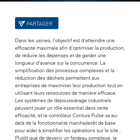
PARTAGER
Dans les usines, l'objectif est d'atteindre une
efficacité maximale afin d'optimiser la production,
de réduire les dépenses et de garder une
longueur d'avance sur la concurrence. La
simplification des processus complexes et la
réduction des déchets permettent aux
entreprises de maximiser leur production tout en
utilisant leurs ressources de manière efficace.
Les systèmes de dépoussiérage industriels
peuvent jouer un rôle essentiel dans cette
efficacité, et le contrôleur Contura Pulse va au-
delà de la fonctionnalité marche/arrêt de base
pour aider à simplifier les opérations sur le site .
Plutôt que de devenir un fardeau complexe, le