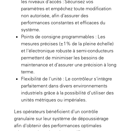
les niveaux d'accès : Sécurisez vos
paramètres et empêchez toute modification
non autorisée, afin d'assurer des
performances constantes et efficaces du
système.
Points de consigne programmables : Les
mesures précises (±1% de la pleine échelle)
et l'électronique robuste à semi-conducteurs
permettent de minimiser les besoins de
maintenance et d'assurer une précision à long
terme.
Flexibilité de l'unité : Le contrôleur s'intègre
parfaitement dans divers environnements
industriels grâce à la possibilité d'utiliser des
unités métriques ou impériales.
Les opérateurs bénéficient d'un contrôle
granulaire sur leur système de dépoussiérage
afin d'obtenir des performances optimales