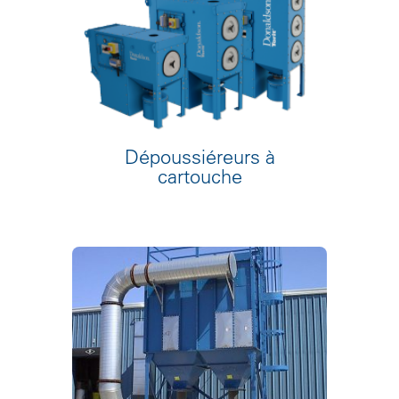
Dépoussiéreurs à
cartouche