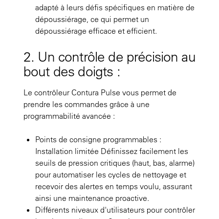
adapté à leurs défis spécifiques en matière de
dépoussiérage, ce qui permet un
dépoussiérage efficace et efficient.
2. Un contrôle de précision au
bout des doigts :
Le contrôleur Contura Pulse vous permet de
prendre les commandes grâce à une
programmabilité avancée :
Points de consigne programmables :
Installation limitée Définissez facilement les
seuils de pression critiques (haut, bas, alarme)
pour automatiser les cycles de nettoyage et
recevoir des alertes en temps voulu, assurant
ainsi une maintenance proactive.
Différents niveaux d'utilisateurs pour contrôler