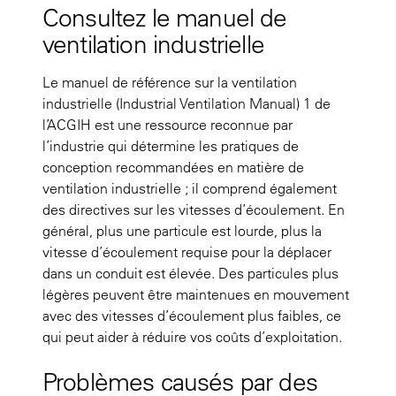
Consultez le manuel de
ventilation industrielle
Le manuel de référence sur la ventilation
industrielle (Industrial Ventilation Manual) 1 de
l’ACGIH est une ressource reconnue par
l’industrie qui détermine les pratiques de
conception recommandées en matière de
ventilation industrielle ; il comprend également
des directives sur les vitesses d’écoulement. En
général, plus une particule est lourde, plus la
vitesse d’écoulement requise pour la déplacer
dans un conduit est élevée. Des particules plus
légères peuvent être maintenues en mouvement
avec des vitesses d’écoulement plus faibles, ce
qui peut aider à réduire vos coûts d’exploitation.
Problèmes causés par des