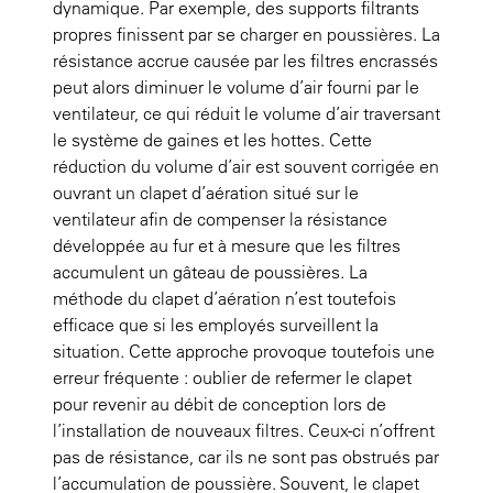
dynamique. Par exemple, des supports filtrants
propres finissent par se charger en poussières. La
résistance accrue causée par les filtres encrassés
peut alors diminuer le volume d’air fourni par le
ventilateur, ce qui réduit le volume d’air traversant
le système de gaines et les hottes. Cette
réduction du volume d’air est souvent corrigée en
ouvrant un clapet d’aération situé sur le
ventilateur afin de compenser la résistance
développée au fur et à mesure que les filtres
accumulent un gâteau de poussières. La
méthode du clapet d’aération n’est toutefois
efficace que si les employés surveillent la
situation. Cette approche provoque toutefois une
erreur fréquente : oublier de refermer le clapet
pour revenir au débit de conception lors de
l’installation de nouveaux filtres. Ceux-ci n’offrent
pas de résistance, car ils ne sont pas obstrués par
l’accumulation de poussière. Souvent, le clapet