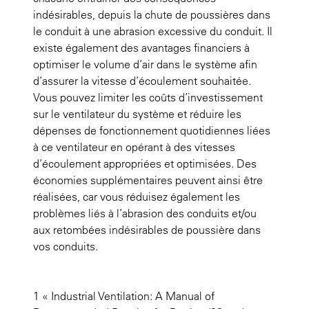
indésirables, depuis la chute de poussières dans
le conduit à une abrasion excessive du conduit. Il
existe également des avantages financiers à
optimiser le volume d’air dans le système afin
d’assurer la vitesse d’écoulement souhaitée.
Vous pouvez limiter les coûts d’investissement
sur le ventilateur du système et réduire les
dépenses de fonctionnement quotidiennes liées
à ce ventilateur en opérant à des vitesses
d’écoulement appropriées et optimisées. Des
économies supplémentaires peuvent ainsi être
réalisées, car vous réduisez également les
problèmes liés à l’abrasion des conduits et/ou
aux retombées indésirables de poussière dans
vos conduits.
1 « Industrial Ventilation: A Manual of