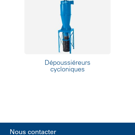
Dépoussiéreurs
cycloniques
Nous contacter