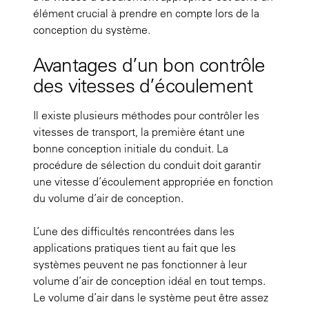
élément crucial à prendre en compte lors de la
conception du système.
Avantages d’un bon contrôle
des vitesses d’écoulement
Il existe plusieurs méthodes pour contrôler les
vitesses de transport, la première étant une
bonne conception initiale du conduit. La
procédure de sélection du conduit doit garantir
une vitesse d’écoulement appropriée en fonction
du volume d’air de conception.
L’une des difficultés rencontrées dans les
applications pratiques tient au fait que les
systèmes peuvent ne pas fonctionner à leur
volume d’air de conception idéal en tout temps.
Le volume d’air dans le système peut être assez