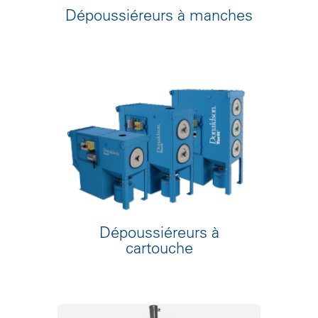
Dépoussiéreurs à manches
Dépoussiéreurs à
cartouche