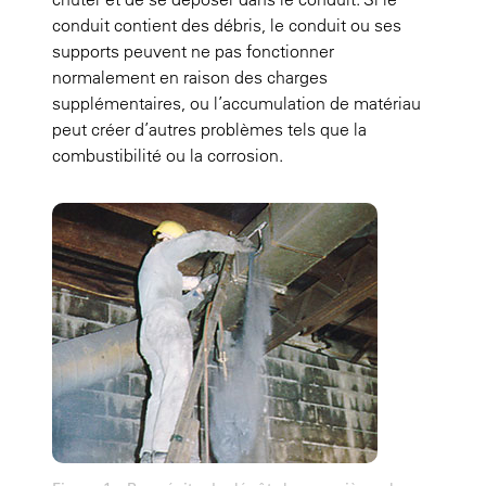
conduit contient des débris, le conduit ou ses
supports peuvent ne pas fonctionner
normalement en raison des charges
supplémentaires, ou l’accumulation de matériau
peut créer d’autres problèmes tels que la
combustibilité ou la corrosion.