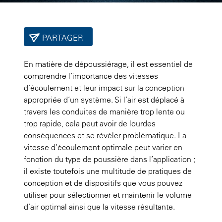
PARTAGER
En matière de dépoussiérage, il est essentiel de
comprendre l’importance des vitesses
d’écoulement et leur impact sur la conception
appropriée d’un système. Si l’air est déplacé à
travers les conduites de manière trop lente ou
trop rapide, cela peut avoir de lourdes
conséquences et se révéler problématique. La
vitesse d’écoulement optimale peut varier en
fonction du type de poussière dans l’application ;
il existe toutefois une multitude de pratiques de
conception et de dispositifs que vous pouvez
utiliser pour sélectionner et maintenir le volume
d’air optimal ainsi que la vitesse résultante.