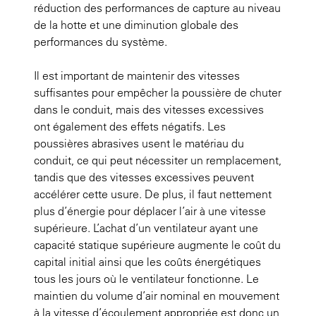
réduction des performances de capture au niveau
de la hotte et une diminution globale des
performances du système.
Il est important de maintenir des vitesses
suffisantes pour empêcher la poussière de chuter
dans le conduit, mais des vitesses excessives
ont également des effets négatifs. Les
poussières abrasives usent le matériau du
conduit, ce qui peut nécessiter un remplacement,
tandis que des vitesses excessives peuvent
accélérer cette usure. De plus, il faut nettement
plus d’énergie pour déplacer l’air à une vitesse
supérieure. L’achat d’un ventilateur ayant une
capacité statique supérieure augmente le coût du
capital initial ainsi que les coûts énergétiques
tous les jours où le ventilateur fonctionne. Le
maintien du volume d’air nominal en mouvement
à la vitesse d’écoulement appropriée est donc un