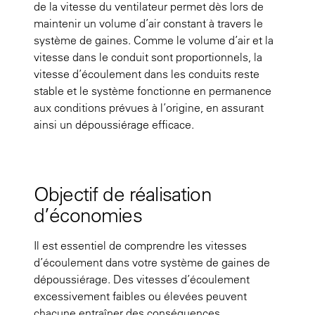
de la vitesse du ventilateur permet dès lors de
maintenir un volume d’air constant à travers le
système de gaines. Comme le volume d’air et la
vitesse dans le conduit sont proportionnels, la
vitesse d’écoulement dans les conduits reste
stable et le système fonctionne en permanence
aux conditions prévues à l’origine, en assurant
ainsi un dépoussiérage efficace.
Objectif de réalisation
d’économies
Il est essentiel de comprendre les vitesses
d’écoulement dans votre système de gaines de
dépoussiérage. Des vitesses d’écoulement
excessivement faibles ou élevées peuvent
chacune entraîner des conséquences