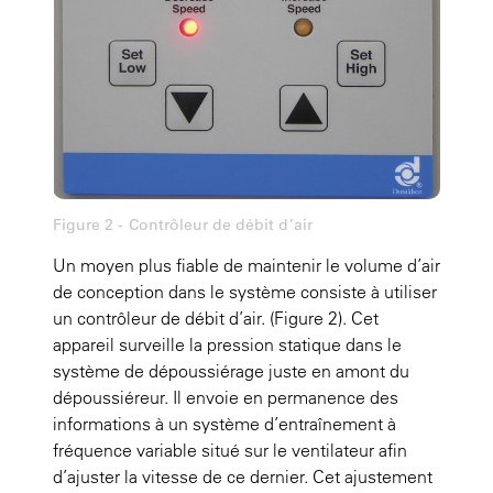
Figure 2 - Contrôleur de débit d’air
Un moyen plus fiable de maintenir le volume d’air
de conception dans le système consiste à utiliser
un contrôleur de débit d’air.
(Figure 2)
. Cet
appareil surveille la pression statique dans le
système de dépoussiérage juste en amont du
dépoussiéreur. Il envoie en permanence des
informations à un système d’entraînement à
fréquence variable situé sur le ventilateur afin
d’ajuster la vitesse de ce dernier. Cet ajustement