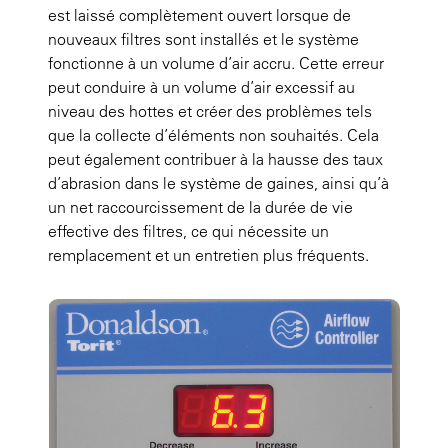
est laissé complètement ouvert lorsque de
nouveaux filtres sont installés et le système
fonctionne à un volume d’air accru. Cette erreur
peut conduire à un volume d’air excessif au
niveau des hottes et créer des problèmes tels
que la collecte d’éléments non souhaités. Cela
peut également contribuer à la hausse des taux
d’abrasion dans le système de gaines, ainsi qu’à
un net raccourcissement de la durée de vie
effective des filtres, ce qui nécessite un
remplacement et un entretien plus fréquents.