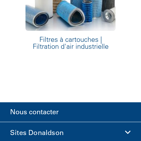
Filtres à cartouches |
Filtration d'air industrielle
Nous contacter
Sites Donaldson