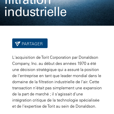
industrielle
PARTAGER
L'acquisition de Torit Corporation par Donaldson
Company, Inc. au début des années 1970 a été
une décision stratégique qui a assuré la position
de l'entreprise en tant que leader mondial dans le
domaine de la filtration industrielle de l'air. Cette
transaction n'était pas simplement une expansion
de la part de marché ; il s'agissait d'une
intégration critique de la technologie spécialisée
et de l'expertise de Torit au sein de Donaldson.