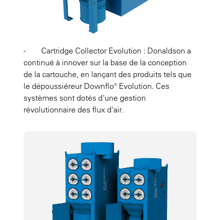
- Cartridge Collector Evolution : Donaldson a
continué à innover sur la base de la conception
de la cartouche, en lançant des produits tels que
le dépoussiéreur Downflo® Evolution. Ces
systèmes sont dotés d'une gestion
révolutionnaire des flux d'air.