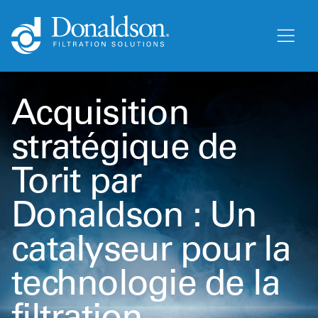
Acquisition
stratégique de
Torit par
Donaldson : Un
catalyseur pour la
technologie de la
filtration