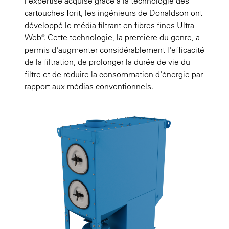
l'expertise acquise grâce à la technologie des
cartouches Torit, les ingénieurs de Donaldson ont
développé le média filtrant en fibres fines Ultra-
Web®. Cette technologie, la première du genre, a
permis d'augmenter considérablement l'efficacité
de la filtration, de prolonger la durée de vie du
filtre et de réduire la consommation d'énergie par
rapport aux médias conventionnels.