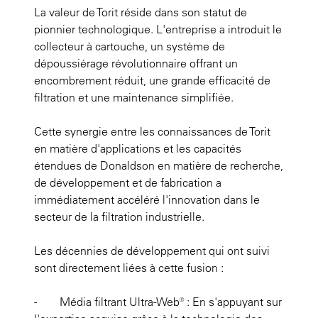
La valeur de Torit réside dans son statut de
pionnier technologique. L'entreprise a introduit le
collecteur à cartouche, un système de
dépoussiérage révolutionnaire offrant un
encombrement réduit, une grande efficacité de
filtration et une maintenance simplifiée.
Cette synergie entre les connaissances de Torit
en matière d'applications et les capacités
étendues de Donaldson en matière de recherche,
de développement et de fabrication a
immédiatement accéléré l'innovation dans le
secteur de la filtration industrielle.
Les décennies de développement qui ont suivi
sont directement liées à cette fusion :
- Média filtrant Ultra-Web® : En s'appuyant sur