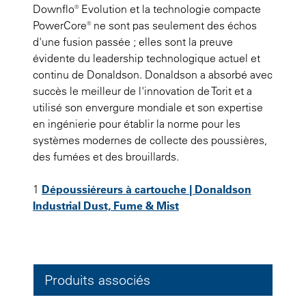
Downflo® Evolution et la technologie compacte
PowerCore® ne sont pas seulement des échos
d'une fusion passée ; elles sont la preuve
évidente du leadership technologique actuel et
continu de Donaldson. Donaldson a absorbé avec
succès le meilleur de l'innovation de Torit et a
utilisé son envergure mondiale et son expertise
en ingénierie pour établir la norme pour les
systèmes modernes de collecte des poussières,
des fumées et des brouillards.
1
Dépoussiéreurs à cartouche | Donaldson
Industrial Dust, Fume & Mist
Produits associés