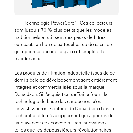
- Technologie PowerCore® : Ces collecteurs
sont jusqu'à 70 % plus petits que les modèles
traditionnels et utilisent des packs de filtres
compacts au lieu de cartouches ou de sacs, ce
qui optimise encore l'espace et simplifie la
maintenance.
Les produits de filtration industrielle issus de ce
demi-siècle de développement sont entièrement
intégrés et commercialisés sous la marque
Donaldson. Si l'acquisition de Torit a fourni la
technologie de base des cartouches, c'est
l'investissement soutenu de Donaldson dans la
recherche et le développement qui a permis de
faire avancer ces concepts. Des innovations
telles que les dépoussiéreurs révolutionnaires