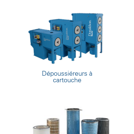
Dépoussiéreurs à
cartouche