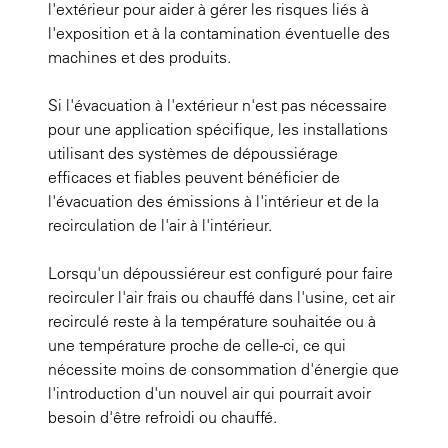
l'extérieur pour aider à gérer les risques liés à
l'exposition et à la contamination éventuelle des
machines et des produits.
Si l'évacuation à l'extérieur n'est pas nécessaire
pour une application spécifique, les installations
utilisant des systèmes de dépoussiérage
efficaces et fiables peuvent bénéficier de
l'évacuation des émissions à l'intérieur et de la
recirculation de l'air à l'intérieur.
Lorsqu'un dépoussiéreur est configuré pour faire
recirculer l'air frais ou chauffé dans l'usine, cet air
recirculé reste à la température souhaitée ou à
une température proche de celle-ci, ce qui
nécessite moins de consommation d'énergie que
l'introduction d'un nouvel air qui pourrait avoir
besoin d'être refroidi ou chauffé.