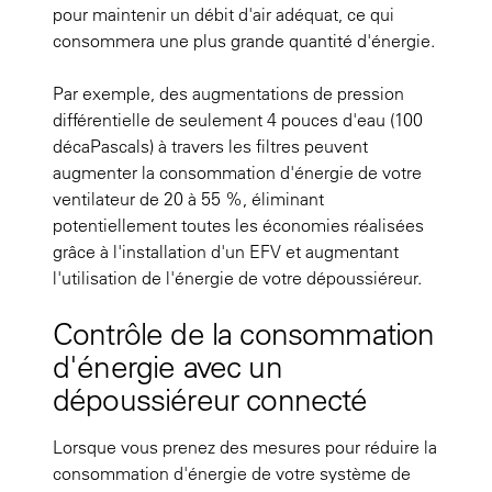
pour maintenir un débit d'air adéquat, ce qui
consommera une plus grande quantité d'énergie.
Par exemple, des augmentations de pression
différentielle de seulement 4 pouces d'eau (100
décaPascals) à travers les filtres peuvent
augmenter la consommation d'énergie de votre
ventilateur de 20 à 55 %, éliminant
potentiellement toutes les économies réalisées
grâce à l'installation d'un EFV et augmentant
l'utilisation de l'énergie de votre dépoussiéreur.
Contrôle de la consommation
d'énergie avec un
dépoussiéreur connecté
Lorsque vous prenez des mesures pour réduire la
consommation d'énergie de votre système de