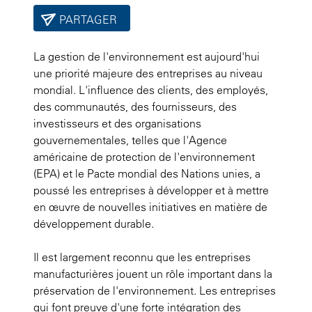
PARTAGER
La gestion de l'environnement est aujourd'hui
une priorité majeure des entreprises au niveau
mondial. L'influence des clients, des employés,
des communautés, des fournisseurs, des
investisseurs et des organisations
gouvernementales, telles que l'Agence
américaine de protection de l'environnement
(EPA) et le Pacte mondial des Nations unies, a
poussé les entreprises à développer et à mettre
en œuvre de nouvelles initiatives en matière de
développement durable.
Il est largement reconnu que les entreprises
manufacturières jouent un rôle important dans la
préservation de l'environnement. Les entreprises
qui font preuve d'une forte intégration des