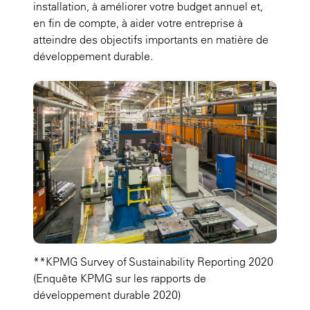
installation, à améliorer votre budget annuel et,
en fin de compte, à aider votre entreprise à
atteindre des objectifs importants en matière de
développement durable.
**KPMG Survey of Sustainability Reporting 2020
(Enquête KPMG sur les rapports de
développement durable 2020)