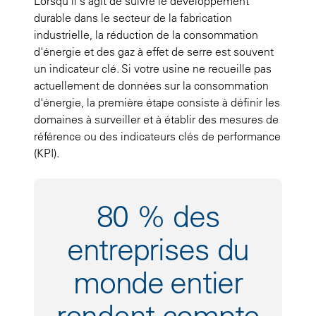
Lorsqu'il s'agit de suivre le développement
durable dans le secteur de la fabrication
industrielle, la réduction de la consommation
d'énergie et des gaz à effet de serre est souvent
un indicateur clé. Si votre usine ne recueille pas
actuellement de données sur la consommation
d'énergie, la première étape consiste à définir les
domaines à surveiller et à établir des mesures de
référence ou des indicateurs clés de performance
(KPI).
80 % des
entreprises du
monde entier
rendent compte