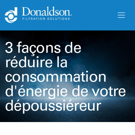
3 façons de
réduire la
consommation
d'énergie de votre
dépoussiéreur