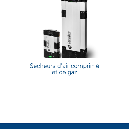
Sécheurs d'air comprimé
et de gaz