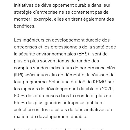
initiatives de développement durable dans leur
stratégie d'entreprise ne se contentent pas de
montrer l'exemple, elles en tirent également des
bénéfices.
Les ingénieurs en développement durable des
entreprises et les professionnels de la santé et de
la sécurité environnementales (EHS) sont de
plus en plus souvent tenus de rendre des
comptes sur des indicateurs de performance clés
(KPI) spécifiques afin de démontrer la réussite de
leur programme. Selon une étude* de KPMG sur
les rapports de développement durable en 2020,
80 % des entreprises dans le monde et plus de
95 % des plus grandes entreprises publient
actuellement les résultats de leurs initiatives en
matière de développement durable.