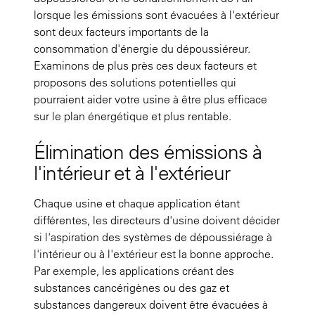
lorsque les émissions sont évacuées à l'extérieur
sont deux facteurs importants de la
consommation d'énergie du dépoussiéreur.
Examinons de plus près ces deux facteurs et
proposons des solutions potentielles qui
pourraient aider votre usine à être plus efficace
sur le plan énergétique et plus rentable.
Élimination des émissions à
l'intérieur et à l'extérieur
Chaque usine et chaque application étant
différentes, les directeurs d'usine doivent décider
si l'aspiration des systèmes de dépoussiérage à
l'intérieur ou à l'extérieur est la bonne approche.
Par exemple, les applications créant des
substances cancérigènes ou des gaz et
substances dangereux doivent être évacuées à