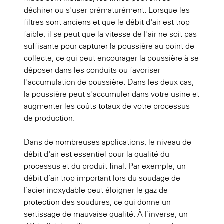
déchirer ou s'user prématurément. Lorsque les
filtres sont anciens et que le débit d'air est trop
faible, il se peut que la vitesse de l'air ne soit pas
suffisante pour capturer la poussière au point de
collecte, ce qui peut encourager la poussière à se
déposer dans les conduits ou favoriser
l'accumulation de poussière. Dans les deux cas,
la poussière peut s'accumuler dans votre usine et
augmenter les coûts totaux de votre processus
de production.
Dans de nombreuses applications, le niveau de
débit d'air est essentiel pour la qualité du
processus et du produit final. Par exemple, un
débit d’air trop important lors du soudage de
l’acier inoxydable peut éloigner le gaz de
protection des soudures, ce qui donne un
sertissage de mauvaise qualité. À l’inverse, un