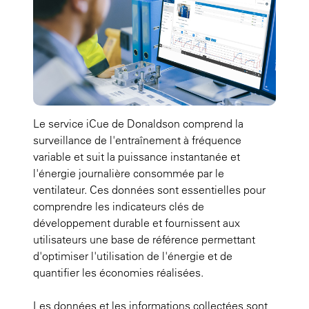
Le service iCue de Donaldson comprend la
surveillance de l'entraînement à fréquence
variable et suit la puissance instantanée et
l'énergie journalière consommée par le
ventilateur. Ces données sont essentielles pour
comprendre les indicateurs clés de
développement durable et fournissent aux
utilisateurs une base de référence permettant
d'optimiser l'utilisation de l'énergie et de
quantifier les économies réalisées.
Les données et les informations collectées sont