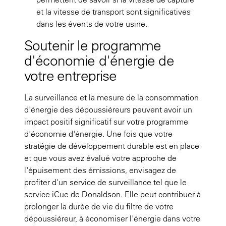
et la vitesse de transport sont significatives
dans les évents de votre usine.
Soutenir le programme
d'économie d'énergie de
votre entreprise
La surveillance et la mesure de la consommation
d'énergie des dépoussiéreurs peuvent avoir un
impact positif significatif sur votre programme
d'économie d'énergie. Une fois que votre
stratégie de développement durable est en place
et que vous avez évalué votre approche de
l'épuisement des émissions, envisagez de
profiter d'un service de surveillance tel que le
service iCue de Donaldson. Elle peut contribuer à
prolonger la durée de vie du filtre de votre
dépoussiéreur, à économiser l'énergie dans votre