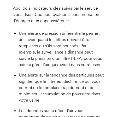
Voici trois indicateurs clés suivis par le service
Donaldson iCue pour évaluer la consommation
d'énergie d'un dépoussiéreur :
Une alerte de pression différentielle permet
de savoir quand les filtres doivent être
remplacés ou s'ils sont bouchés. Par
exemple, la surveillance à distance peut
suivre la pression d'un filtre HEPA, pour vous
aider à gérer l'air qui revient dans votre usine.
Une alerte sur la tendance des particules peut
signifier que le filtre est déchiré, ce qui vous
permet de le remplacer rapidement et de
minimiser l'accumulation de poussière dans
votre usine.
Les données sur le débit d'air vous
permettent de savoir si la vitesse de capture