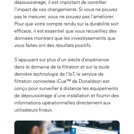
dépoussiérage, il est important de contrôler
l'impact de ces changements. Si vous ne pouvez
pas le mesurer, vous ne pouvez pas l'améliorer.
Pour que votre compte rendu sur la durabilité soit
efficace, il est essentiel que vous recueilliez des
données montrant que les investissements que
vous faites ont des résultats positifs.
S’appuyant sur plus d’un siècle d’expérience
dans le domaine de la filtration et sur la toute
dernière technologie de l’IoT, le service de
filtration connectée iCue™ de Donaldson est
conçu pour surveiller à distance les équipements
de dépoussiérage d’une installation et fournir des
informations opérationnelles directement aux
utilisateurs finaux.