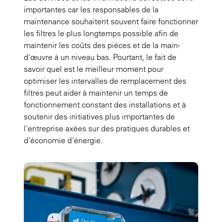
importantes car les responsables de la
maintenance souhaitent souvent faire fonctionner
les filtres le plus longtemps possible afin de
maintenir les coûts des pièces et de la main-
d'œuvre à un niveau bas. Pourtant, le fait de
savoir quel est le meilleur moment pour
optimiser les intervalles de remplacement des
filtres peut aider à maintenir un temps de
fonctionnement constant des installations et à
soutenir des initiatives plus importantes de
l'entreprise axées sur des pratiques durables et
d'économie d'énergie.