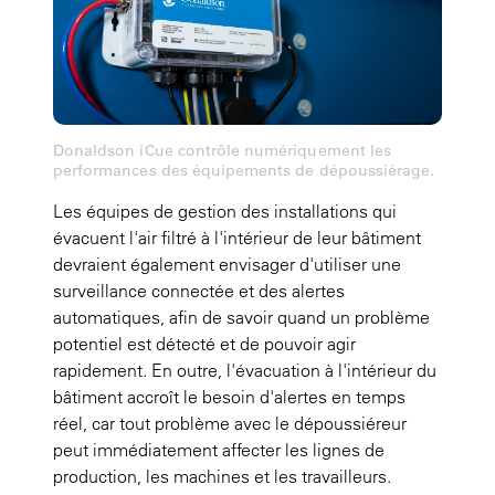
Donaldson iCue contrôle numériquement les
performances des équipements de dépoussiérage.
Les équipes de gestion des installations qui
évacuent l'air filtré à l'intérieur de leur bâtiment
devraient également envisager d'utiliser une
surveillance connectée et des alertes
automatiques, afin de savoir quand un problème
potentiel est détecté et de pouvoir agir
rapidement. En outre, l'évacuation à l'intérieur du
bâtiment accroît le besoin d'alertes en temps
réel, car tout problème avec le dépoussiéreur
peut immédiatement affecter les lignes de
production, les machines et les travailleurs.