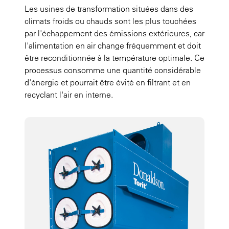
Les usines de transformation situées dans des
climats froids ou chauds sont les plus touchées
par l'échappement des émissions extérieures, car
l'alimentation en air change fréquemment et doit
être reconditionnée à la température optimale. Ce
processus consomme une quantité considérable
d'énergie et pourrait être évité en filtrant et en
recyclant l'air en interne.