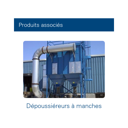
Produits associés
Dépoussiéreurs à manches