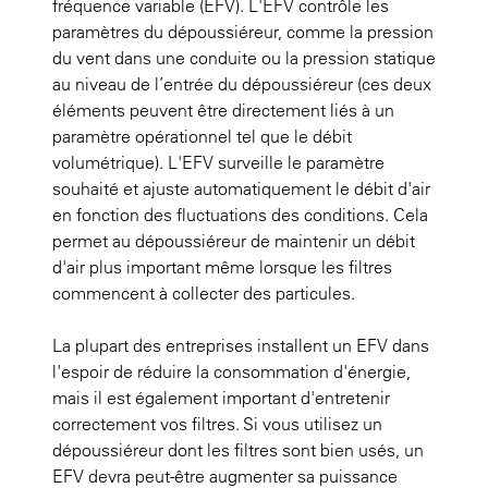
fréquence variable (EFV). L'EFV contrôle les
paramètres du dépoussiéreur, comme la pression
du vent dans une conduite ou la pression statique
au niveau de l’entrée du dépoussiéreur (ces deux
éléments peuvent être directement liés à un
paramètre opérationnel tel que le débit
volumétrique). L'EFV surveille le paramètre
souhaité et ajuste automatiquement le débit d'air
en fonction des fluctuations des conditions. Cela
permet au dépoussiéreur de maintenir un débit
d'air plus important même lorsque les filtres
commencent à collecter des particules.
La plupart des entreprises installent un EFV dans
l'espoir de réduire la consommation d'énergie,
mais il est également important d'entretenir
correctement vos filtres. Si vous utilisez un
dépoussiéreur dont les filtres sont bien usés, un
EFV devra peut-être augmenter sa puissance